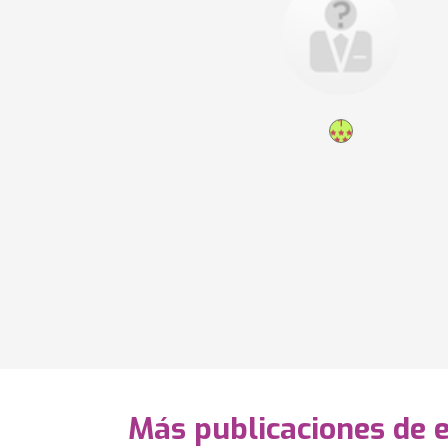
Más publicaciones de 