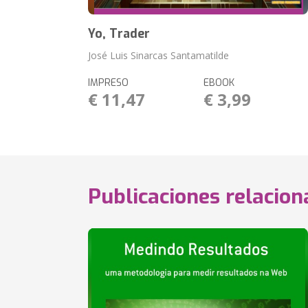
Yo, Trader
José Luis Sinarcas Santamatilde
IMPRESO
EBOOK
€ 11,47
€ 3,99
Publicaciones relacio