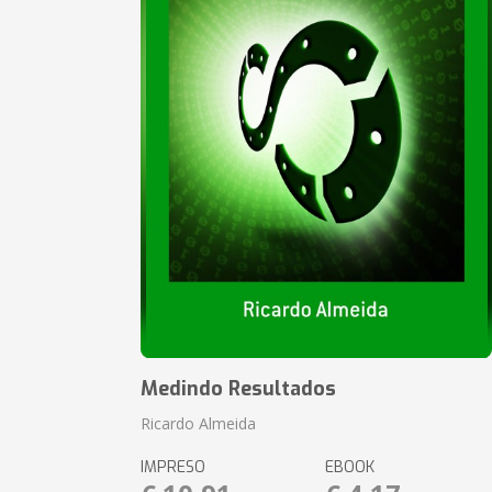
Medindo Resultados
Ricardo Almeida
IMPRESO
EBOOK