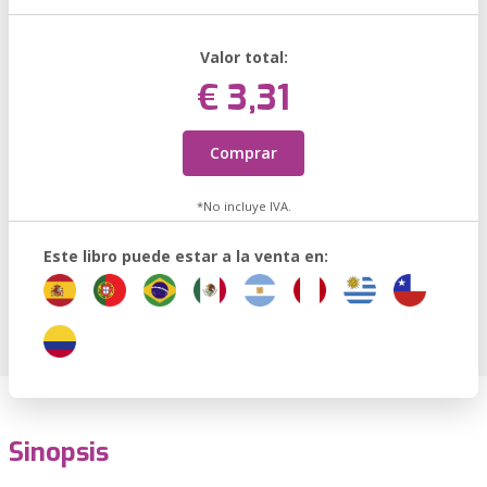
Valor total:
€ 3,31
Comprar
*No incluye IVA.
Este libro puede estar a la venta en:
Sinopsis