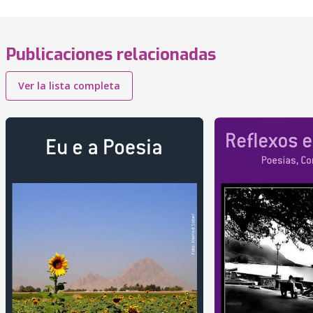
Publicaciones relacionadas
Ver la lista completa