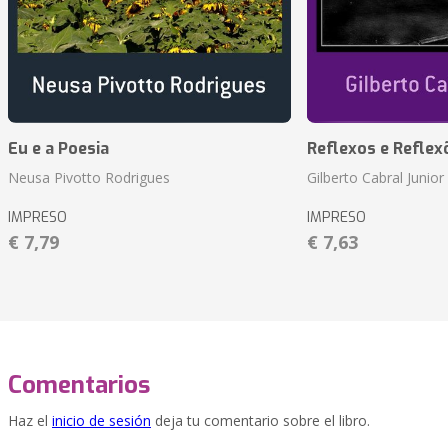
Eu e a Poesia
Reflexos e Reflex
Neusa Pivotto Rodrigues
Gilberto Cabral Junior
IMPRESO
IMPRESO
€ 7,79
€ 7,63
Comentarios
Haz el
inicio de sesión
deja tu comentario sobre el libro.