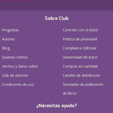
Sobre Club
Preguntas
Contrato con el Autor
Autores
Política de privacidad
Blog
Compliance Editorial
Quienes somos
Universidad del Autor
Hechos y datos sobre
Compras en cantidad
Club de Autores
Canales de distribución
Condiciones de uso
Simulador de publicación
de libros
¿Necesitas ayuda?