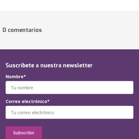
0 comentarios
Suscríbete a nuestra newsletter
Nombre*
Correo electrónico*
Subscribir