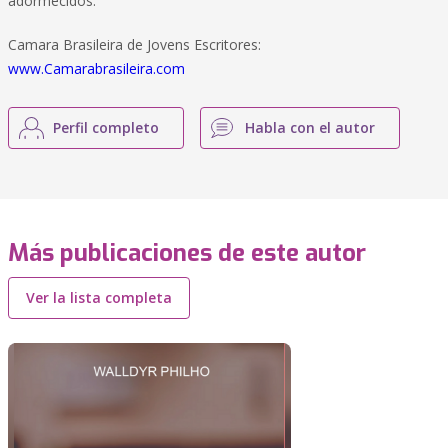
adormecidos.
Camara Brasileira de Jovens Escritores:
www.Camarabrasileira.com
Perfil completo
Habla con el autor
Más publicaciones de este autor
Ver la lista completa