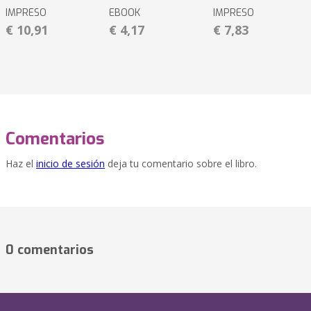
IMPRESO
EBOOK
IMPRESO
€ 10,91
€ 4,17
€ 7,83
Comentarios
Haz el
inicio de sesión
deja tu comentario sobre el libro.
0 comentarios