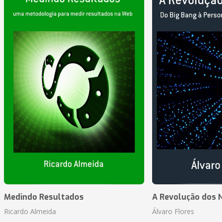
Medindo Resultados
A Revolução dos 
Ricardo Almeida
Álvaro Flores