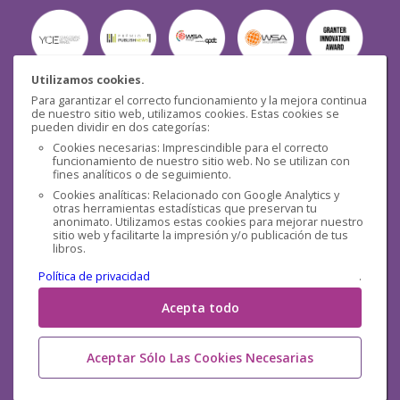
Utilizamos cookies.
Para garantizar el correcto funcionamiento y la mejora continua
Seguridad
de nuestro sitio web, utilizamos cookies. Estas cookies se
pueden dividir en dos categorías:
Cookies necesarias: Imprescindible para el correcto
funcionamiento de nuestro sitio web. No se utilizan con
fines analíticos o de seguimiento.
Cookies analíticas: Relacionado con Google Analytics y
otras herramientas estadísticas que preservan tu
Redes sociales
anonimato. Utilizamos estas cookies para mejorar nuestro
sitio web y facilitarte la impresión y/o publicación de tus
libros.
Política de privacidad
.
Acepta todo
Aceptar Sólo Las Cookies Necesarias