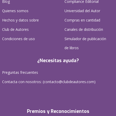
Blog
Compliance Editorial
Quienes somos
Universidad del Autor
Hechos y datos sobre
Compras en cantidad
Club de Autores
Canales de distribución
Condiciones de uso
Simulador de publicación
de libros
¿Necesitas ayuda?
Preguntas frecuentes
Contacta con nosotros: (
contacto@clubdeautores.com
)
Premios y Reconocimientos