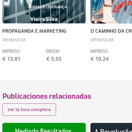
PROPAGANDA E MARKETING
O CAMINHO DA CR
VIEIRASILVA
VIEIRASILVA
IMPRESO
EBOOK
IMPRESO
€ 13,81
€ 5,03
€ 10,24
Publicaciones relacionadas
Ver la lista completa