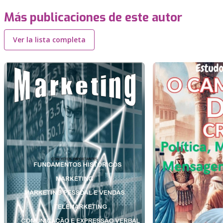
Más publicaciones de este autor
Ver la lista completa