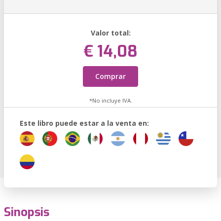
Valor total:
€ 14,08
Comprar
*No incluye IVA.
Este libro puede estar a la venta en:
Sinopsis