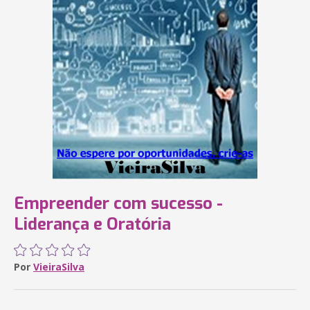
Empreender com sucesso -
Liderança e Oratória
Por
VieiraSilva