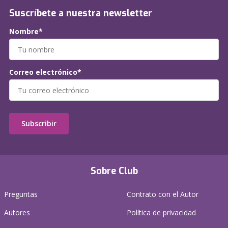
Suscríbete a nuestra newsletter
Nombre*
Correo electrónico*
Subscribir
Sobre Club
Preguntas
Contrato con el Autor
Autores
Política de privacidad