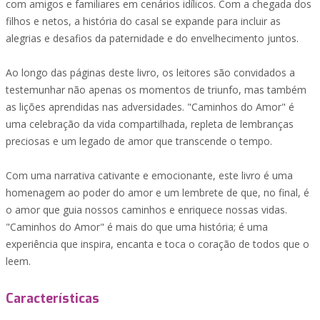
com amigos e familiares em cenários idílicos. Com a chegada dos
filhos e netos, a história do casal se expande para incluir as
alegrias e desafios da paternidade e do envelhecimento juntos.
Ao longo das páginas deste livro, os leitores são convidados a
testemunhar não apenas os momentos de triunfo, mas também
as lições aprendidas nas adversidades. "Caminhos do Amor" é
uma celebração da vida compartilhada, repleta de lembranças
preciosas e um legado de amor que transcende o tempo.
Com uma narrativa cativante e emocionante, este livro é uma
homenagem ao poder do amor e um lembrete de que, no final, é
o amor que guia nossos caminhos e enriquece nossas vidas.
"Caminhos do Amor" é mais do que uma história; é uma
experiência que inspira, encanta e toca o coração de todos que o
leem.
Características