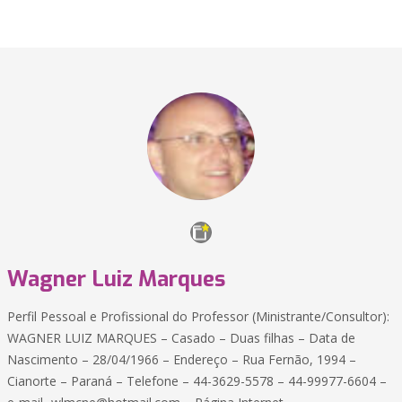
Wagner Luiz Marques
Perfil Pessoal e Profissional do Professor (Ministrante/Consultor):
WAGNER LUIZ MARQUES – Casado – Duas filhas – Data de
Nascimento – 28/04/1966 – Endereço – Rua Fernão, 1994 –
Cianorte – Paraná – Telefone – 44-3629-5578 – 44-99977-6604 –