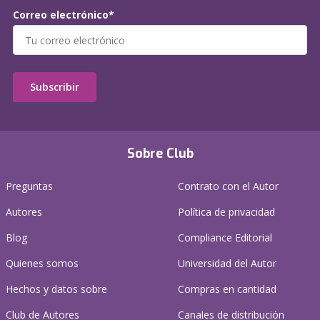
Correo electrónico*
Subscribir
Sobre Club
Preguntas
Contrato con el Autor
Autores
Política de privacidad
Blog
Compliance Editorial
Quienes somos
Universidad del Autor
Hechos y datos sobre
Compras en cantidad
Club de Autores
Canales de distribución