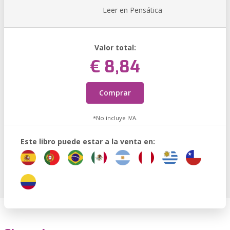
Leer en Pensática
Valor total:
€ 8,84
Comprar
*No incluye IVA.
Este libro puede estar a la venta en: