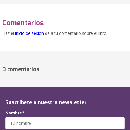
Comentarios
Haz el
inicio de sesión
deja tu comentario sobre el libro.
0 comentarios
Suscríbete a nuestra newsletter
Nombre*