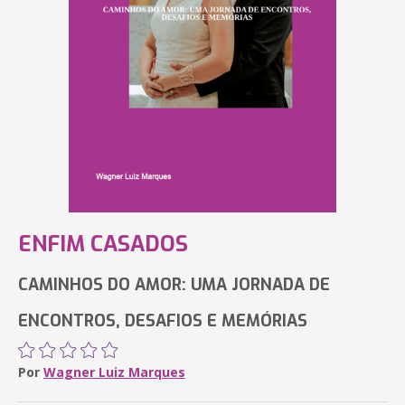
ENFIM CASADOS
CAMINHOS DO AMOR: UMA JORNADA DE
ENCONTROS, DESAFIOS E MEMÓRIAS
Por
Wagner Luiz Marques