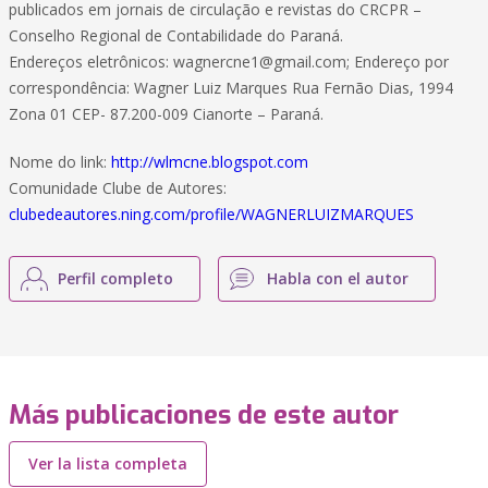
publicados em jornais de circulação e revistas do CRCPR –
Conselho Regional de Contabilidade do Paraná.
Endereços eletrônicos:
wagnercne1@gmail.com
; Endereço por
correspondência: Wagner Luiz Marques Rua Fernão Dias, 1994
Zona 01 CEP- 87.200-009 Cianorte – Paraná.
Nome do link:
http://wlmcne.blogspot.com
Comunidade Clube de Autores:
clubedeautores.ning.com/profile/WAGNERLUIZMARQUES
Perfil completo
Habla con el autor
Más publicaciones de este autor
Ver la lista completa