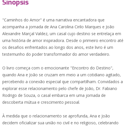
Sinopsis
"Caminhos do Amor" é uma narrativa encantadora que
acompanha a jornada de Ana Carolina Cirilo Marques e João
Alexandre Marçal Valdez, um casal cujo destino se entrelaça em
uma história de amor inspiradora. Desde o primeiro encontro até
os desafios enfrentados ao longo dos anos, este livro é um
testemunho do poder transformador do amor verdadeiro.
O livro começa com o emocionante "Encontro do Destino",
quando Ana e João se cruzam em meio a um cotidiano agitado,
percebendo a conexão especial que compartilham. Convidados a
explorar esse relacionamento pelo chefe de João, Dr. Fabiano
Rodrigo de Souza, o casal embarca em uma jornada de
descoberta mútua e crescimento pessoal.
À medida que o relacionamento se aprofunda, Ana e João
decidem oficializar sua união no civil e no religioso, celebrando