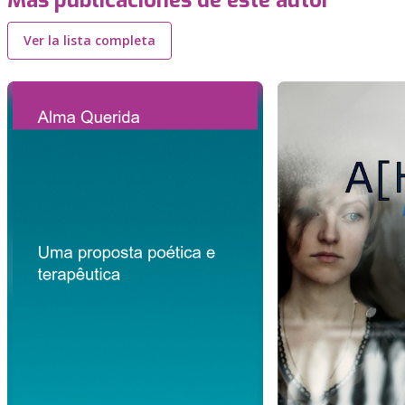
Más publicaciones de este autor
Ver la lista completa