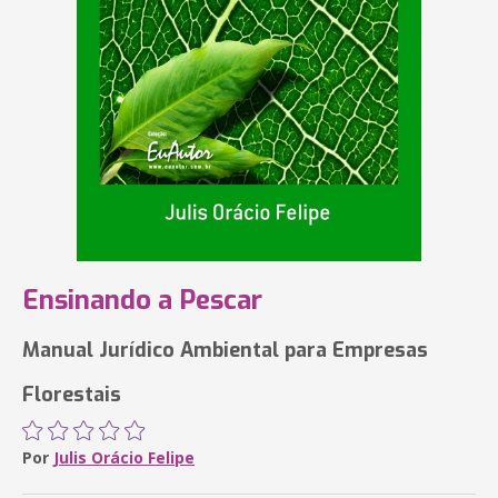
Ensinando a Pescar
Manual Jurídico Ambiental para Empresas
Florestais
Por
Julis Orácio Felipe