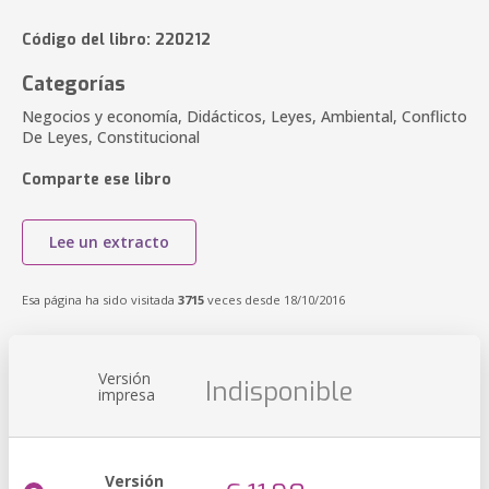
Código del libro: 220212
Categorías
Negocios y economía, Didácticos, Leyes, Ambiental, Conflicto
De Leyes, Constitucional
Comparte ese libro
Lee un extracto
Esa página ha sido visitada
3715
veces desde 18/10/2016
Versión
Indisponible
impresa
Versión