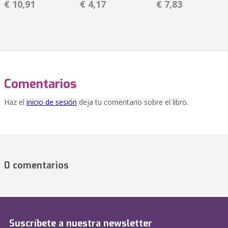
€ 10,91
€ 4,17
€ 7,83
Comentarios
Haz el
inicio de sesión
deja tu comentario sobre el libro.
0 comentarios
Suscríbete a nuestra newsletter