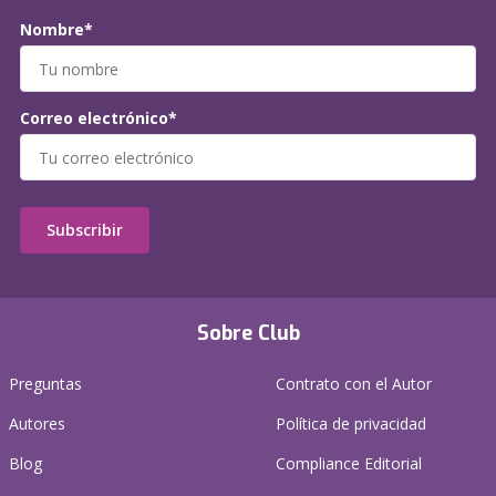
Nombre*
Correo electrónico*
Subscribir
Sobre Club
Preguntas
Contrato con el Autor
Autores
Política de privacidad
Blog
Compliance Editorial