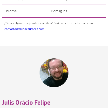
Idioma
Portugués
¿Tienes alguna queja sobre ese libro? Envía un correo electrónico a
contacto@clubdeautores.com
Julis Orácio Felipe