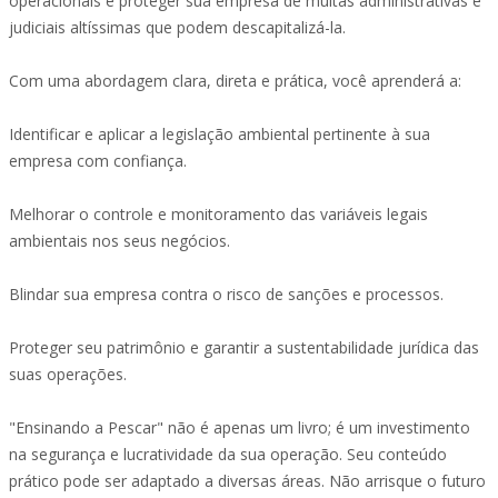
operacionais e proteger sua empresa de multas administrativas e
judiciais altíssimas que podem descapitalizá-la.
Com uma abordagem clara, direta e prática, você aprenderá a:
Identificar e aplicar a legislação ambiental pertinente à sua
empresa com confiança.
Melhorar o controle e monitoramento das variáveis legais
ambientais nos seus negócios.
Blindar sua empresa contra o risco de sanções e processos.
Proteger seu patrimônio e garantir a sustentabilidade jurídica das
suas operações.
"Ensinando a Pescar" não é apenas um livro; é um investimento
na segurança e lucratividade da sua operação. Seu conteúdo
prático pode ser adaptado a diversas áreas. Não arrisque o futuro