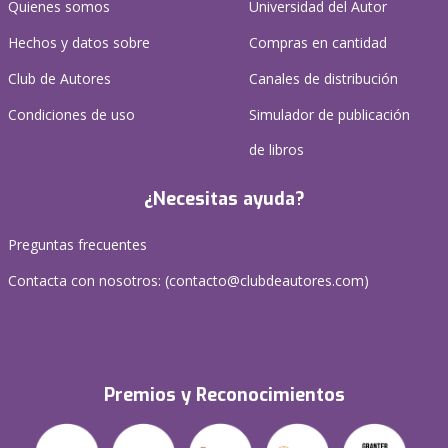
Quienes somos
Universidad del Autor
Hechos y datos sobre
Compras en cantidad
Club de Autores
Canales de distribución
Condiciones de uso
Simulador de publicación
de libros
¿Necesitas ayuda?
Preguntas frecuentes
Contacta con nosotros: (
contacto@clubdeautores.com
)
Premios y Reconocimientos