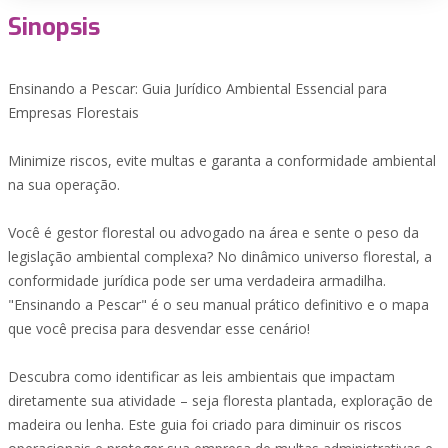
Sinopsis
Ensinando a Pescar: Guia Jurídico Ambiental Essencial para
Empresas Florestais
Minimize riscos, evite multas e garanta a conformidade ambiental
na sua operação.
Você é gestor florestal ou advogado na área e sente o peso da
legislação ambiental complexa? No dinâmico universo florestal, a
conformidade jurídica pode ser uma verdadeira armadilha.
"Ensinando a Pescar" é o seu manual prático definitivo e o mapa
que você precisa para desvendar esse cenário!
Descubra como identificar as leis ambientais que impactam
diretamente sua atividade – seja floresta plantada, exploração de
madeira ou lenha. Este guia foi criado para diminuir os riscos