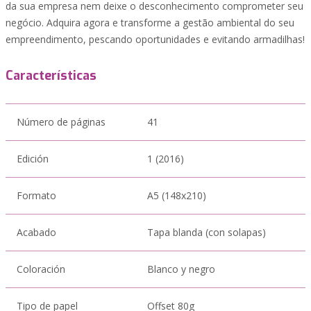
da sua empresa nem deixe o desconhecimento comprometer seu
negócio. Adquira agora e transforme a gestão ambiental do seu
empreendimento, pescando oportunidades e evitando armadilhas!
Características
Número de páginas
41
Edición
1 (2016)
Formato
A5 (148x210)
Acabado
Tapa blanda (con solapas)
Coloración
Blanco y negro
Tipo de papel
Offset 80g