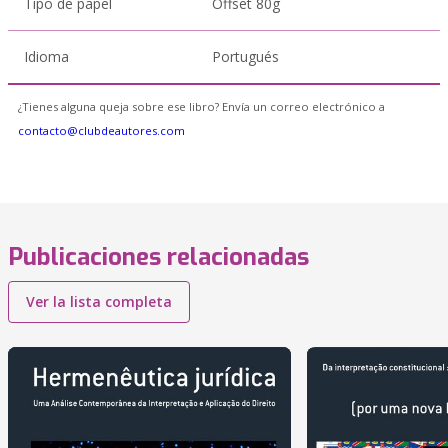
Tipo de papel
Offset 80g
Idioma
Portugués
¿Tienes alguna queja sobre ese libro? Envía un correo electrónico a
contacto@clubdeautores.com
Publicaciones relacionadas
Ver la lista completa