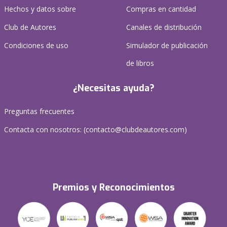
Hechos y datos sobre
Compras en cantidad
Club de Autores
Canales de distribución
Condiciones de uso
Simulador de publicación
de libros
¿Necesitas ayuda?
Preguntas frecuentes
Contacta con nosotros: (
contacto@clubdeautores.com
)
Premios y Reconocimientos