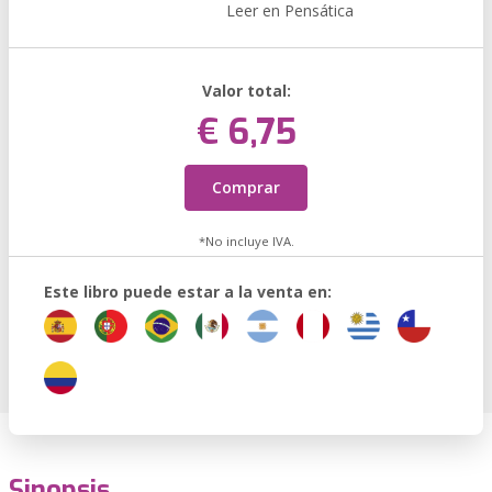
Leer en Pensática
Valor total:
€ 6,75
Comprar
*No incluye IVA.
Este libro puede estar a la venta en:
Sinopsis