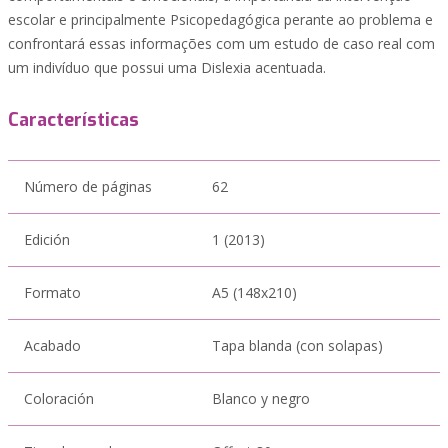
escolar e principalmente Psicopedagógica perante ao problema e
confrontará essas informações com um estudo de caso real com
um indivíduo que possui uma Dislexia acentuada.
Características
Número de páginas
62
Edición
1 (2013)
Formato
A5 (148x210)
Acabado
Tapa blanda (con solapas)
Coloración
Blanco y negro