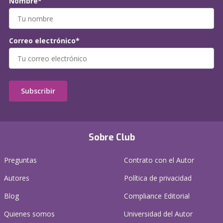
Nombre*
Correo electrónico*
Subscribir
Sobre Club
Preguntas
Contrato con el Autor
Autores
Política de privacidad
Blog
Compliance Editorial
Quienes somos
Universidad del Autor