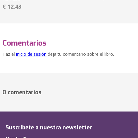
€ 12,43
Comentarios
Haz el
inicio de sesión
deja tu comentario sobre el libro.
0 comentarios
Suscríbete a nuestra newsletter