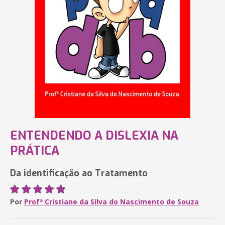
ENTENDENDO A DISLEXIA NA
PRÁTICA
Da identificação ao Tratamento
Por
Profª Cristiane da Silva do Nascimento de Souza