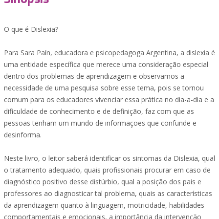
O que é Dislexia?
Para Sara Paín, educadora e psicopedagoga Argentina, a dislexia é
uma entidade específica que merece uma consideração especial
dentro dos problemas de aprendizagem e observamos a
necessidade de uma pesquisa sobre esse tema, pois se tornou
comum para os educadores vivenciar essa prática no dia-a-dia e a
dificuldade de conhecimento e de definição, faz com que as
pessoas tenham um mundo de informações que confunde e
desinforma.
Neste livro, o leitor saberá identificar os sintomas da Dislexia, qual
o tratamento adequado, quais profissionais procurar em caso de
diagnóstico positivo desse distúrbio, qual a posição dos pais e
professores ao diagnosticar tal problema, quais as características
da aprendizagem quanto à linguagem, motricidade, habilidades
comportamentais e emocionais, a importância da intervenção