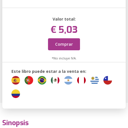
Valor total:
€ 5,03
Comprar
*No incluye IVA.
Este libro puede estar a la venta en:
Sinopsis