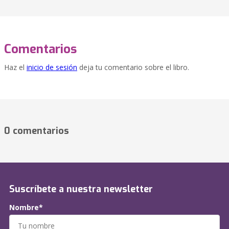
Comentarios
Haz el
inicio de sesión
deja tu comentario sobre el libro.
0 comentarios
Suscríbete a nuestra newsletter
Nombre*