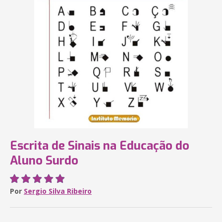
Escrita de Sinais na Educação do
Aluno Surdo
Por
Sergio Silva Ribeiro