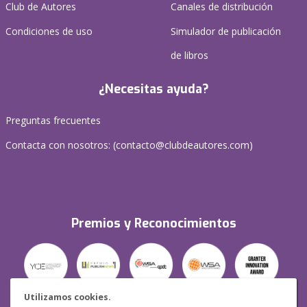
Club de Autores
Canales de distribución
Condiciones de uso
Simulador de publicación
de libros
¿Necesitas ayuda?
Preguntas frecuentes
Contacta con nosotros: (
contacto@clubdeautores.com
)
Premios y Reconocimientos
Utilizamos cookies.