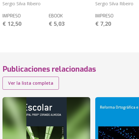
Sergio Silva Ribeiro
Sergio Silva Ribeiro
IMPRESO
EBOOK
IMPRESO
€ 12,50
€ 5,03
€ 7,20
Publicaciones relacionadas
Ver la lista completa