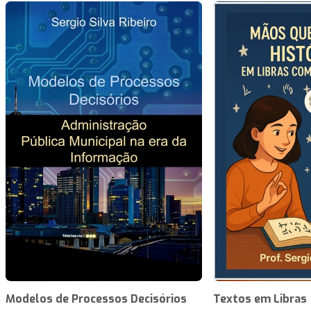
Modelos de Processos Decisórios
Textos em Libras