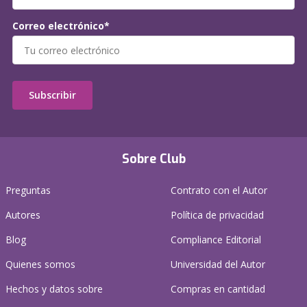
Correo electrónico*
Subscribir
Sobre Club
Preguntas
Contrato con el Autor
Autores
Política de privacidad
Blog
Compliance Editorial
Quienes somos
Universidad del Autor
Hechos y datos sobre
Compras en cantidad