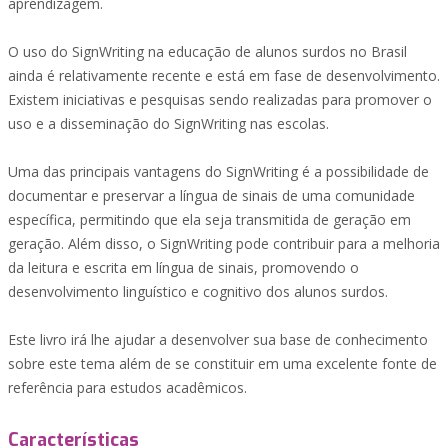
aprendizagem.
O uso do SignWriting na educação de alunos surdos no Brasil
ainda é relativamente recente e está em fase de desenvolvimento.
Existem iniciativas e pesquisas sendo realizadas para promover o
uso e a disseminação do SignWriting nas escolas.
Uma das principais vantagens do SignWriting é a possibilidade de
documentar e preservar a língua de sinais de uma comunidade
específica, permitindo que ela seja transmitida de geração em
geração. Além disso, o SignWriting pode contribuir para a melhoria
da leitura e escrita em língua de sinais, promovendo o
desenvolvimento linguístico e cognitivo dos alunos surdos.
Este livro irá lhe ajudar a desenvolver sua base de conhecimento
sobre este tema além de se constituir em uma excelente fonte de
referência para estudos acadêmicos.
Características