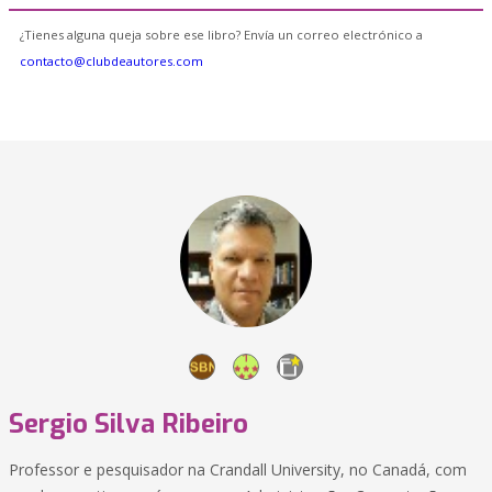
¿Tienes alguna queja sobre ese libro? Envía un correo electrónico a
contacto@clubdeautores.com
Sergio Silva Ribeiro
Professor e pesquisador na Crandall University, no Canadá, com