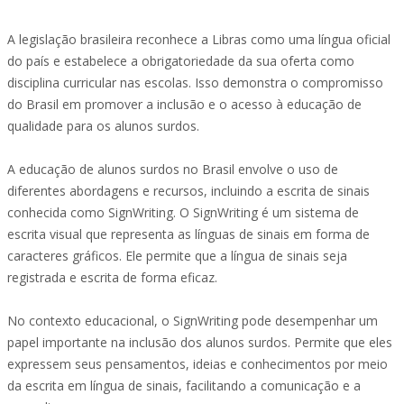
A legislação brasileira reconhece a Libras como uma língua oficial
do país e estabelece a obrigatoriedade da sua oferta como
disciplina curricular nas escolas. Isso demonstra o compromisso
do Brasil em promover a inclusão e o acesso à educação de
qualidade para os alunos surdos.
A educação de alunos surdos no Brasil envolve o uso de
diferentes abordagens e recursos, incluindo a escrita de sinais
conhecida como SignWriting. O SignWriting é um sistema de
escrita visual que representa as línguas de sinais em forma de
caracteres gráficos. Ele permite que a língua de sinais seja
registrada e escrita de forma eficaz.
No contexto educacional, o SignWriting pode desempenhar um
papel importante na inclusão dos alunos surdos. Permite que eles
expressem seus pensamentos, ideias e conhecimentos por meio
da escrita em língua de sinais, facilitando a comunicação e a