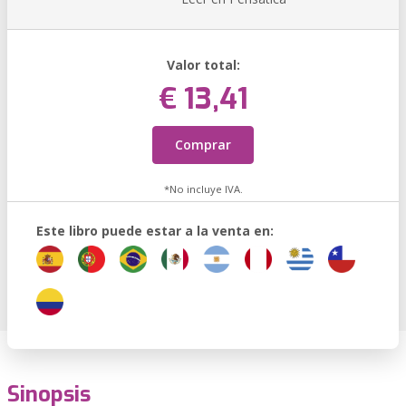
Valor total:
€ 13,41
Comprar
*No incluye IVA.
Este libro puede estar a la venta en:
Sinopsis