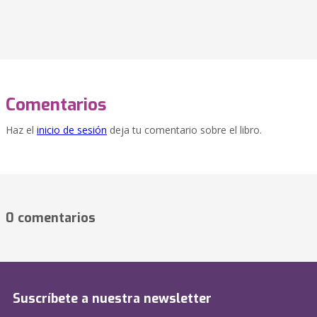
Comentarios
Haz el
inicio de sesión
deja tu comentario sobre el libro.
0 comentarios
Suscríbete a nuestra newsletter