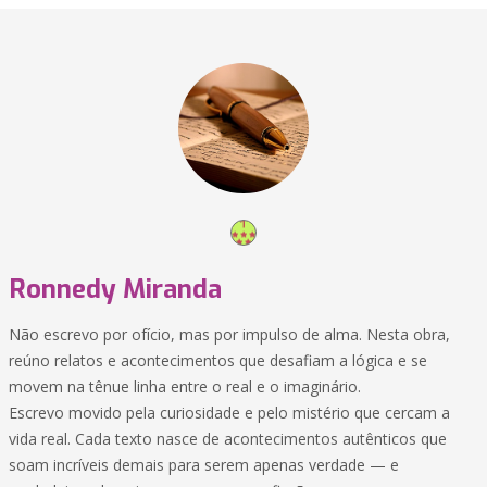
Ronnedy Miranda
Não escrevo por ofício, mas por impulso de alma. Nesta obra,
reúno relatos e acontecimentos que desafiam a lógica e se
movem na tênue linha entre o real e o imaginário.
Escrevo movido pela curiosidade e pelo mistério que cercam a
vida real. Cada texto nasce de acontecimentos autênticos que
soam incríveis demais para serem apenas verdade — e