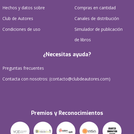
Hechos y datos sobre
Compras en cantidad
Club de Autores
Canales de distribución
Condiciones de uso
Simulador de publicación
de libros
¿Necesitas ayuda?
Preguntas frecuentes
Contacta con nosotros: (
contacto@clubdeautores.com
)
Premios y Reconocimientos