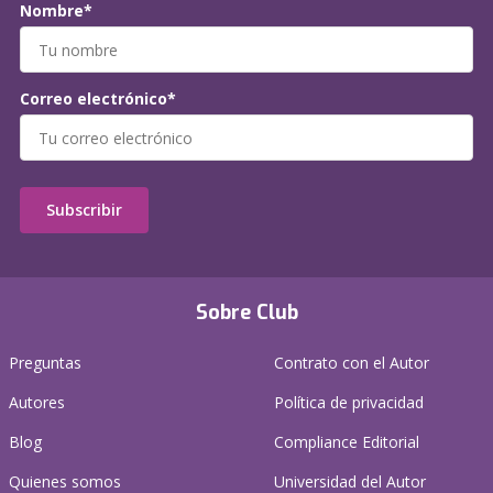
Nombre*
Correo electrónico*
Subscribir
Sobre Club
Preguntas
Contrato con el Autor
Autores
Política de privacidad
Blog
Compliance Editorial
Quienes somos
Universidad del Autor