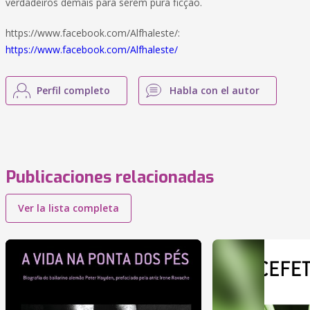
verdadeiros demais para serem pura ficção.
https://www.facebook.com/Alfhaleste/:
https://www.facebook.com/Alfhaleste/
Perfil completo
Habla con el autor
Publicaciones relacionadas
Ver la lista completa