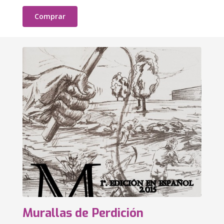
Comprar
Murallas de Perdición