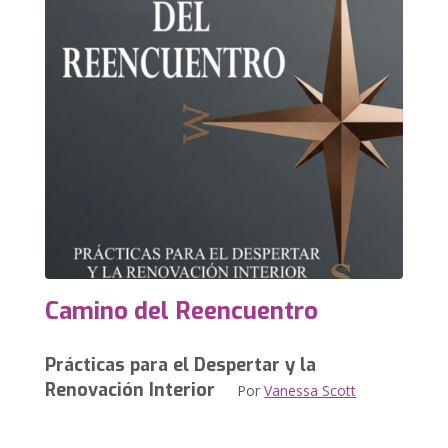
Camino del Reencuentro
Prácticas para el Despertar y la
Renovación Interior
Por
Vanessa Scott