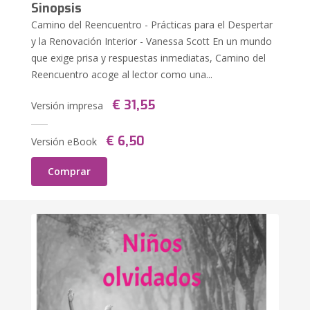
Sinopsis
Camino del Reencuentro - Prácticas para el Despertar
y la Renovación Interior - Vanessa Scott En un mundo
que exige prisa y respuestas inmediatas, Camino del
Reencuentro acoge al lector como una...
€ 31,55
Versión impresa
€ 6,50
Versión eBook
Comprar