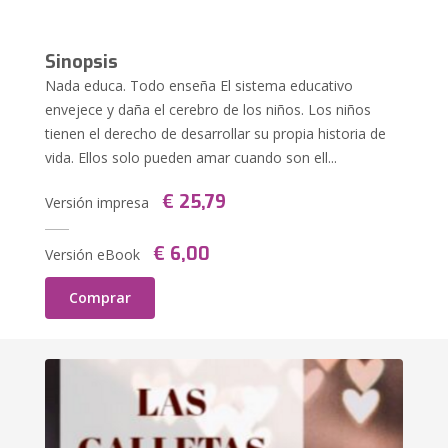
Sinopsis
Nada educa. Todo enseña El sistema educativo
envejece y daña el cerebro de los niños. Los niños
tienen el derecho de desarrollar su propia historia de
vida. Ellos solo pueden amar cuando son ell...
€ 25,79
Versión impresa
€ 6,00
Versión eBook
Comprar