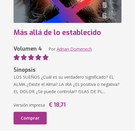
Más allá de lo establecido
Volumen 4
Por
Adrian Domenech
Sinopsis
LOS SUEÑOS ¿Cuál es su verdadero significado? EL
ALMA ¿Existe el Alma? LA IRA ¿Es positiva o negativa?
EL DOLOR ¿Se puede controlar? ISLAS DE PL...
€ 18,71
Versión impresa
Comprar