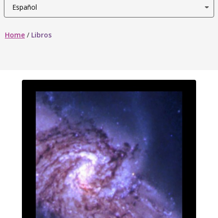
Home
/
Libros