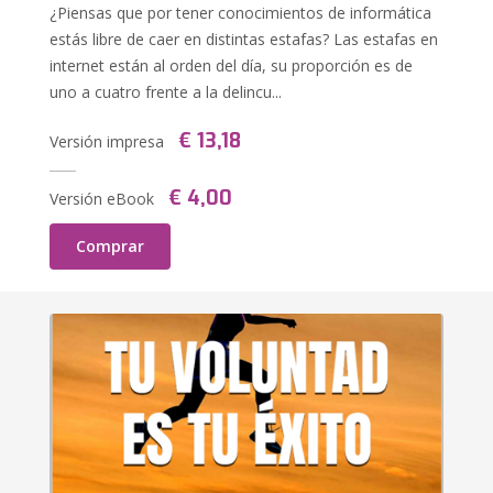
¿Piensas que por tener conocimientos de informática
estás libre de caer en distintas estafas? Las estafas en
internet están al orden del día, su proporción es de
uno a cuatro frente a la delincu...
€ 13,18
Versión impresa
€ 4,00
Versión eBook
Comprar