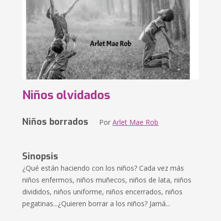
Niños olvidados
Niños borrados
Por
Arlet Mae Rob
Sinopsis
¿Qué están haciendo con los niños? Cada vez más
niños enfermos, niños muñecos, niños de lata, niños
divididos, niños uniforme, niños encerrados, niños
pegatinas...¿Quieren borrar a los niños? Jamá...