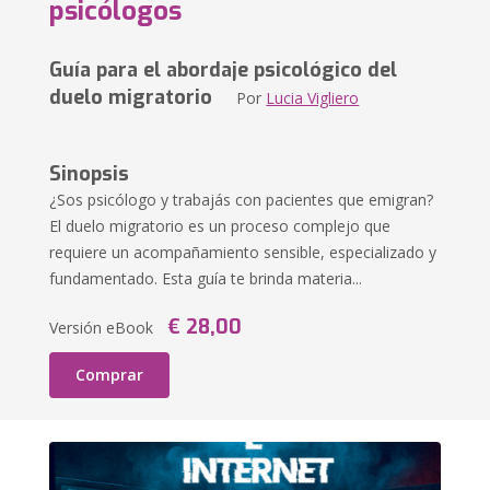
psicólogos
Guía para el abordaje psicológico del
duelo migratorio
Por
Lucia Vigliero
Sinopsis
¿Sos psicólogo y trabajás con pacientes que emigran?
El duelo migratorio es un proceso complejo que
requiere un acompañamiento sensible, especializado y
fundamentado. Esta guía te brinda materia...
€ 28,00
Versión eBook
Comprar