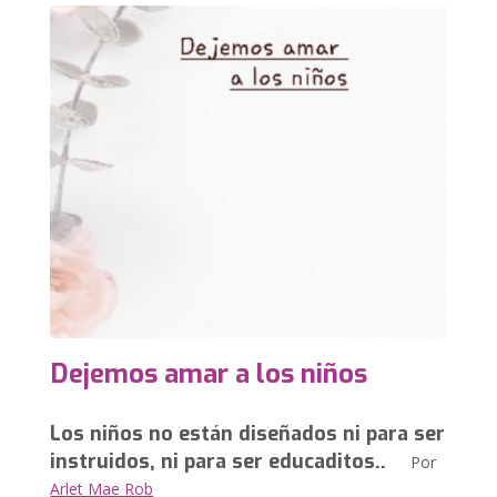
Dejemos amar a los niños
Los niños no están diseñados ni para ser
instruidos, ni para ser educaditos..
Por
Arlet Mae Rob