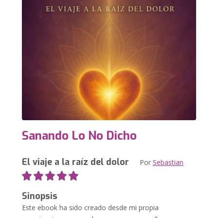
Sanando Lo No Dicho
El viaje a la raíz del dolor
Por
Sebastian
Sinopsis
Este ebook ha sido creado desde mi propia