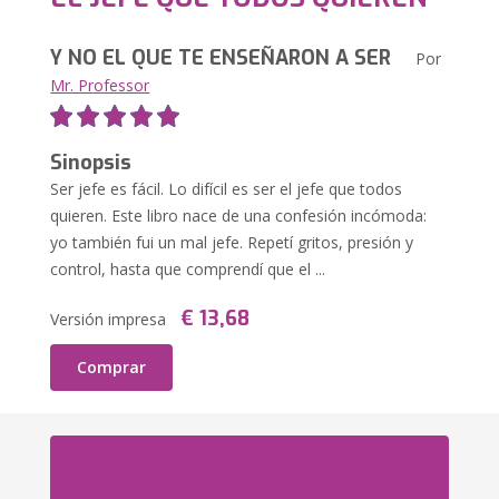
Y NO EL QUE TE ENSEÑARON A SER
Por
Mr. Professor
Sinopsis
Ser jefe es fácil. Lo difícil es ser el jefe que todos
quieren. Este libro nace de una confesión incómoda:
yo también fui un mal jefe. Repetí gritos, presión y
control, hasta que comprendí que el ...
€ 13,68
Versión impresa
Comprar