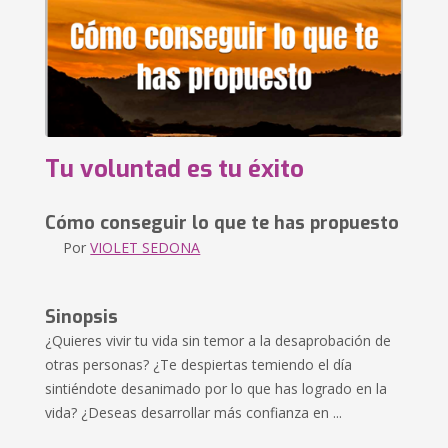
Tu voluntad es tu éxito
Cómo conseguir lo que te has propuesto
Por
VIOLET SEDONA
Sinopsis
¿Quieres vivir tu vida sin temor a la desaprobación de
otras personas? ¿Te despiertas temiendo el día
sintiéndote desanimado por lo que has logrado en la
vida? ¿Deseas desarrollar más confianza en ...