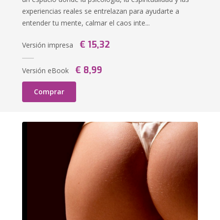
experiencias reales se entrelazan para ayudarte a
entender tu mente, calmar el caos inte...
€ 15,32
Versión impresa
€ 8,99
Versión eBook
Comprar