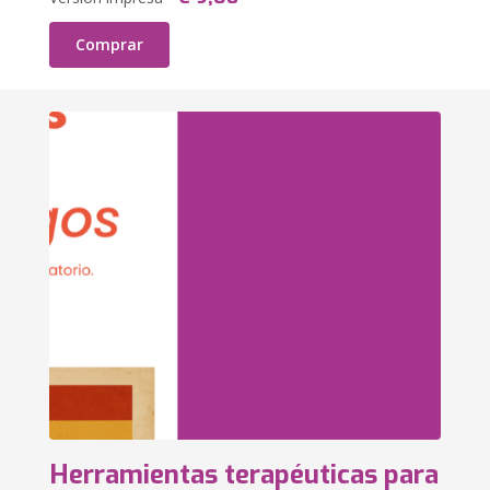
Comprar
Herramientas terapéuticas para