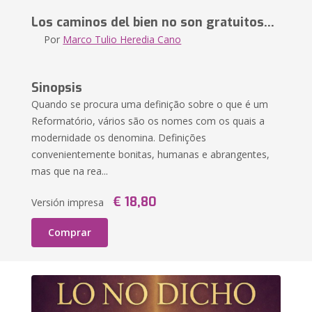
Los caminos del bien no son gratuitos...
Por
Marco Tulio Heredia Cano
Sinopsis
Quando se procura uma definição sobre o que é um
Reformatório, vários são os nomes com os quais a
modernidade os denomina. Definições
convenientemente bonitas, humanas e abrangentes,
mas que na rea...
€ 18,80
Versión impresa
Comprar