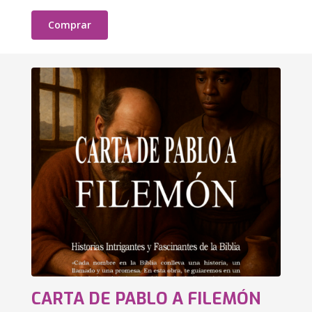
Comprar
CARTA DE PABLO A FILEMÓN