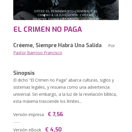
EL CRIMEN NO PAGA
Créeme, Siempre Habrá Una Salida
Por
Pastor Barroso Francisco
Sinopsis
El dicho “El Crimen no Paga” abarca culturas, siglos y
sistemas legales, y resuena como una advertencia
universal. Sin embargo, a la luz de la revelación bíblica,
esta máxima trasciende los límites...
€ 7,56
Versión impresa
€ 4,50
Versión eBook