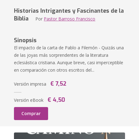
Historias Intrigantes y Fascinantes de la
Biblia
Por
Pastor Barroso Francisco
Sinopsis
El impacto de la carta de Pablo a Filemón - Quizás una
de las joyas más sorprendentes de la literatura
eclesiástica cristiana. Aunque breve, casi imperceptible
en comparación con otros escritos del...
€ 7,52
Versión impresa
€ 4,50
Versión eBook
Comprar