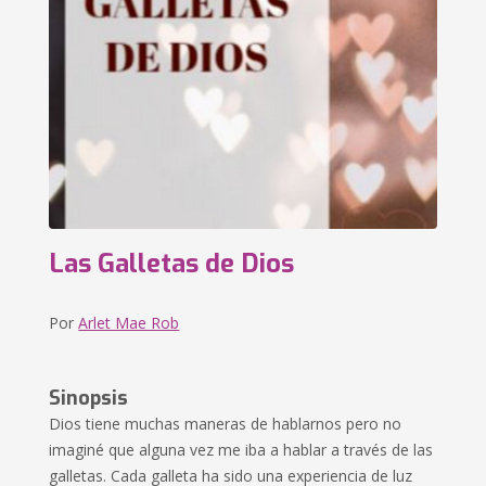
Las Galletas de Dios
Por
Arlet Mae Rob
Sinopsis
Dios tiene muchas maneras de hablarnos pero no
imaginé que alguna vez me iba a hablar a través de las
galletas. Cada galleta ha sido una experiencia de luz