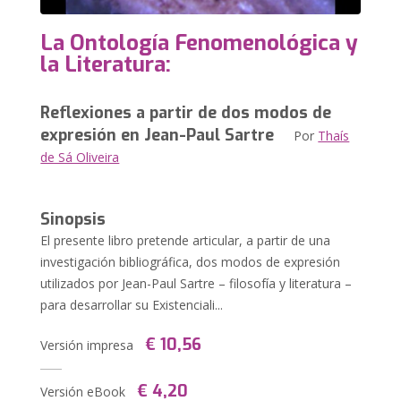
La Ontología Fenomenológica y
la Literatura:
Reflexiones a partir de dos modos de
expresión en Jean-Paul Sartre
Por
Thaís
de Sá Oliveira
Sinopsis
El presente libro pretende articular, a partir de una
investigación bibliográfica, dos modos de expresión
utilizados por Jean-Paul Sartre – filosofía y literatura –
para desarrollar su Existenciali...
€ 10,56
Versión impresa
€ 4,20
Versión eBook