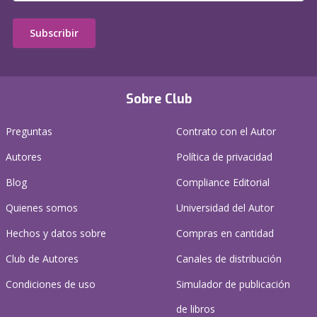
Subscribir
Sobre Club
Preguntas
Contrato con el Autor
Autores
Política de privacidad
Blog
Compliance Editorial
Quienes somos
Universidad del Autor
Hechos y datos sobre
Compras en cantidad
Club de Autores
Canales de distribución
Condiciones de uso
Simulador de publicación
de libros