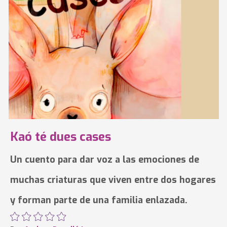
Kaó té dues cases
Un cuento para dar voz a las emociones de
muchas criaturas que viven entre dos hogares
y forman parte de una familia enlazada.