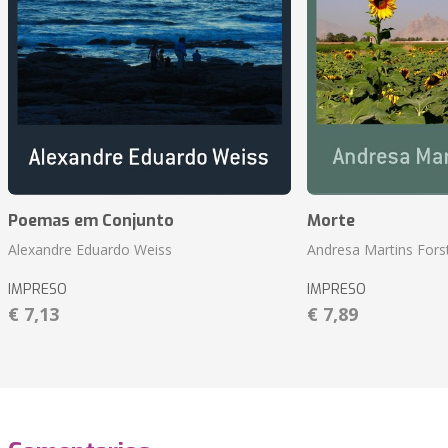
Poemas em Conjunto
Morte
Alexandre Eduardo Weiss
Andresa Martins Fors
IMPRESO
IMPRESO
€ 7,13
€ 7,89