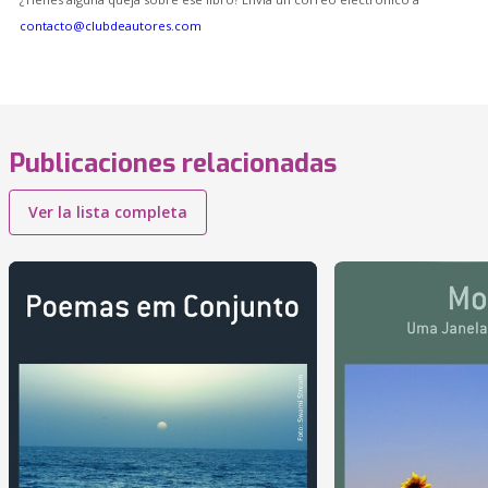
contacto@clubdeautores.com
Publicaciones relacionadas
Ver la lista completa