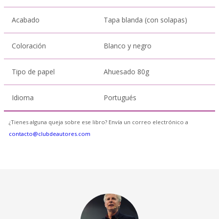
Acabado
Tapa blanda (con solapas)
Coloración
Blanco y negro
Tipo de papel
Ahuesado 80g
Idioma
Portugués
¿Tienes alguna queja sobre ese libro? Envía un correo electrónico a
contacto@clubdeautores.com