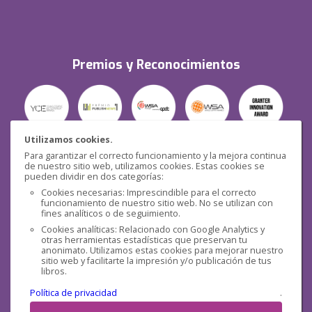
Premios y Reconocimientos
Utilizamos cookies.
Para garantizar el correcto funcionamiento y la mejora continua
Seguridad
de nuestro sitio web, utilizamos cookies. Estas cookies se
pueden dividir en dos categorías:
Cookies necesarias: Imprescindible para el correcto
funcionamiento de nuestro sitio web. No se utilizan con
fines analíticos o de seguimiento.
Cookies analíticas: Relacionado con Google Analytics y
otras herramientas estadísticas que preservan tu
Redes sociales
anonimato. Utilizamos estas cookies para mejorar nuestro
sitio web y facilitarte la impresión y/o publicación de tus
libros.
Política de privacidad
.