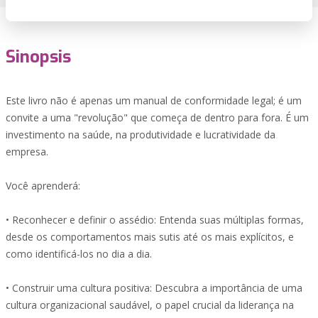
Sinopsis
Este livro não é apenas um manual de conformidade legal; é um
convite a uma "revolução" que começa de dentro para fora. É um
investimento na saúde, na produtividade e lucratividade da
empresa.
Você aprenderá:
• Reconhecer e definir o assédio: Entenda suas múltiplas formas,
desde os comportamentos mais sutis até os mais explícitos, e
como identificá-los no dia a dia.
• Construir uma cultura positiva: Descubra a importância de uma
cultura organizacional saudável, o papel crucial da liderança na