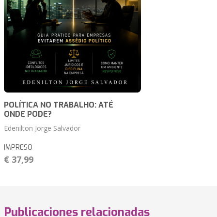
POLÍTICA NO TRABALHO: ATÉ
ONDE PODE?
Edenilton Jorge Salvador
IMPRESO
€ 37,99
Publicaciones relacionadas