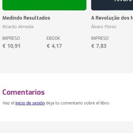
Medindo Resultados
A Revolução dos 
Ricardo Almeida
Álvaro Flores
IMPRESO
EBOOK
IMPRESO
€ 10,91
€ 4,17
€ 7,83
Comentarios
Haz el
inicio de sesión
deja tu comentario sobre el libro.