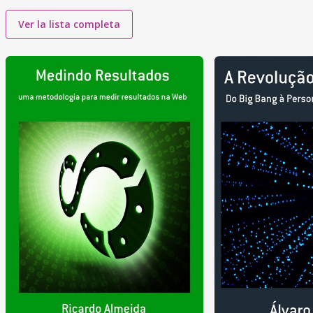
Ver la lista completa