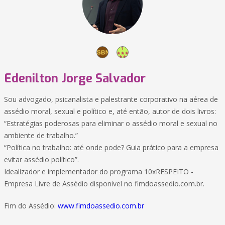
Edenilton Jorge Salvador
Sou advogado, psicanalista e palestrante corporativo na aérea de
assédio moral, sexual e político e, até então, autor de dois livros:
“Estratégias poderosas para eliminar o assédio moral e sexual no
ambiente de trabalho.”
“Política no trabalho: até onde pode? Guia prático para a empresa
evitar assédio político”.
Idealizador e implementador do programa 10xRESPEITO -
Empresa Livre de Assédio disponivel no fimdoassedio.com.br.
Fim do Assédio:
www.fimdoassedio.com.br