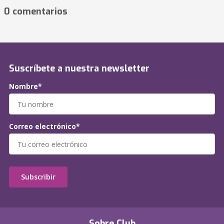
0 comentarios
Suscríbete a nuestra newsletter
Nombre*
Correo electrónico*
Subscribir
Sobre Club