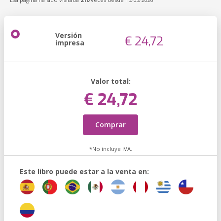
Versión
€ 24,72
impresa
Valor total:
€ 24,72
Comprar
*No incluye IVA.
Este libro puede estar a la venta en: