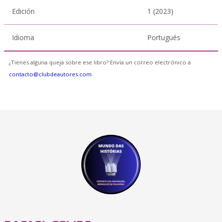
Edición
1 (2023)
Idioma
Portugués
¿Tienes alguna queja sobre ese libro? Envía un correo electrónico a
contacto@clubdeautores.com