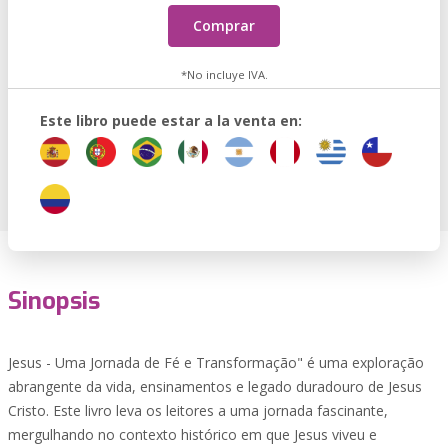
Comprar
*No incluye IVA.
Este libro puede estar a la venta en:
Sinopsis
Jesus - Uma Jornada de Fé e Transformação" é uma exploração
abrangente da vida, ensinamentos e legado duradouro de Jesus
Cristo. Este livro leva os leitores a uma jornada fascinante,
mergulhando no contexto histórico em que Jesus viveu e