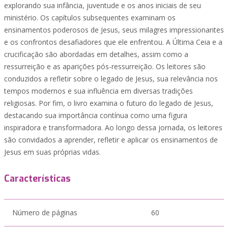
explorando sua infância, juventude e os anos iniciais de seu
ministério. Os capítulos subsequentes examinam os
ensinamentos poderosos de Jesus, seus milagres impressionantes
e os confrontos desafiadores que ele enfrentou. A Última Ceia e a
crucificação são abordadas em detalhes, assim como a
ressurreição e as aparições pós-ressurreição. Os leitores são
conduzidos a refletir sobre o legado de Jesus, sua relevância nos
tempos modernos e sua influência em diversas tradições
religiosas. Por fim, o livro examina o futuro do legado de Jesus,
destacando sua importância contínua como uma figura
inspiradora e transformadora. Ao longo dessa jornada, os leitores
são convidados a aprender, refletir e aplicar os ensinamentos de
Jesus em suas próprias vidas.
Características
Número de páginas
60