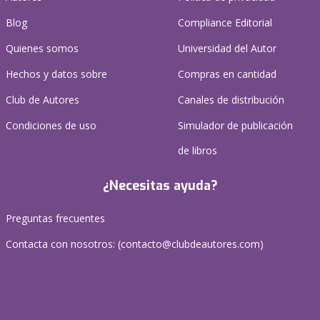
Blog
Compliance Editorial
Quienes somos
Universidad del Autor
Hechos y datos sobre
Compras en cantidad
Club de Autores
Canales de distribución
Condiciones de uso
Simulador de publicación
de libros
¿Necesitas ayuda?
Preguntas frecuentes
Contacta con nosotros: (
contacto@clubdeautores.com
)