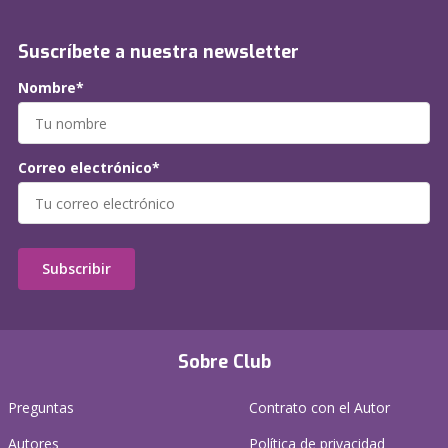
Suscríbete a nuestra newsletter
Nombre*
Correo electrónico*
Subscribir
Sobre Club
Preguntas
Contrato con el Autor
Autores
Política de privacidad