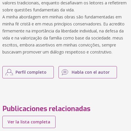
valores tradicionais, enquanto desafiavam os leitores a refletirem
sobre questões fundamentais da vida.
A minha abordagem em minhas obras são fundamentadas em
minha fé cristã e em meus princípios conservadores. Eu acredito
firmemente na importância da liberdade individual, na defesa da
vida e na valorização da família como base da sociedade. meus
escritos, embora assertivos em minhas convicções, sempre
buscavam promover um diálogo respeitoso e construtivo.
Perfil completo
Habla con el autor
Publicaciones relacionadas
Ver la lista completa