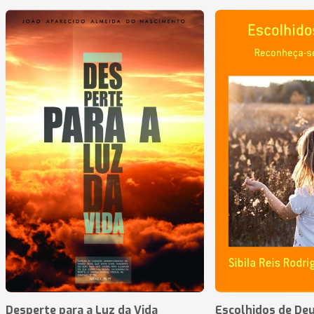
Desperte para a Luz da Vida
Escolhidos de De