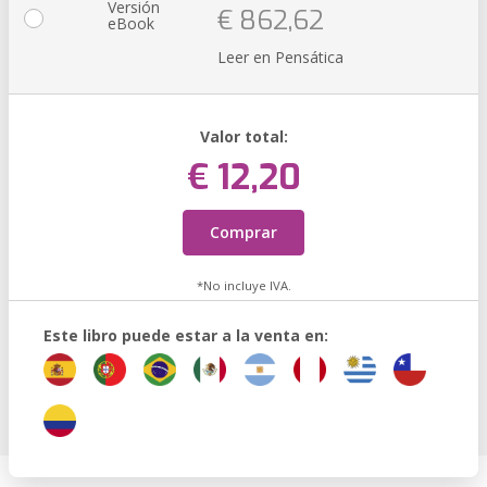
Versión
€ 862,62
eBook
Leer en Pensática
Valor total:
€ 12,20
Comprar
*No incluye IVA.
Este libro puede estar a la venta en: