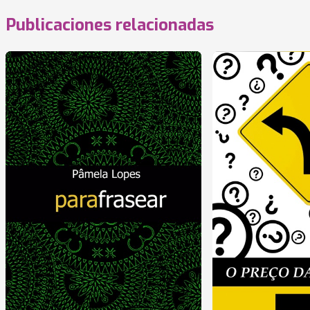
Publicaciones relacionadas