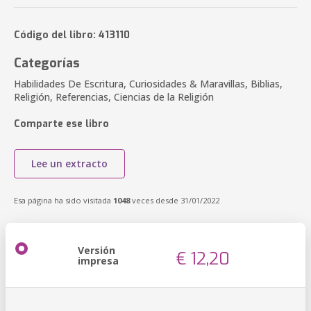
Código del libro: 413110
Categorías
Habilidades De Escritura, Curiosidades & Maravillas, Biblias,
Religión, Referencias, Ciencias de la Religión
Comparte ese libro
Lee un extracto
Esa página ha sido visitada
1048
veces desde 31/01/2022
Versión
€ 12,20
impresa