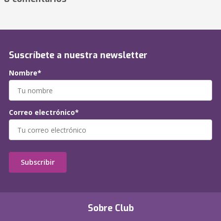
Suscríbete a nuestra newsletter
Nombre*
Correo electrónico*
Subscribir
Sobre Club