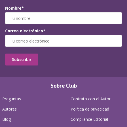
Nombre*
Correo electrónico*
Subscribir
Sobre Club
Preguntas
Contrato con el Autor
Autores
Política de privacidad
Blog
Compliance Editorial