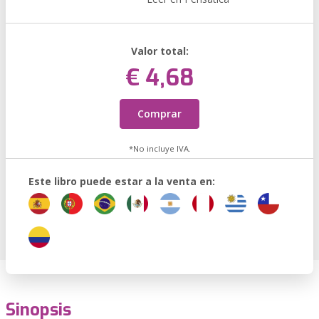
Valor total:
€ 4,68
Comprar
*No incluye IVA.
Este libro puede estar a la venta en:
Sinopsis