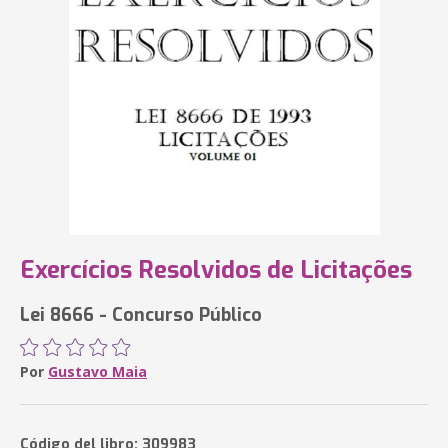
Exercícios Resolvidos de Licitações
Lei 8666 - Concurso Público
Por
Gustavo Maia
Código del libro: 309983