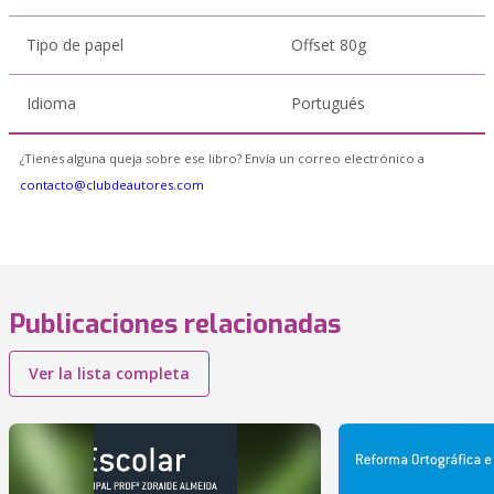
Tipo de papel
Offset 80g
Idioma
Portugués
¿Tienes alguna queja sobre ese libro? Envía un correo electrónico a
contacto@clubdeautores.com
Publicaciones relacionadas
Ver la lista completa