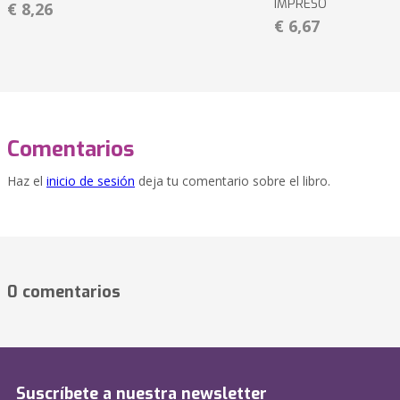
IMPRESO
€ 8,26
€ 6,67
Comentarios
Haz el
inicio de sesión
deja tu comentario sobre el libro.
0 comentarios
Suscríbete a nuestra newsletter