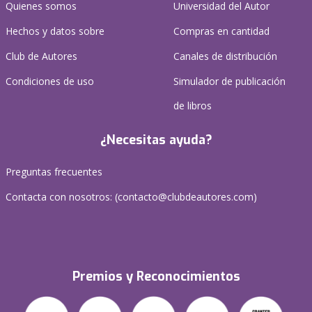
Quienes somos
Universidad del Autor
Hechos y datos sobre
Compras en cantidad
Club de Autores
Canales de distribución
Condiciones de uso
Simulador de publicación
de libros
¿Necesitas ayuda?
Preguntas frecuentes
Contacta con nosotros: (
contacto@clubdeautores.com
)
Premios y Reconocimientos