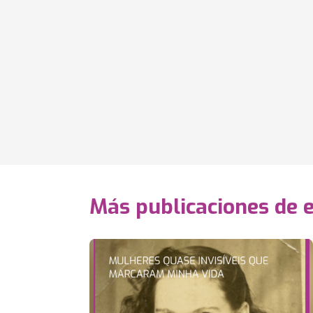
Más publicaciones de 