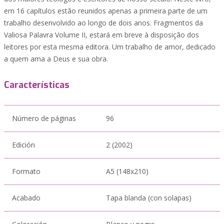
em 16 capítulos estão reunidos apenas a primeira parte de um
trabalho desenvolvido ao longo de dois anos. Fragmentos da
Valiosa Palavra Volume II, estará em breve à disposição dos
leitores por esta mesma editora. Um trabalho de amor, dedicado
a quem ama a Deus e sua obra.
Características
Número de páginas
96
Edición
2 (2002)
Formato
A5 (148x210)
Acabado
Tapa blanda (con solapas)