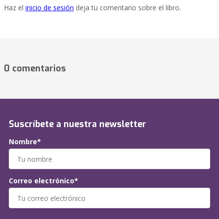
Haz el
inicio de sesión
deja tu comentario sobre el libro.
0 comentarios
Suscríbete a nuestra newsletter
Nombre*
Correo electrónico*