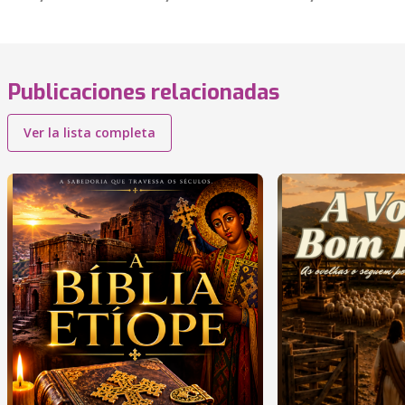
Publicaciones relacionadas
Ver la lista completa