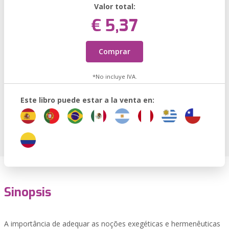
Valor total:
€ 5,37
Comprar
*No incluye IVA.
Este libro puede estar a la venta en:
Sinopsis
A importância de adequar as noções exegéticas e hermenêuticas