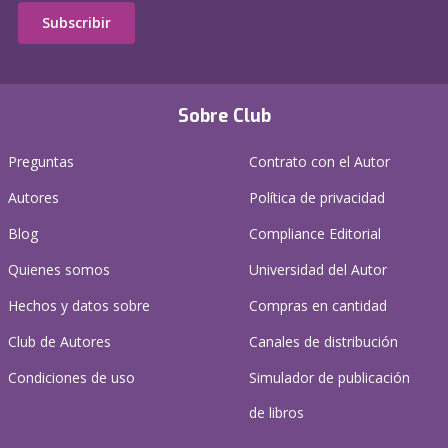
Subscribir
Sobre Club
Preguntas
Contrato con el Autor
Autores
Política de privacidad
Blog
Compliance Editorial
Quienes somos
Universidad del Autor
Hechos y datos sobre
Compras en cantidad
Club de Autores
Canales de distribución
Condiciones de uso
Simulador de publicación
de libros