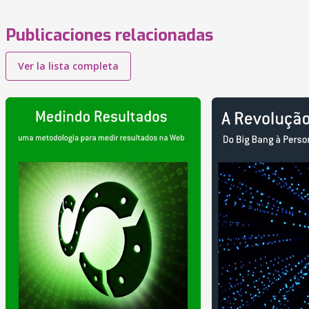
Publicaciones relacionadas
Ver la lista completa