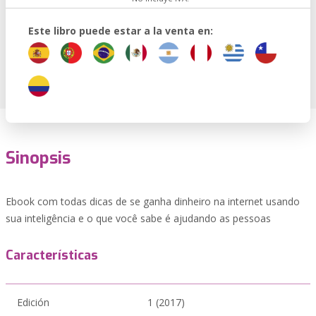
Este libro puede estar a la venta en:
Sinopsis
Ebook com todas dicas de se ganha dinheiro na internet usando
sua inteligência e o que você sabe é ajudando as pessoas
Características
Edición
1 (2017)