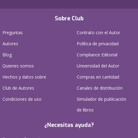
Sobre Club
Preguntas
Contrato con el Autor
Autores
Política de privacidad
Blog
Compliance Editorial
Quienes somos
Universidad del Autor
Hechos y datos sobre
Compras en cantidad
Club de Autores
Canales de distribución
Condiciones de uso
Simulador de publicación
de libros
¿Necesitas ayuda?