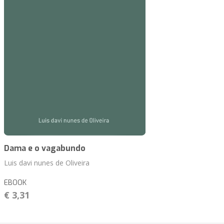
Dama e o vagabundo
Luis davi nunes de Oliveira
EBOOK
€ 3,31