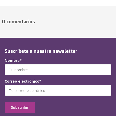
0 comentarios
Suscríbete a nuestra newsletter
Nombre*
Correo electrónico*
Subscribir