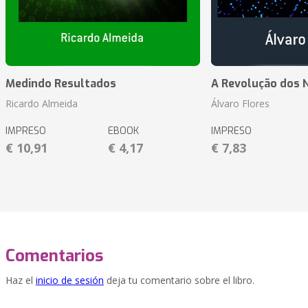
Medindo Resultados
A Revolução dos 
Ricardo Almeida
Álvaro Flores
IMPRESO
EBOOK
IMPRESO
€ 10,91
€ 4,17
€ 7,83
Comentarios
Haz el
inicio de sesión
deja tu comentario sobre el libro.