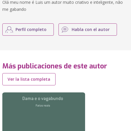
Olá meu nome é Luis um autor muito criativo e inteligente, não
me gabando
Perfil completo
Habla con el autor
Más publicaciones de este autor
Ver la lista completa