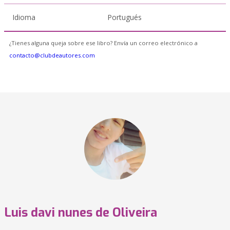
Idioma
Portugués
¿Tienes alguna queja sobre ese libro? Envía un correo electrónico a
contacto@clubdeautores.com
Luis davi nunes de Oliveira