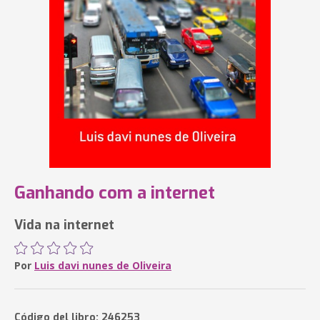
Ganhando com a internet
Vida na internet
Por
Luis davi nunes de Oliveira
Código del libro: 246253