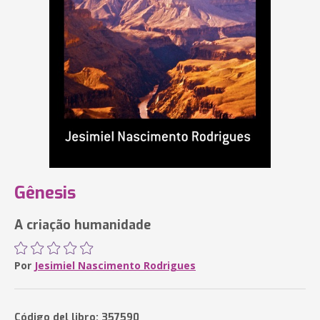
Gênesis
A criação humanidade
Por
Jesimiel Nascimento Rodrigues
Código del libro: 357590