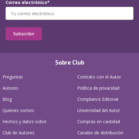
Correo electrónico*
Subscribir
Sobre Club
Preguntas
Contrato con el Autor
Autores
Política de privacidad
Blog
Compliance Editorial
Quienes somos
Universidad del Autor
Hechos y datos sobre
Compras en cantidad
Club de Autores
Canales de distribución