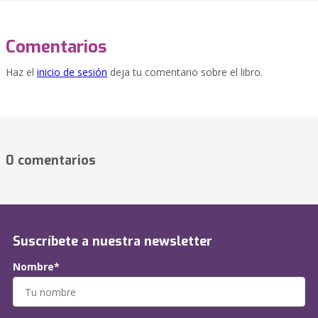
Comentarios
Haz el
inicio de sesión
deja tu comentario sobre el libro.
0 comentarios
Suscríbete a nuestra newsletter
Nombre*