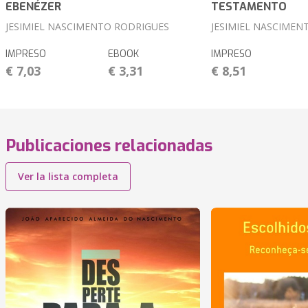
EBENÉZER
TESTAMENTO
JESIMIEL NASCIMENTO RODRIGUES
JESIMIEL NASCIMEN
IMPRESO
EBOOK
IMPRESO
€ 7,03
€ 3,31
€ 8,51
Publicaciones relacionadas
Ver la lista completa