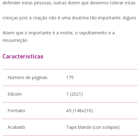
defender estas pessoas, outras dizem que devemos tolerar estas
crenças pois a criação não é uma doutrina tão importante. Alguns
dizem que o importante é a morte, o sepultamento e a
ressurreição
Características
Número de páginas
175
Edición
1 (2021)
Formato
A5 (148x210)
Acabado
Tapa blanda (con solapas)