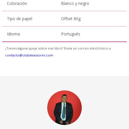
Coloración
Blanco y negro
Tipo de papel
Offset 80g
Idioma
Portugués
¿Tienes alguna queja sobre ese libro? Envía un correo electrónico a
contacto@clubdeautores.com