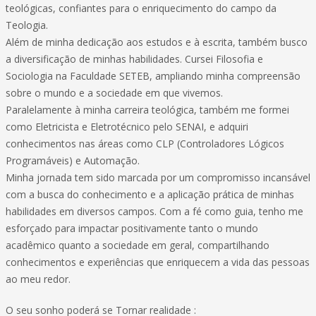
teológicas, confiantes para o enriquecimento do campo da
Teologia.
Além de minha dedicação aos estudos e à escrita, também busco
a diversificação de minhas habilidades. Cursei Filosofia e
Sociologia na Faculdade SETEB, ampliando minha compreensão
sobre o mundo e a sociedade em que vivemos.
Paralelamente à minha carreira teológica, também me formei
como Eletricista e Eletrotécnico pelo SENAI, e adquiri
conhecimentos nas áreas como CLP (Controladores Lógicos
Programáveis) e Automação.
Minha jornada tem sido marcada por um compromisso incansável
com a busca do conhecimento e a aplicação prática de minhas
habilidades em diversos campos. Com a fé como guia, tenho me
esforçado para impactar positivamente tanto o mundo
acadêmico quanto a sociedade em geral, compartilhando
conhecimentos e experiências que enriquecem a vida das pessoas
ao meu redor.
O seu sonho poderá se Tornar realidade :