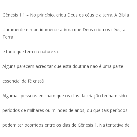
Gênesis 1:1 – No princípio, criou Deus os céus e a terra. A Bíblia
claramente e repetidamente afirma que Deus criou os céus, a
Terra
e tudo que tem na natureza.
Alguns parecem acreditar que esta doutrina não é uma parte
essencial da fé cristã.
Algumas pessoas ensinam que os dias da criação tenham sido
períodos de milhares ou milhões de anos, ou que tais períodos
podem ter ocorridos entre os dias de Gênesis 1. Na tentativa de