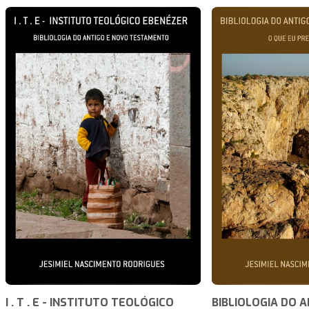
I . T . E - INSTITUTO TEOLÓGICO
BIBLIOLOGIA DO 