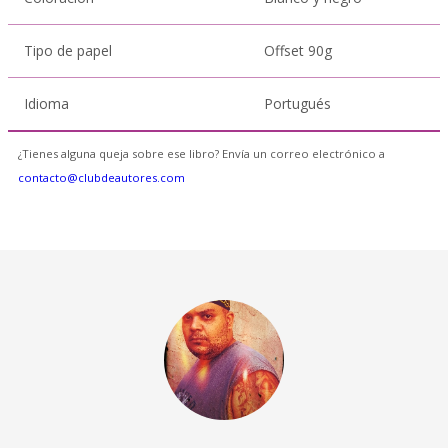
Tipo de papel
Offset 90g
Idioma
Portugués
¿Tienes alguna queja sobre ese libro? Envía un correo electrónico a
contacto@clubdeautores.com