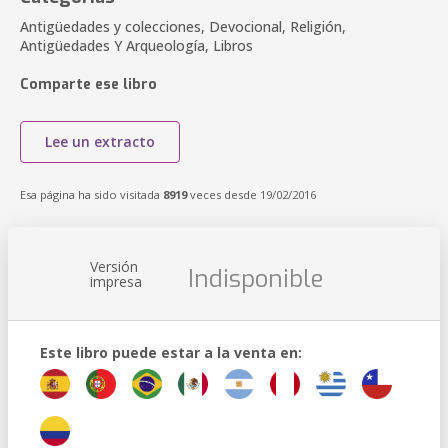
Antigüedades y colecciones, Devocional, Religión,
Antigüedades Y Arqueología, Libros
Comparte ese libro
Lee un extracto
Esa página ha sido visitada
8919
veces desde 19/02/2016
Versión
Indisponible
impresa
Este libro puede estar a la venta en: