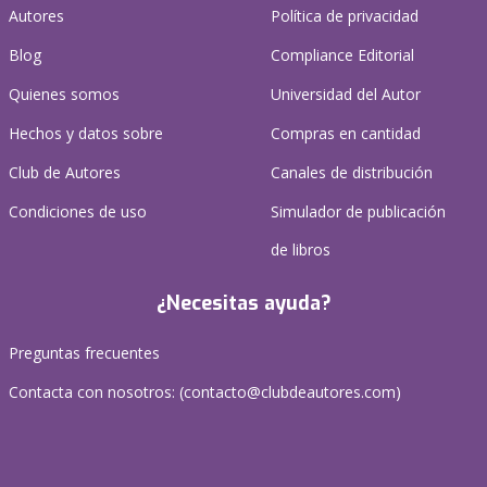
Autores
Política de privacidad
Blog
Compliance Editorial
Quienes somos
Universidad del Autor
Hechos y datos sobre
Compras en cantidad
Club de Autores
Canales de distribución
Condiciones de uso
Simulador de publicación
de libros
¿Necesitas ayuda?
Preguntas frecuentes
Contacta con nosotros: (
contacto@clubdeautores.com
)