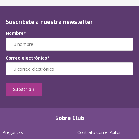
Suscríbete a nuestra newsletter
Nombre*
Correo electrónico*
Subscribir
Sobre Club
Preguntas
Contrato con el Autor