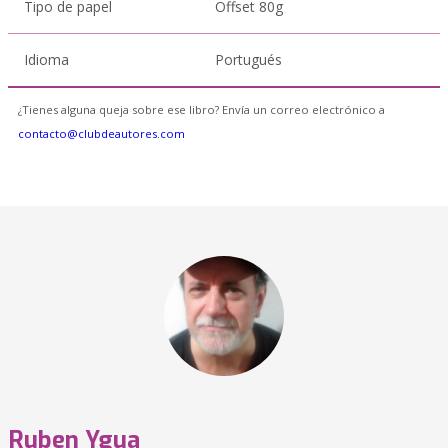
Tipo de papel
Offset 80g
Idioma
Portugués
¿Tienes alguna queja sobre ese libro? Envía un correo electrónico a
contacto@clubdeautores.com
Ruben Ygua