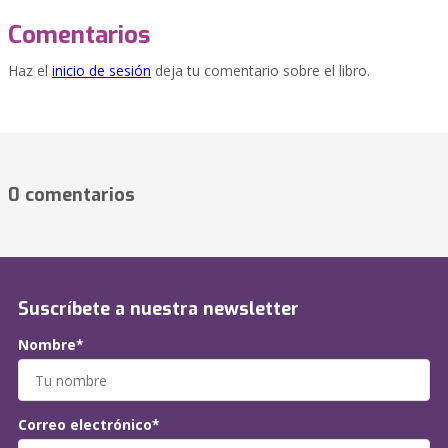
Comentarios
Haz el
inicio de sesión
deja tu comentario sobre el libro.
0 comentarios
Suscríbete a nuestra newsletter
Nombre*
Correo electrónico*