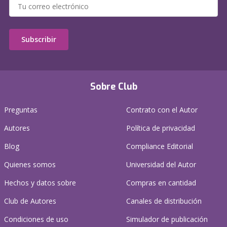
Subscribir
Sobre Club
Preguntas
Contrato con el Autor
Autores
Política de privacidad
Blog
Compliance Editorial
Quienes somos
Universidad del Autor
Hechos y datos sobre
Compras en cantidad
Club de Autores
Canales de distribución
Condiciones de uso
Simulador de publicación