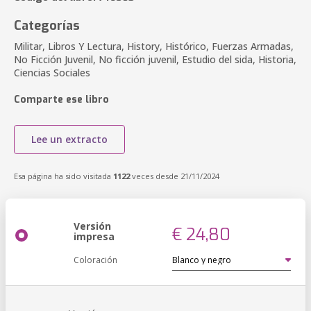
Categorías
Militar, Libros Y Lectura, History, Histórico, Fuerzas Armadas,
No Ficción Juvenil, No ficción juvenil, Estudio del sida, Historia,
Ciencias Sociales
Comparte ese libro
Lee un extracto
Esa página ha sido visitada
1122
veces desde 21/11/2024
Versión
€ 24,80
impresa
Coloración