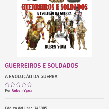
GUERREIROS E SOLDADOS
A EVOLUÇÃO DA GUERRA
Por
Ruben Ygua
Código del libro: 746305