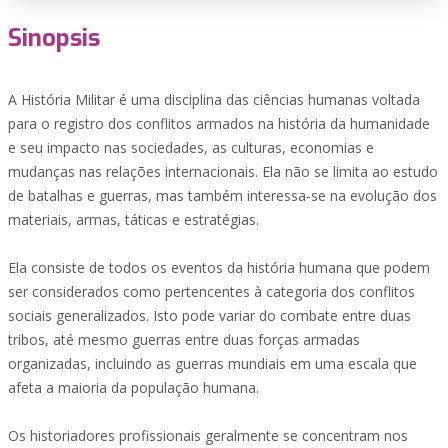
Sinopsis
A História Militar é uma disciplina das ciências humanas voltada
para o registro dos conflitos armados na história da humanidade
e seu impacto nas sociedades, as culturas, economias e
mudanças nas relações internacionais. Ela não se limita ao estudo
de batalhas e guerras, mas também interessa-se na evolução dos
materiais, armas, táticas e estratégias.
Ela consiste de todos os eventos da história humana que podem
ser considerados como pertencentes à categoria dos conflitos
sociais generalizados. Isto pode variar do combate entre duas
tribos, até mesmo guerras entre duas forças armadas
organizadas, incluindo as guerras mundiais em uma escala que
afeta a maioria da população humana.
Os historiadores profissionais geralmente se concentram nos