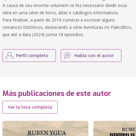
A causa de seu enorme volumem se fez necessário dividir essa
obra en uma série de livros, atlas e catálogos informativos.
Para finalizar, a partir de 2019 comecei a escrever alguns
romances históricos, destacando a série Aventuras no Paleolítico,
que até a data (2024) soma 18 episódios.
Perfil completo
Habla con el autor
Más publicaciones de este autor
Ver la lista completa