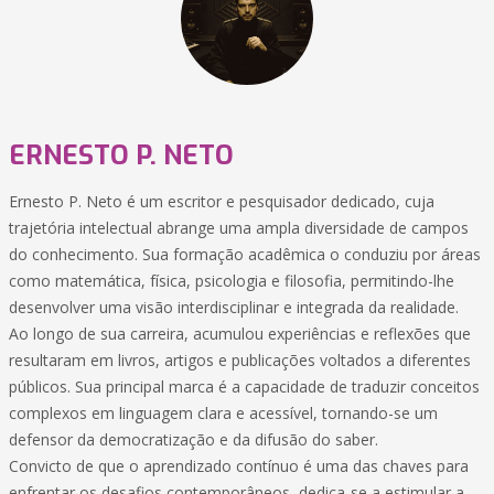
ERNESTO P. NETO
Ernesto P. Neto é um escritor e pesquisador dedicado, cuja
trajetória intelectual abrange uma ampla diversidade de campos
do conhecimento. Sua formação acadêmica o conduziu por áreas
como matemática, física, psicologia e filosofia, permitindo-lhe
desenvolver uma visão interdisciplinar e integrada da realidade.
Ao longo de sua carreira, acumulou experiências e reflexões que
resultaram em livros, artigos e publicações voltados a diferentes
públicos. Sua principal marca é a capacidade de traduzir conceitos
complexos em linguagem clara e acessível, tornando-se um
defensor da democratização e da difusão do saber.
Convicto de que o aprendizado contínuo é uma das chaves para
enfrentar os desafios contemporâneos, dedica-se a estimular a