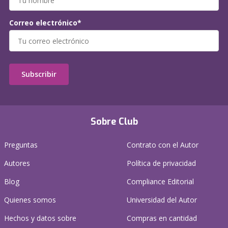
Correo electrónico*
Subscribir
Sobre Club
Preguntas
Contrato con el Autor
Autores
Política de privacidad
Blog
Compliance Editorial
Quienes somos
Universidad del Autor
Hechos y datos sobre
Compras en cantidad