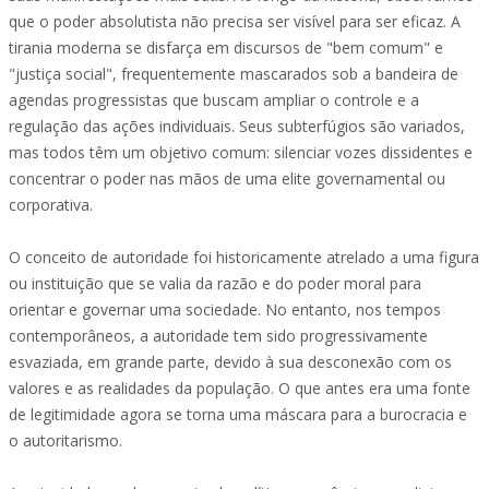
que o poder absolutista não precisa ser visível para ser eficaz. A
tirania moderna se disfarça em discursos de "bem comum" e
"justiça social", frequentemente mascarados sob a bandeira de
agendas progressistas que buscam ampliar o controle e a
regulação das ações individuais. Seus subterfúgios são variados,
mas todos têm um objetivo comum: silenciar vozes dissidentes e
concentrar o poder nas mãos de uma elite governamental ou
corporativa.
O conceito de autoridade foi historicamente atrelado a uma figura
ou instituição que se valia da razão e do poder moral para
orientar e governar uma sociedade. No entanto, nos tempos
contemporâneos, a autoridade tem sido progressivamente
esvaziada, em grande parte, devido à sua desconexão com os
valores e as realidades da população. O que antes era uma fonte
de legitimidade agora se torna uma máscara para a burocracia e
o autoritarismo.