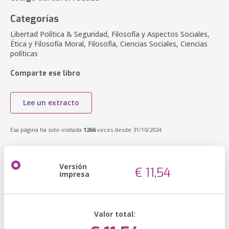
Categorías
Libertad Política & Seguridad, Filosofía y Aspectos Sociales,
Ética y Filosofía Moral, Filosofía, Ciencias Sociales, Ciencias
políticas
Comparte ese libro
Lee un extracto
Esa página ha sido visitada
1266
veces desde 31/10/2024
Versión
€ 11,54
impresa
Valor total: