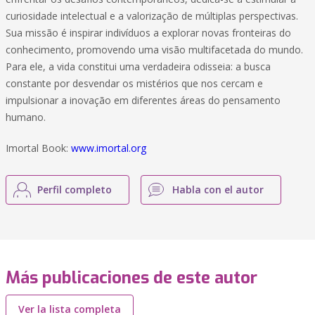
curiosidade intelectual e a valorização de múltiplas perspectivas.
Sua missão é inspirar indivíduos a explorar novas fronteiras do
conhecimento, promovendo uma visão multifacetada do mundo.
Para ele, a vida constitui uma verdadeira odisseia: a busca
constante por desvendar os mistérios que nos cercam e
impulsionar a inovação em diferentes áreas do pensamento
humano.
Imortal Book:
www.imortal.org
Perfil completo
Habla con el autor
Más publicaciones de este autor
Ver la lista completa