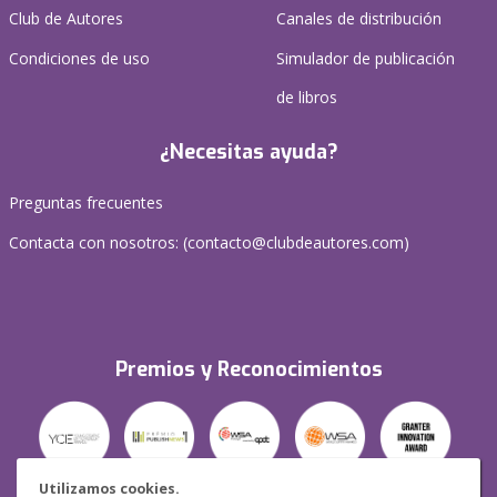
Club de Autores
Canales de distribución
Condiciones de uso
Simulador de publicación
de libros
¿Necesitas ayuda?
Preguntas frecuentes
Contacta con nosotros: (
contacto@clubdeautores.com
)
Premios y Reconocimientos
Utilizamos cookies.