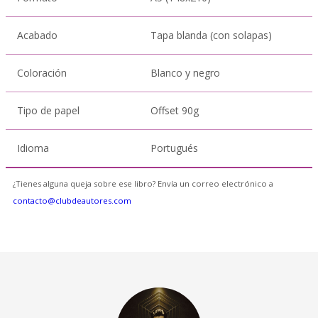
Acabado
Tapa blanda (con solapas)
Coloración
Blanco y negro
Tipo de papel
Offset 90g
Idioma
Portugués
¿Tienes alguna queja sobre ese libro? Envía un correo electrónico a
contacto@clubdeautores.com