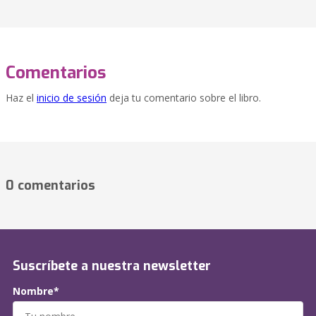
Comentarios
Haz el
inicio de sesión
deja tu comentario sobre el libro.
0 comentarios
Suscríbete a nuestra newsletter
Nombre*