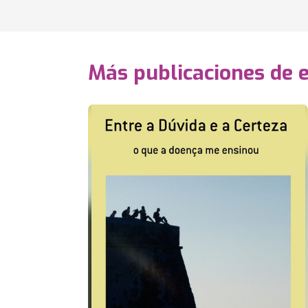
Más publicaciones de 