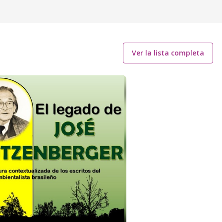
Ver la lista completa