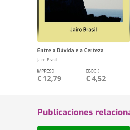
Entre a Dúvida e a Certeza
Jairo Brasil
IMPRESO
EBOOK
€ 12,79
€ 4,52
Publicaciones relacio