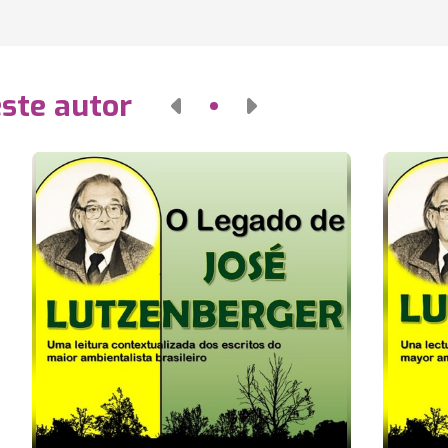
este autor