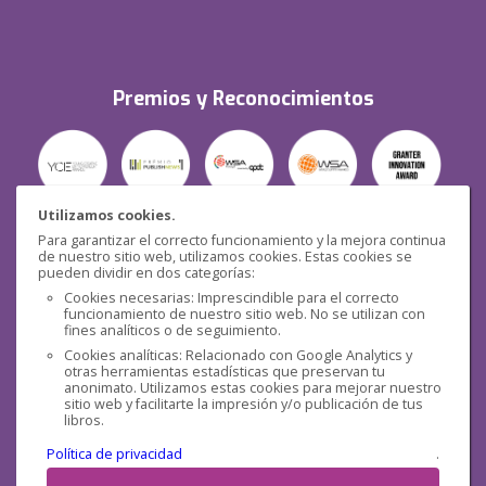
Premios y Reconocimientos
Utilizamos cookies.
Para garantizar el correcto funcionamiento y la mejora continua
Seguridad
de nuestro sitio web, utilizamos cookies. Estas cookies se
pueden dividir en dos categorías:
Cookies necesarias: Imprescindible para el correcto
funcionamiento de nuestro sitio web. No se utilizan con
fines analíticos o de seguimiento.
Cookies analíticas: Relacionado con Google Analytics y
otras herramientas estadísticas que preservan tu
Redes sociales
anonimato. Utilizamos estas cookies para mejorar nuestro
sitio web y facilitarte la impresión y/o publicación de tus
libros.
Política de privacidad
.