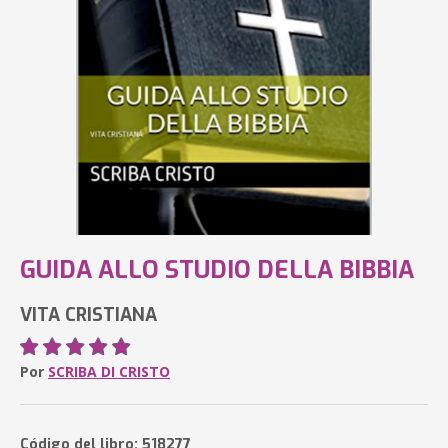
GUIDA ALLO STUDIO DELLA BIBBIA
VITA CRISTIANA
Por
SCRIBA DI CRISTO
Código del libro: 518277