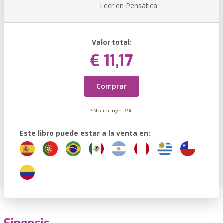
Leer en Pensática
Valor total:
€ 11,17
Comprar
*No incluye IVA.
Este libro puede estar a la venta en: