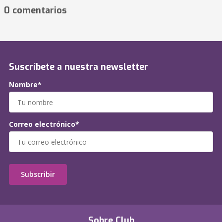
0 comentarios
Suscríbete a nuestra newsletter
Nombre*
Correo electrónico*
Subscribir
Sobre Club