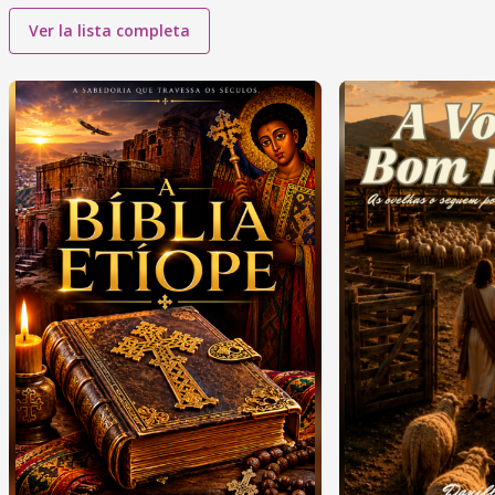
Ver la lista completa