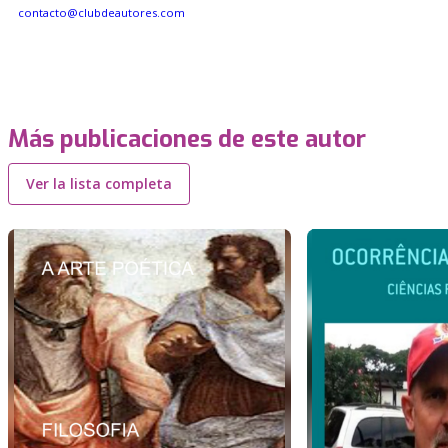
contacto@clubdeautores.com
Más publicaciones de este autor
Ver la lista completa