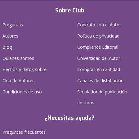
Sobre Club
Preguntas
Contrato con el Autor
Autores
Política de privacidad
Blog
Compliance Editorial
Quienes somos
Universidad del Autor
Hechos y datos sobre
Compras en cantidad
Club de Autores
Canales de distribución
Condiciones de uso
Simulador de publicación
de libros
¿Necesitas ayuda?
Preguntas frecuentes