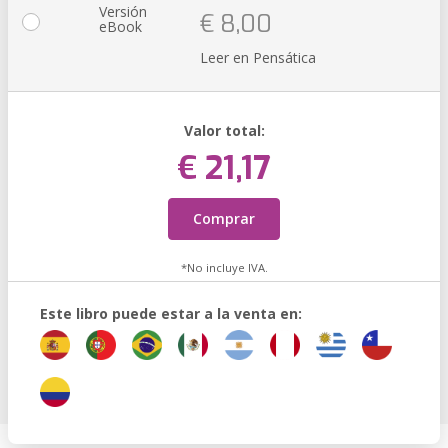
Versión
€ 8,00
eBook
Leer en Pensática
Valor total:
€ 21,17
Comprar
*No incluye IVA.
Este libro puede estar a la venta en: