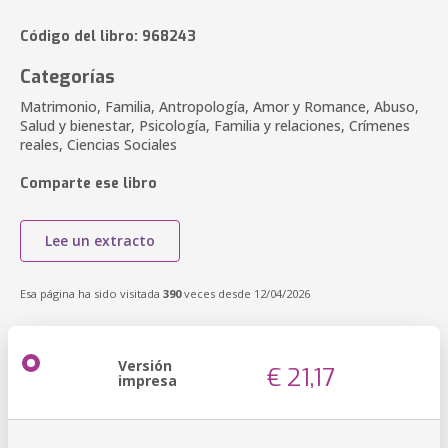
Código del libro: 968243
Categorías
Matrimonio, Familia, Antropología, Amor y Romance, Abuso,
Salud y bienestar, Psicología, Familia y relaciones, Crímenes
reales, Ciencias Sociales
Comparte ese libro
Lee un extracto
Esa página ha sido visitada
390
veces desde 12/04/2026
Versión
€ 21,17
impresa