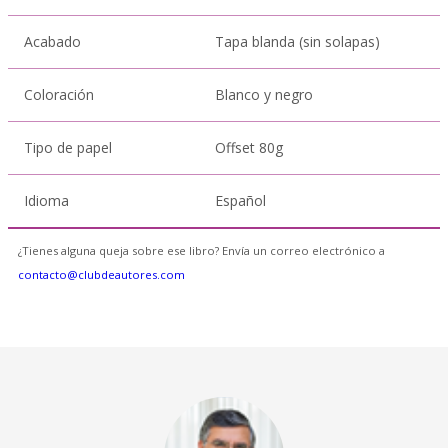
Acabado
Tapa blanda (sin solapas)
Coloración
Blanco y negro
Tipo de papel
Offset 80g
Idioma
Español
¿Tienes alguna queja sobre ese libro? Envía un correo electrónico a
contacto@clubdeautores.com