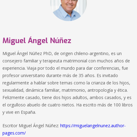
Miguel Ángel Núñez
Miguel Ángel Núñez PhD, de origen chileno-argentino, es un
consejero familiar y terapeuta matrimonial con muchos años de
experiencia. Viaja por todo el mundo para dar conferencias, fue
profesor universitario durante más de 35 años. Es invitado
regularmente a hablar sobre temas como la crianza de los hijos,
sexualidad, dinámica familiar, matrimonio, antropología y ética.
Felizmente casado, tiene dos hijos adultos, ambos casados, y es
el orgulloso abuelo de cuatro nietos. Ha escrito más de 100 libros
y vive en España.
Escritor Miguel Ángel Núñez:
https://miguelangelnunez.author-
pages.com/