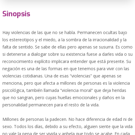
Sinopsis
Hay violencias de las que no se habla. Permanecen ocultas bajo
los estereotipos y el miedo, a la sombra de la irracionalidad y la
falta de sentido. Se sabe de ellas pero apenas se susurra. Es como
si detenerse a dialogar sobre su existencia fuese a darles vida o su
reconocimiento explícito implicara entender que está presente. Su
negación es una de las formas en que tenemos para vivir con las
violencias cotidianas. Una de esas “violencias” que apenas se
menciona, pero que afecta a millones de personas es la violencia
psicológica, también llamada “violencia moral” que deja heridas
que no sangran, pero cuyas huellas emocionales y daños en la
personalidad permanecen para el resto de la vida.
Millones de personas la padecen. No hace diferencia de edad ni de
sexo. Todos los días, debido a su efecto, alguien siente que la vida
no vale la pena de ser vivida y anhela que todo se acabe. En cada