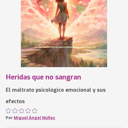
Heridas que no sangran
El maltrato psicológico emocional y sus
efectos
Por
Miguel Ángel Núñez