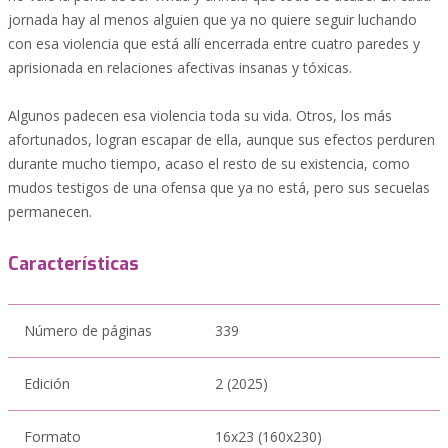
jornada hay al menos alguien que ya no quiere seguir luchando
con esa violencia que está allí encerrada entre cuatro paredes y
aprisionada en relaciones afectivas insanas y tóxicas.
Algunos padecen esa violencia toda su vida. Otros, los más
afortunados, logran escapar de ella, aunque sus efectos perduren
durante mucho tiempo, acaso el resto de su existencia, como
mudos testigos de una ofensa que ya no está, pero sus secuelas
permanecen.
Características
Número de páginas
339
Edición
2 (2025)
Formato
16x23 (160x230)