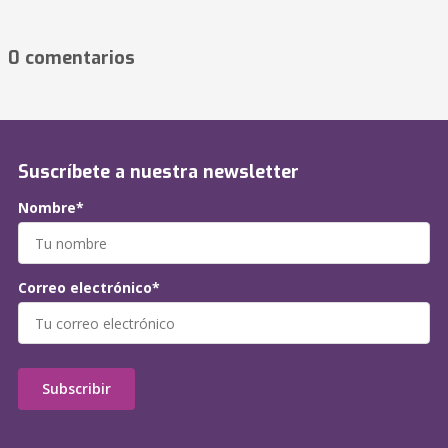
0 comentarios
Suscríbete a nuestra newsletter
Nombre*
Correo electrónico*
Subscribir