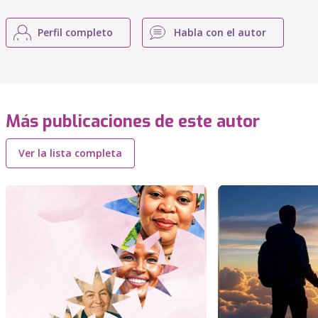
Perfil completo
Habla con el autor
Más publicaciones de este autor
Ver la lista completa