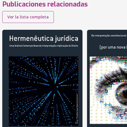
Publicaciones relacionadas
Ver la lista completa