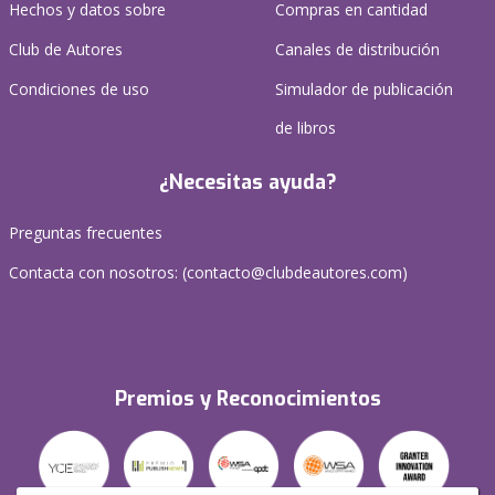
Hechos y datos sobre
Compras en cantidad
Club de Autores
Canales de distribución
Condiciones de uso
Simulador de publicación
de libros
¿Necesitas ayuda?
Preguntas frecuentes
Contacta con nosotros: (
contacto@clubdeautores.com
)
Premios y Reconocimientos