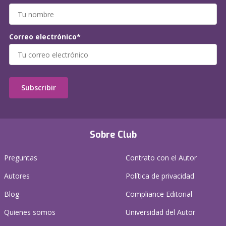
Correo electrónico*
Subscribir
Sobre Club
Preguntas
Contrato con el Autor
Autores
Política de privacidad
Blog
Compliance Editorial
Quienes somos
Universidad del Autor