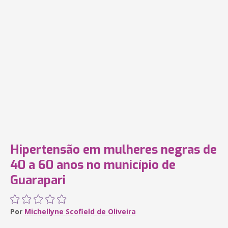
Hipertensão em mulheres negras de
40 a 60 anos no município de
Guarapari
Por
Michellyne Scofield de Oliveira