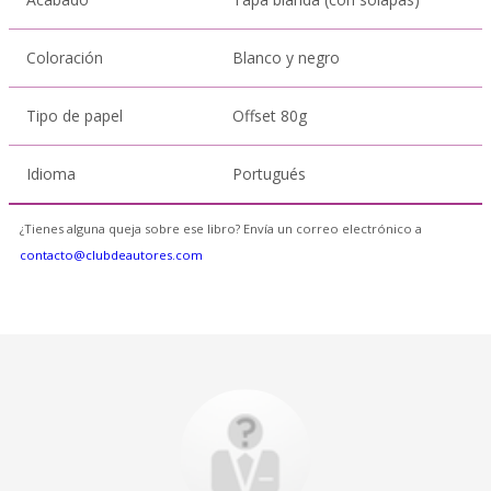
Coloración
Blanco y negro
Tipo de papel
Offset 80g
Idioma
Portugués
¿Tienes alguna queja sobre ese libro? Envía un correo electrónico a
contacto@clubdeautores.com