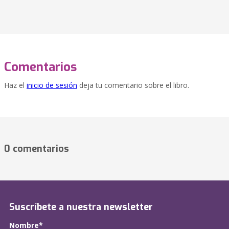
Comentarios
Haz el
inicio de sesión
deja tu comentario sobre el libro.
0 comentarios
Suscríbete a nuestra newsletter
Nombre*