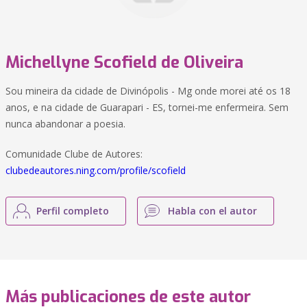
Michellyne Scofield de Oliveira
Sou mineira da cidade de Divinópolis - Mg onde morei até os 18
anos, e na cidade de Guarapari - ES, tornei-me enfermeira. Sem
nunca abandonar a poesia.
Comunidade Clube de Autores:
clubedeautores.ning.com/profile/scofield
Perfil completo
Habla con el autor
Más publicaciones de este autor