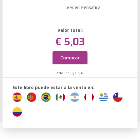
Leer en Pensática
Valor total:
€ 5,03
Comprar
*No incluye IVA.
Este libro puede estar a la venta en: