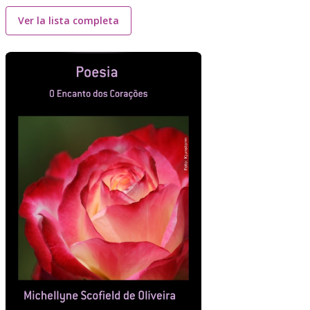
Ver la lista completa