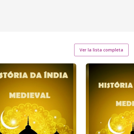
Ver la lista completa