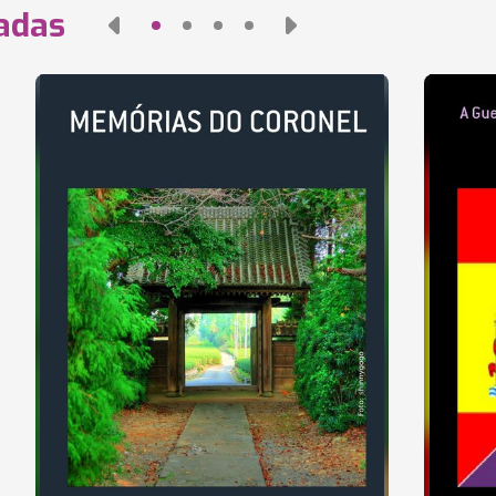
nadas