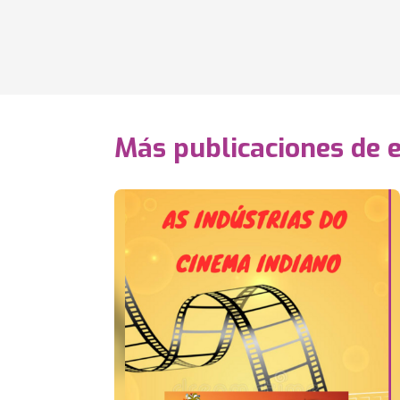
Más publicaciones de 