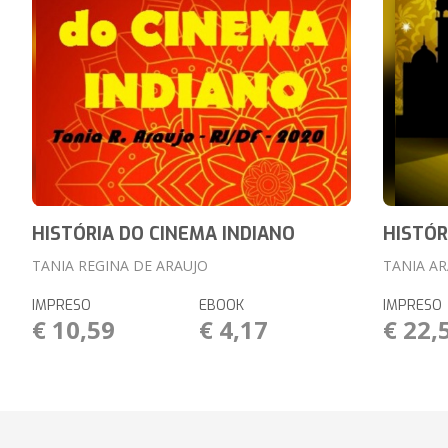
HISTÓRIA DO CINEMA INDIANO
HISTÓR
TANIA REGINA DE ARAUJO
TANIA A
IMPRESO
EBOOK
IMPRESO
€ 10,59
€ 4,17
€ 22,