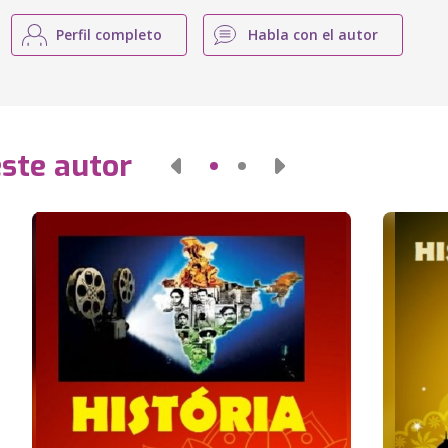
Perfil completo
Habla con el autor
este autor