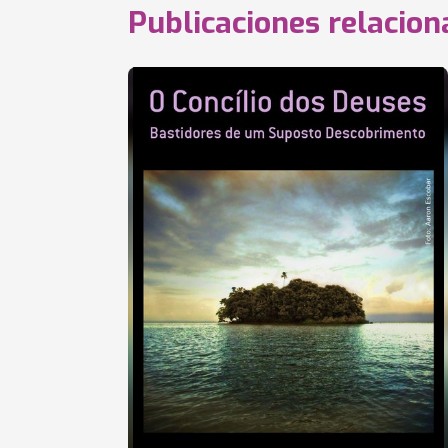
Publicaciones relacio