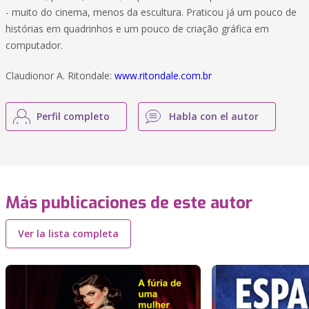
- muito do cinema, menos da escultura. Praticou já um pouco de
histórias em quadrinhos e um pouco de criação gráfica em
computador.
Claudionor A. Ritondale:
www.ritondale.com.br
Perfil completo
Habla con el autor
Más publicaciones de este autor
Ver la lista completa