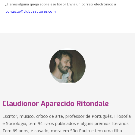
¿Tienes alguna queja sobre ese libro? Envía un correo electrónico a
contacto@clubdeautores.com
Claudionor Aparecido Ritondale
Escritor, músico, crítico de arte, professor de Português, Filosofia
e Sociologia, tem 94 livros publicados e alguns prêmios literários.
Tem 69 anos, é casado, mora em São Paulo e tem uma filha.