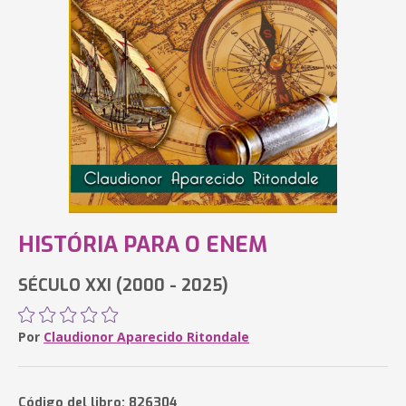
HISTÓRIA PARA O ENEM
SÉCULO XXI (2000 - 2025)
Por
Claudionor Aparecido Ritondale
Código del libro: 826304