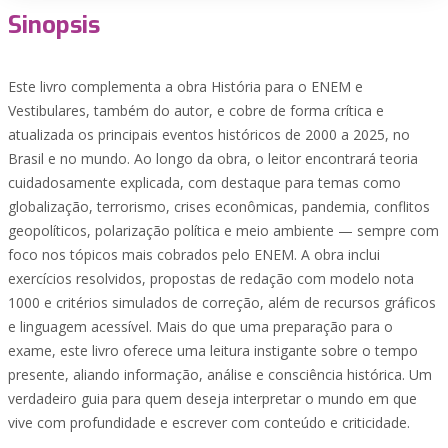
Sinopsis
Este livro complementa a obra História para o ENEM e
Vestibulares, também do autor, e cobre de forma crítica e
atualizada os principais eventos históricos de 2000 a 2025, no
Brasil e no mundo. Ao longo da obra, o leitor encontrará teoria
cuidadosamente explicada, com destaque para temas como
globalização, terrorismo, crises econômicas, pandemia, conflitos
geopolíticos, polarização política e meio ambiente — sempre com
foco nos tópicos mais cobrados pelo ENEM. A obra inclui
exercícios resolvidos, propostas de redação com modelo nota
1000 e critérios simulados de correção, além de recursos gráficos
e linguagem acessível. Mais do que uma preparação para o
exame, este livro oferece uma leitura instigante sobre o tempo
presente, aliando informação, análise e consciência histórica. Um
verdadeiro guia para quem deseja interpretar o mundo em que
vive com profundidade e escrever com conteúdo e criticidade.