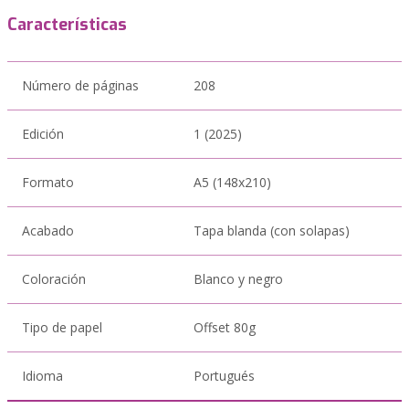
Características
Número de páginas
208
Edición
1 (2025)
Formato
A5 (148x210)
Acabado
Tapa blanda (con solapas)
Coloración
Blanco y negro
Tipo de papel
Offset 80g
Idioma
Portugués