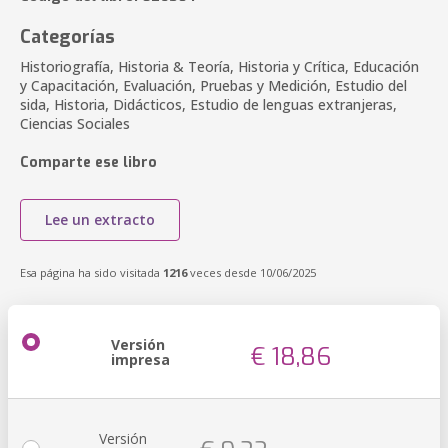
Categorías
Historiografía, Historia & Teoría, Historia y Crítica, Educación
y Capacitación, Evaluación, Pruebas y Medición, Estudio del
sida, Historia, Didácticos, Estudio de lenguas extranjeras,
Ciencias Sociales
Comparte ese libro
Lee un extracto
Esa página ha sido visitada
1216
veces desde 10/06/2025
Versión
€ 18,86
impresa
Versión