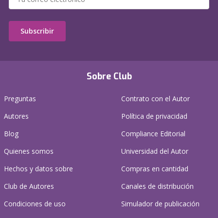
Subscribir
Sobre Club
Preguntas
Contrato con el Autor
Autores
Política de privacidad
Blog
Compliance Editorial
Quienes somos
Universidad del Autor
Hechos y datos sobre
Compras en cantidad
Club de Autores
Canales de distribución
Condiciones de uso
Simulador de publicación