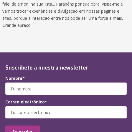
falei de amor" na sua lista... Parabéns por sua obra! Visite-me e
vamos trocar experiências e divulgação em nossas paginas e
sites, porque a interação entre nós pode ser uma força a mais.
Grande abraço
Suscríbete a nuestra newsletter
Nombre*
Correo electrónico*
Subscribir