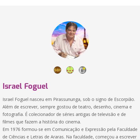
Israel Foguel
Israel Foguel nasceu em Pirassununga, sob o signo de Escorpião.
Além de escrever, sempre gostou de teatro, desenho, cinema e
fotografia. É colecionador de séries antigas de televisão e de
filmes que fazem a história do cinema.
Em 1976 formou-se em Comunicação e Expressão pela Faculdade
de Ciências e Letras de Araras. Na faculdade, começou a escrever