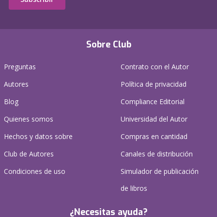
Sobre Club
Preguntas
Contrato con el Autor
Autores
Política de privacidad
Blog
Compliance Editorial
Quienes somos
Universidad del Autor
Hechos y datos sobre
Compras en cantidad
Club de Autores
Canales de distribución
Condiciones de uso
Simulador de publicación
de libros
¿Necesitas ayuda?