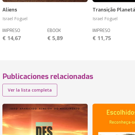
Aliens
Transição Planetá
Israel Foguel
Israel Foguel
IMPRESO
EBOOK
IMPRESO
€ 14,67
€ 5,89
€ 11,75
Publicaciones relacionadas
Ver la lista completa