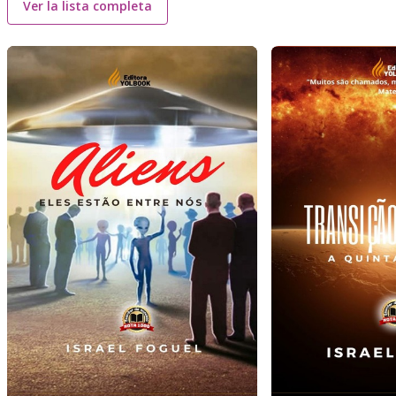
Ver la lista completa