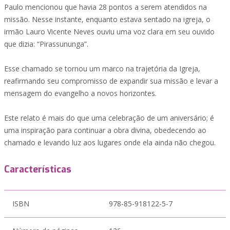
Paulo mencionou que havia 28 pontos a serem atendidos na
missão. Nesse instante, enquanto estava sentado na igreja, o
irmão Lauro Vicente Neves ouviu uma voz clara em seu ouvido
que dizia: “Pirassununga”.
Esse chamado se tornou um marco na trajetória da Igreja,
reafirmando seu compromisso de expandir sua missão e levar a
mensagem do evangelho a novos horizontes.
Este relato é mais do que uma celebração de um aniversário; é
uma inspiração para continuar a obra divina, obedecendo ao
chamado e levando luz aos lugares onde ela ainda não chegou.
Características
ISBN
978-85-918122-5-7