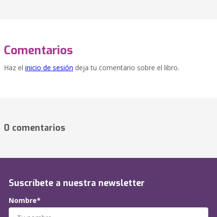
Comentarios
Haz el
inicio de sesión
deja tu comentario sobre el libro.
0 comentarios
Suscríbete a nuestra newsletter
Nombre*