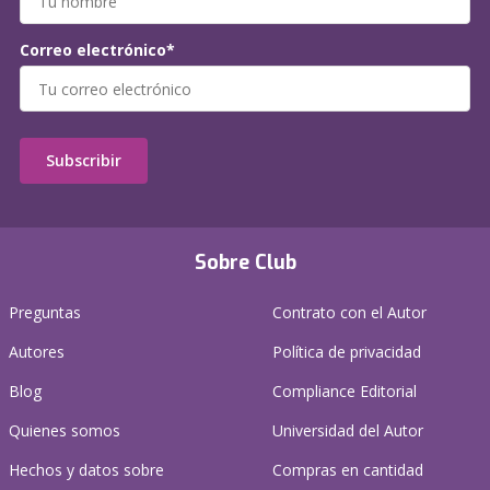
Correo electrónico*
Subscribir
Sobre Club
Preguntas
Contrato con el Autor
Autores
Política de privacidad
Blog
Compliance Editorial
Quienes somos
Universidad del Autor
Hechos y datos sobre
Compras en cantidad