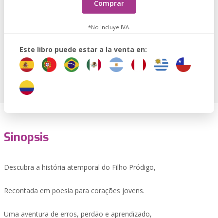
Comprar
*No incluye IVA.
Este libro puede estar a la venta en:
Sinopsis
Descubra a história atemporal do Filho Pródigo,
Recontada em poesia para corações jovens.
Uma aventura de erros, perdão e aprendizado,