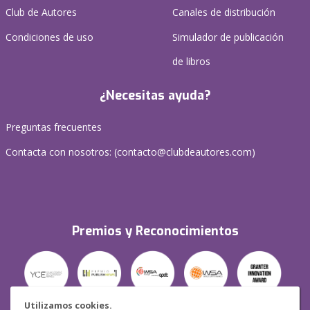
Club de Autores
Canales de distribución
Condiciones de uso
Simulador de publicación
de libros
¿Necesitas ayuda?
Preguntas frecuentes
Contacta con nosotros: (
contacto@clubdeautores.com
)
Premios y Reconocimientos
Utilizamos cookies.