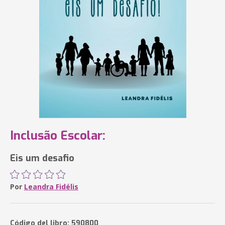
Inclusão Escolar:
Eis um desafio
Por
Leandra Fidélis
Código del libro: 590800