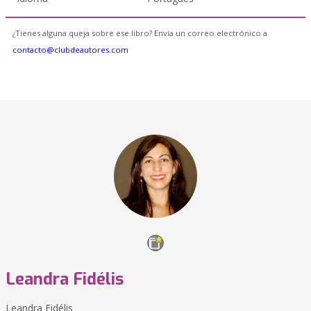
¿Tienes alguna queja sobre ese libro? Envía un correo electrónico a
contacto@clubdeautores.com
Leandra Fidélis
Leandra Fidélis