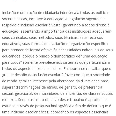
Inclusão é uma ação de cidadania intrínseca a todas as políticas
sociais básicas, inclusive à educação. A legislação vigente que
respalda a inclusão escolar é vasta, garantindo a todos direito à
educação, assentando a importância das instituições adequarem
seus currículos, seus métodos, suas técnicas, seus recursos
educativos, suas formas de avaliação e organização específica
para atender de forma efetiva às necessidades individuais de seus
educandos, porque o princípio democrático de “uma educação
para todos” somente prevalece nos sistemas que particularizam
todos os aspectos dos seus alunos. É importante ressaltar que o
grande desafio da inclusão escolar é fazer com que a sociedade
de modo geral se interesse pela altercação da diversidade para
superar discriminações de etnias, de gênero, de preferência
sexual, geracional, de moralidade, de eficiência, de classes sociais
e outros. Sendo assim, o objetivo deste trabalho é aprofundar
estudos através de pesquisa bibliográfica a fim de definir o que é
uma inclusão escolar eficaz, abordando os aspectos essenciais