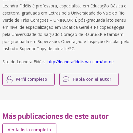
Leandra Fidélis é professora, especialista em Educação Básica e
escritora, graduada em Letras pela Universidade do Vale do Rio
Verde de Três Corações – UNINCOR. É pós-graduada lato sensu
em nível de especialização em Didática Geral e Psicopedagogia
pela Universidade do Sagrado Coração de Bauru/SP e também
pós-graduada em Supervisão, Orientação e Inspeção Escolar pelo
Instituto Superior Tupy de Joinville/SC.
Site de Leandra Fidélis:
http://leandrafidelis.wix.com/home
Perfil completo
Habla con el autor
Más publicaciones de este autor
Ver la lista completa