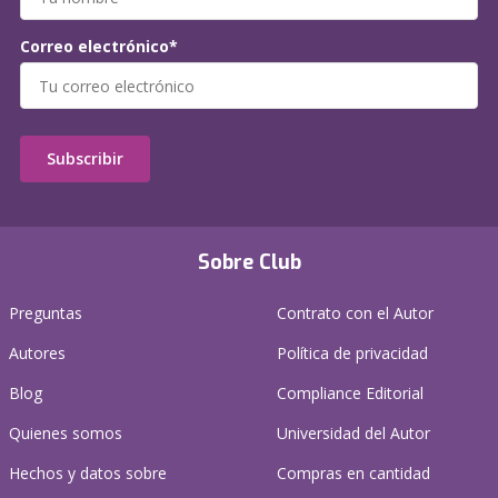
Correo electrónico*
Subscribir
Sobre Club
Preguntas
Contrato con el Autor
Autores
Política de privacidad
Blog
Compliance Editorial
Quienes somos
Universidad del Autor
Hechos y datos sobre
Compras en cantidad