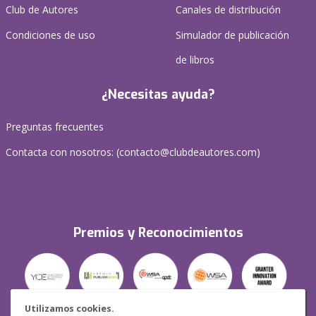
Club de Autores
Canales de distribución
Condiciones de uso
Simulador de publicación
de libros
¿Necesitas ayuda?
Preguntas frecuentes
Contacta con nosotros: (
contacto@clubdeautores.com
)
Premios y Reconocimientos
Utilizamos cookies.