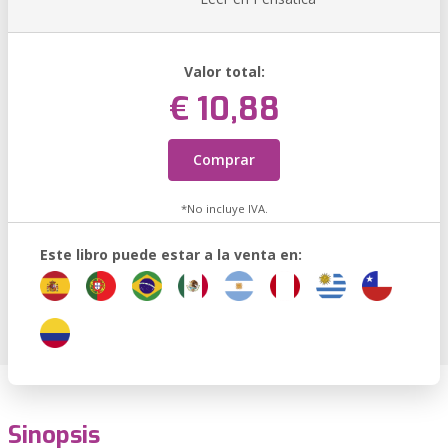
Valor total:
€ 10,88
Comprar
*No incluye IVA.
Este libro puede estar a la venta en:
Sinopsis