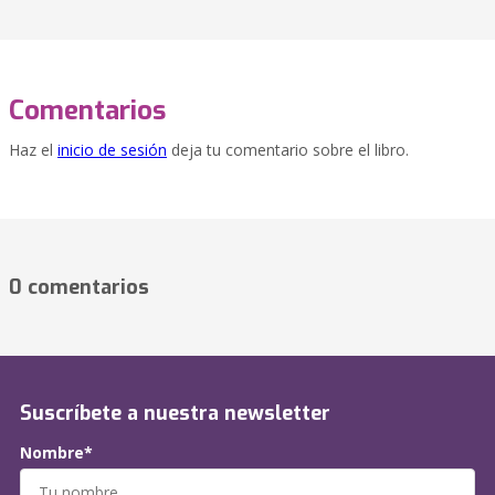
Comentarios
Haz el
inicio de sesión
deja tu comentario sobre el libro.
0 comentarios
Suscríbete a nuestra newsletter
Nombre*