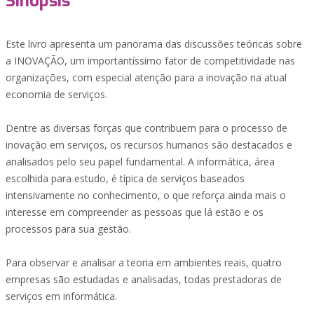
Sinopsis
Este livro apresenta um panorama das discussões teóricas sobre
a INOVAÇÃO, um importantíssimo fator de competitividade nas
organizações, com especial atenção para a inovação na atual
economia de serviços.
Dentre as diversas forças que contribuem para o processo de
inovação em serviços, os recursos humanos são destacados e
analisados pelo seu papel fundamental. A informática, área
escolhida para estudo, é típica de serviços baseados
intensivamente no conhecimento, o que reforça ainda mais o
interesse em compreender as pessoas que lá estão e os
processos para sua gestão.
Para observar e analisar a teoria em ambientes reais, quatro
empresas são estudadas e analisadas, todas prestadoras de
serviços em informática.