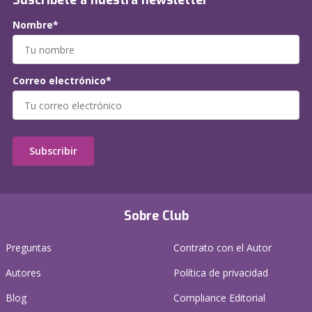
Suscríbete a nuestra newsletter
Nombre*
Correo electrónico*
Subscribir
Sobre Club
Preguntas
Contrato con el Autor
Autores
Política de privacidad
Blog
Compliance Editorial