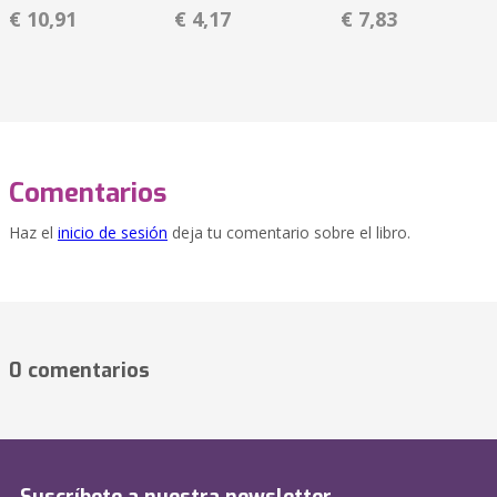
€ 10,91
€ 4,17
€ 7,83
Comentarios
Haz el
inicio de sesión
deja tu comentario sobre el libro.
0 comentarios