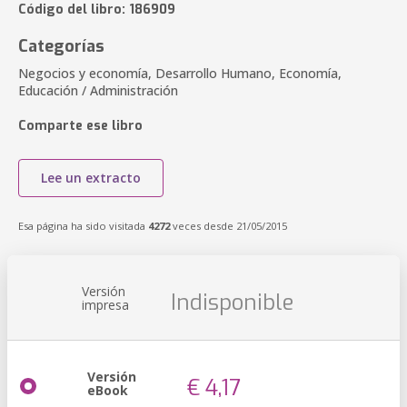
Código del libro: 186909
Categorías
Negocios y economía, Desarrollo Humano, Economía,
Educación / Administración
Comparte ese libro
Lee un extracto
Esa página ha sido visitada
4272
veces desde 21/05/2015
Versión
Indisponible
impresa
Versión
€ 4,17
eBook