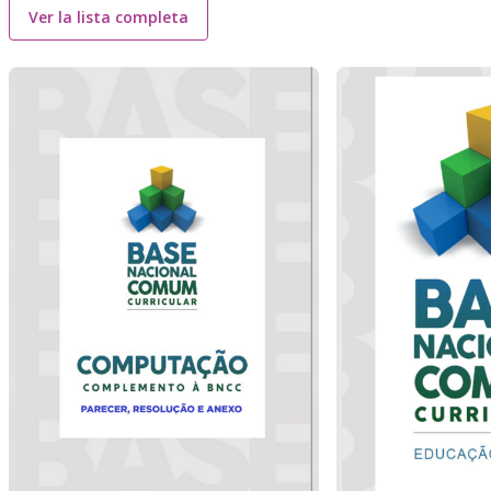
Ver la lista completa