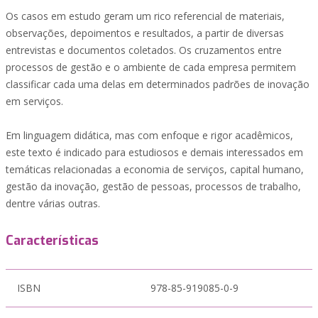
Os casos em estudo geram um rico referencial de materiais,
observações, depoimentos e resultados, a partir de diversas
entrevistas e documentos coletados. Os cruzamentos entre
processos de gestão e o ambiente de cada empresa permitem
classificar cada uma delas em determinados padrões de inovação
em serviços.
Em linguagem didática, mas com enfoque e rigor acadêmicos,
este texto é indicado para estudiosos e demais interessados em
temáticas relacionadas a economia de serviços, capital humano,
gestão da inovação, gestão de pessoas, processos de trabalho,
dentre várias outras.
Características
ISBN
978-85-919085-0-9