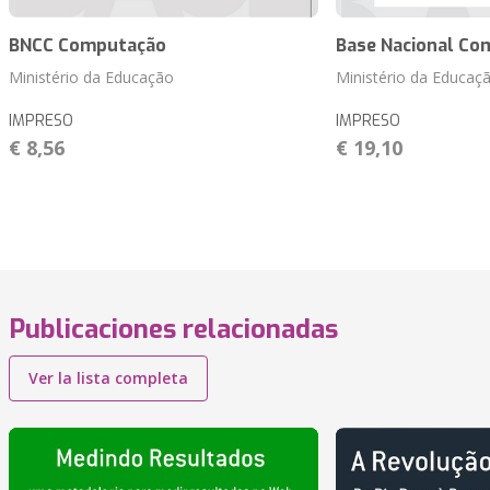
BNCC Computação
Base Nacional Co
Ministério da Educação
Ministério da Educaç
IMPRESO
IMPRESO
€ 8,56
€ 19,10
Publicaciones relacionadas
Ver la lista completa