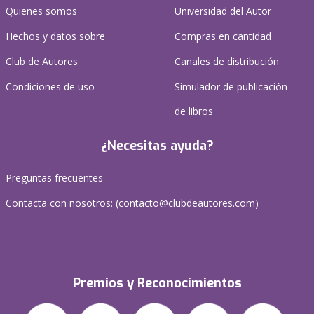
Quienes somos
Universidad del Autor
Hechos y datos sobre
Compras en cantidad
Club de Autores
Canales de distribución
Condiciones de uso
Simulador de publicación
de libros
¿Necesitas ayuda?
Preguntas frecuentes
Contacta con nosotros: (
contacto@clubdeautores.com
)
Premios y Reconocimientos