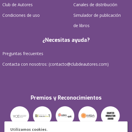
Club de Autores
Canales de distribución
Condiciones de uso
Simulador de publicación
de libros
¿Necesitas ayuda?
Preguntas frecuentes
Contacta con nosotros: (
contacto@clubdeautores.com
)
Premios y Reconocimientos
Utilizamos cookies.