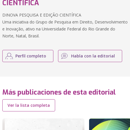
CIENTÍFICA
DINOVA PESQUISA E EDIÇÃO CIENTÍFICA
Uma iniciativa do Grupo de Pesquisa em Direito, Desenvolvimento
e Inovação, ativo na Universidade Federal do Rio Grande do
Norte, Natal, Brasil.
Perfil completo
Habla con la editorial
Más publicaciones de esta editorial
Ver la lista completa