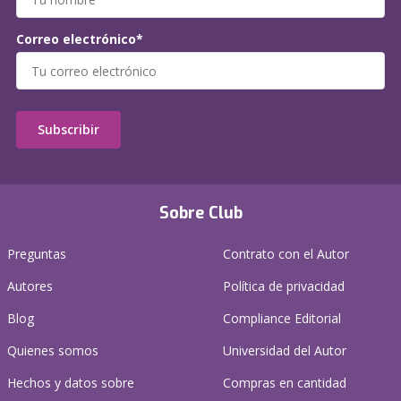
Correo electrónico*
Subscribir
Sobre Club
Preguntas
Contrato con el Autor
Autores
Política de privacidad
Blog
Compliance Editorial
Quienes somos
Universidad del Autor
Hechos y datos sobre
Compras en cantidad