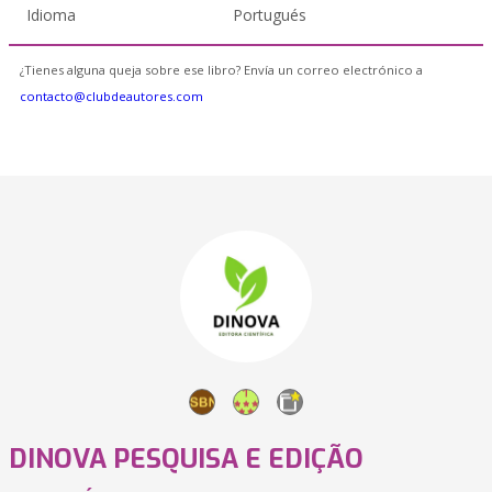
Idioma
Portugués
¿Tienes alguna queja sobre ese libro? Envía un correo electrónico a
contacto@clubdeautores.com
DINOVA PESQUISA E EDIÇÃO