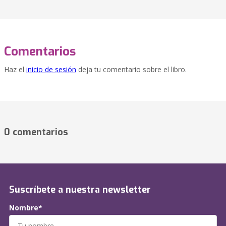
Comentarios
Haz el
inicio de sesión
deja tu comentario sobre el libro.
0 comentarios
Suscríbete a nuestra newsletter
Nombre*