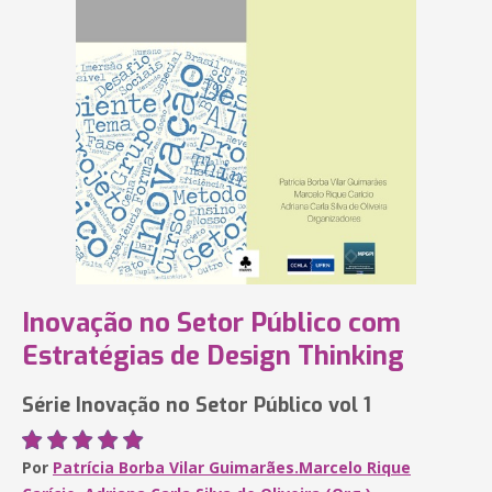
Inovação no Setor Público com
Estratégias de Design Thinking
Série Inovação no Setor Público vol 1
Por
Patrícia Borba Vilar Guimarães.Marcelo Rique