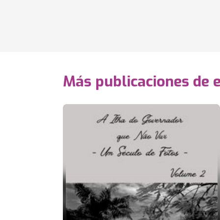
Más publicaciones de 