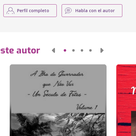
Perfil completo
Habla con el autor
este autor