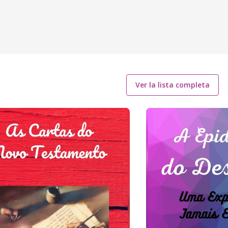
Ver la lista completa