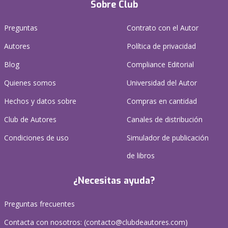
Sobre Club
Preguntas
Contrato con el Autor
Autores
Política de privacidad
Blog
Compliance Editorial
Quienes somos
Universidad del Autor
Hechos y datos sobre
Compras en cantidad
Club de Autores
Canales de distribución
Condiciones de uso
Simulador de publicación
de libros
¿Necesitas ayuda?
Preguntas frecuentes
Contacta con nosotros: (
contacto@clubdeautores.com
)