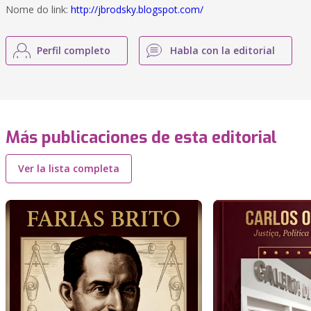
Nome do link:
http://jbrodsky.blogspot.com/
Perfil completo
Habla con la editorial
Más publicaciones de esta editorial
Ver la lista completa