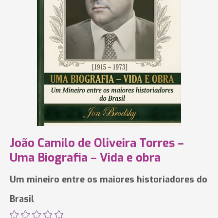
João Camilo de Oliveira Torres –
Uma Biografia – Vida e obra
Um mineiro entre os maiores historiadores do
Brasil