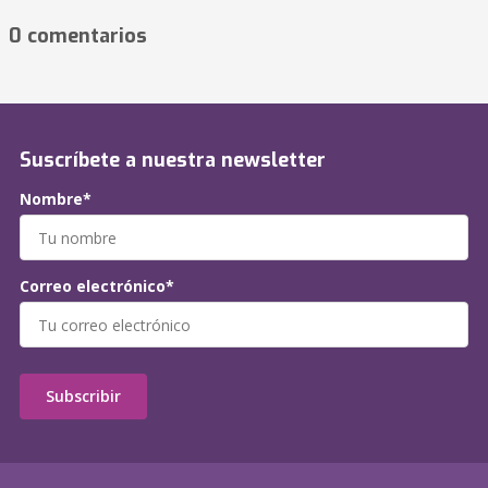
0 comentarios
Suscríbete a nuestra newsletter
Nombre*
Correo electrónico*
Subscribir