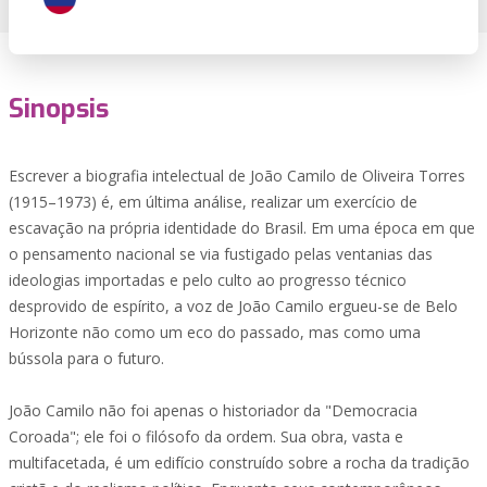
Sinopsis
Escrever a biografia intelectual de João Camilo de Oliveira Torres
(1915–1973) é, em última análise, realizar um exercício de
escavação na própria identidade do Brasil. Em uma época em que
o pensamento nacional se via fustigado pelas ventanias das
ideologias importadas e pelo culto ao progresso técnico
desprovido de espírito, a voz de João Camilo ergueu-se de Belo
Horizonte não como um eco do passado, mas como uma
bússola para o futuro.
João Camilo não foi apenas o historiador da "Democracia
Coroada"; ele foi o filósofo da ordem. Sua obra, vasta e
multifacetada, é um edifício construído sobre a rocha da tradição