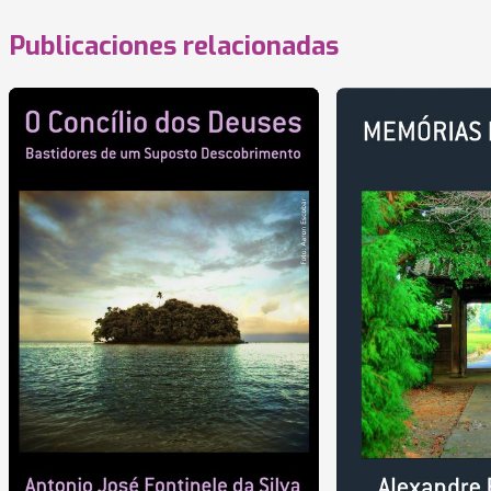
Publicaciones relacionadas