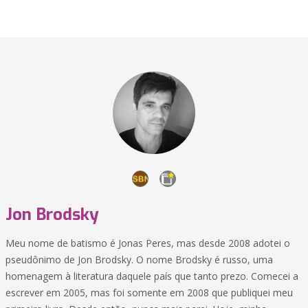
Jon Brodsky
Meu nome de batismo é Jonas Peres, mas desde 2008 adotei o
pseudônimo de Jon Brodsky. O nome Brodsky é russo, uma
homenagem à literatura daquele país que tanto prezo. Comecei a
escrever em 2005, mas foi somente em 2008 que publiquei meu