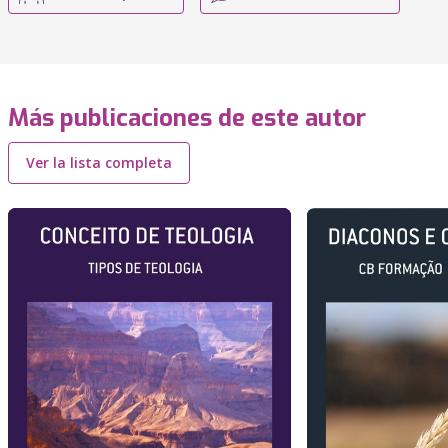
Más publicaciones de este autor
Ver la lista completa