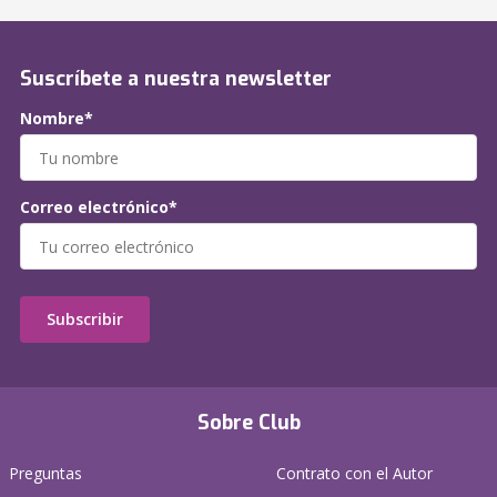
Suscríbete a nuestra newsletter
Nombre*
Correo electrónico*
Subscribir
Sobre Club
Preguntas
Contrato con el Autor