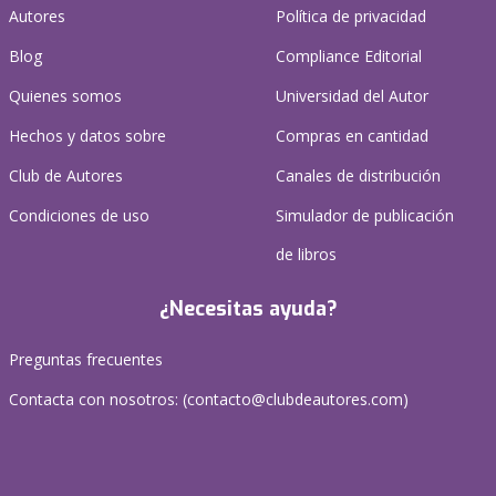
Autores
Política de privacidad
Blog
Compliance Editorial
Quienes somos
Universidad del Autor
Hechos y datos sobre
Compras en cantidad
Club de Autores
Canales de distribución
Condiciones de uso
Simulador de publicación
de libros
¿Necesitas ayuda?
Preguntas frecuentes
Contacta con nosotros: (
contacto@clubdeautores.com
)