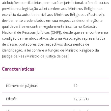
atribuições conciliatórias, sem caráter jurisdicional, além de outras
previstas na legislação a Lei confere aos Ministros Religiosos o
exercício da autoridade civil aos Ministros Religiosos (Pastores),
devidamente credenciados em sua respectiva denominação, a
qual deverá se encontrar regularmente inscrita no Cadastro
Nacional de Pessoas Jurídicas (CNPJ), desde que se encontrem na
condição de membros ativos de uma Associação representativa
de classe, portadores dos respectivos documentos de
identificação, a lei confere a função de Ministro Religioso da
Justiça de Paz (Ministro da Justiça de paz).
Características
Número de páginas
12
Edición
12 (2021)