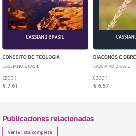
CONCEITO DE TEOLOGIA
DIACONOS E OBRE
CASSIANO BRASIL
CASSIANO BRASIL
EBOOK
EBOOK
€ 7,61
€ 6,57
Publicaciones relacionadas
Ver la lista completa