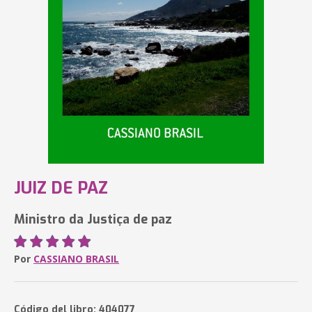
JUIZ DE PAZ
Ministro da Justiça de paz
Por
CASSIANO BRASIL
Código del libro: 404077