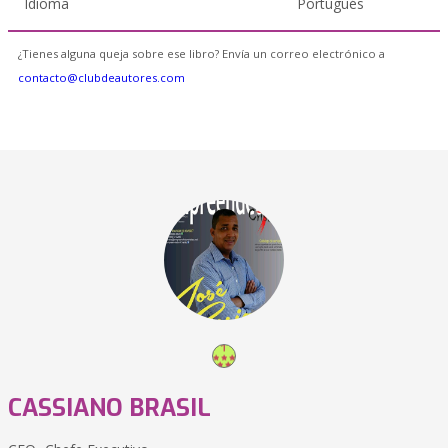
Idioma
Portugués
¿Tienes alguna queja sobre ese libro? Envía un correo electrónico a
contacto@clubdeautores.com
CASSIANO BRASIL