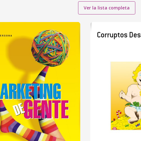
Ver la lista completa