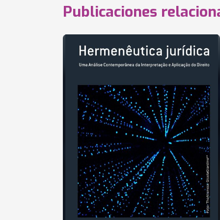
Publicaciones relacio