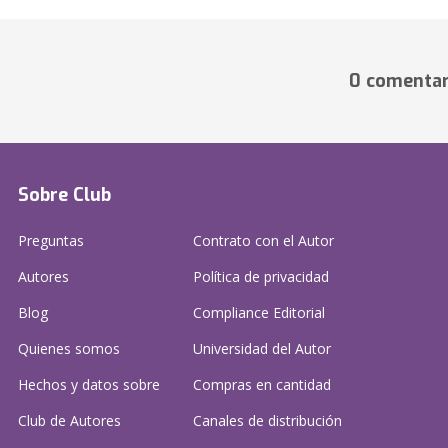
0 comentar
Sobre Club
Preguntas
Contrato con el Autor
Autores
Política de privacidad
Blog
Compliance Editorial
Quienes somos
Universidad del Autor
Hechos y datos sobre
Compras en cantidad
Club de Autores
Canales de distribución