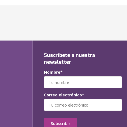
Suscríbete a nuestra
newsletter
Nombre*
Correo electrónico*
Subscribir