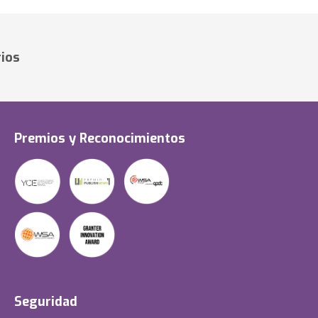
ios
Premios y Reconocimientos
Seguridad