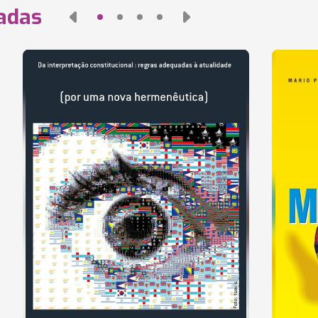
nadas