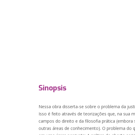
Sinopsis
Nessa obra disserta-se sobre o problema da justi
Isso é feito através de teorizações que, na sua 
campos do direito e da filosofia prática (embor
outras áreas de conhecimento). O problema do q