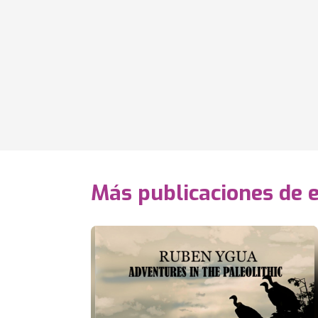
Más publicaciones de 