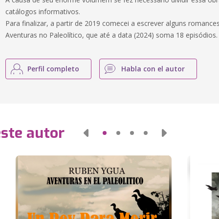
catálogos informativos.
Para finalizar, a partir de 2019 comecei a escrever alguns romances
Aventuras no Paleolítico, que até a data (2024) soma 18 episódios.
Perfil completo
Habla con el autor
este autor