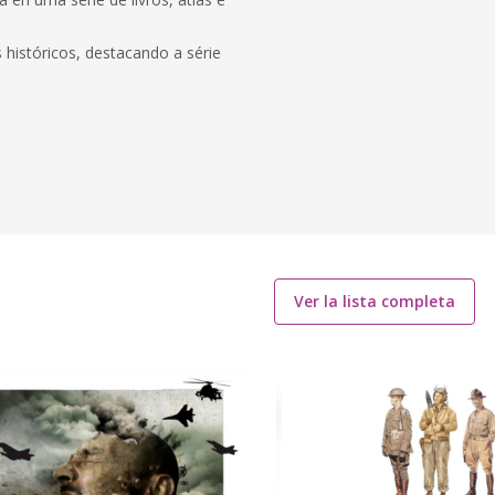
 históricos, destacando a série
Ver la lista completa