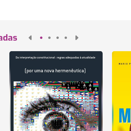
nadas