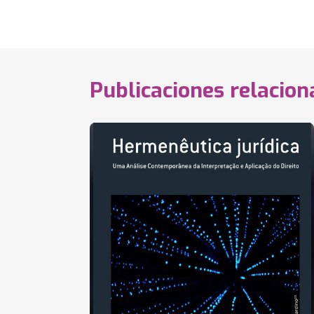
Publicaciones relacio