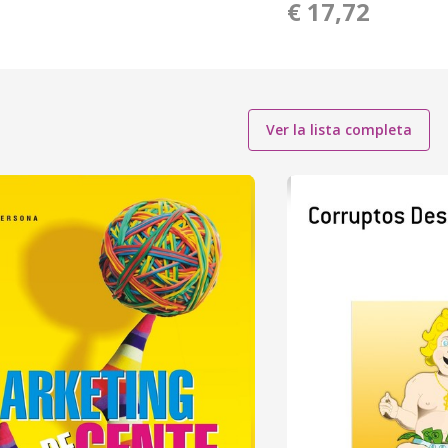
€ 17,72
Ver la lista completa