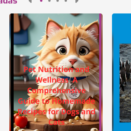
nadas