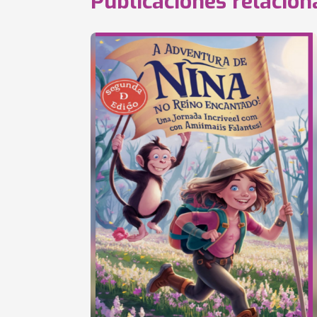
Publicaciones relacio