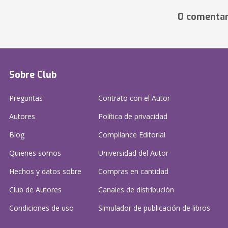
0 comentar
Sobre Club
Preguntas
Contrato con el Autor
Autores
Política de privacidad
Blog
Compliance Editorial
Quienes somos
Universidad del Autor
Hechos y datos sobre
Compras en cantidad
Club de Autores
Canales de distribución
Condiciones de uso
Simulador de publicación
de libros