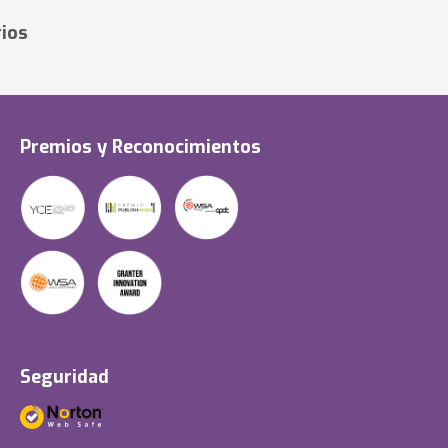
ios
Premios y Reconocimientos
Seguridad