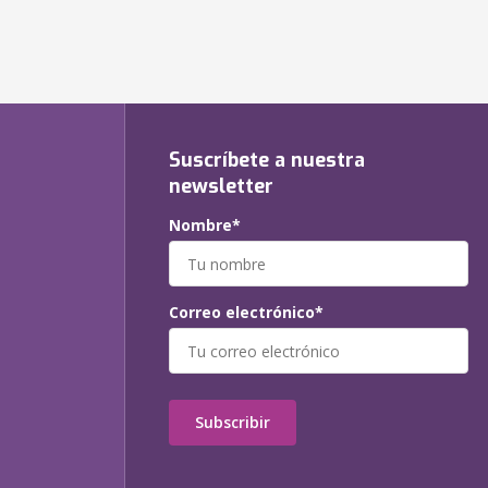
Suscríbete a nuestra
newsletter
Nombre*
Correo electrónico*
Subscribir