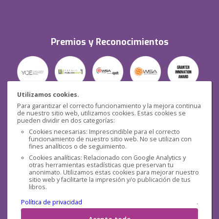
Premios y Reconocimientos
Utilizamos cookies.
Para garantizar el correcto funcionamiento y la mejora continua
Seguridad
de nuestro sitio web, utilizamos cookies. Estas cookies se
pueden dividir en dos categorías:
Cookies necesarias: Imprescindible para el correcto
funcionamiento de nuestro sitio web. No se utilizan con
fines analíticos o de seguimiento.
Cookies analíticas: Relacionado con Google Analytics y
otras herramientas estadísticas que preservan tu
Redes sociales
anonimato. Utilizamos estas cookies para mejorar nuestro
sitio web y facilitarte la impresión y/o publicación de tus
libros.
Política de privacidad
.