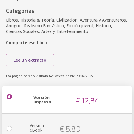
Categorías
Libros, Historia & Teoría, Civilización, Aventura y Aventureros,
Antiguo, Realismo Fantástico, Ficción juvenil, Historia,
Ciencias Sociales, Artes y Entretenimiento
Comparte ese libro
Lee un extracto
Esa página ha sido visitada
626
veces desde 29/04/2025
Versión
€ 12,84
impresa
Versión
€ 5,89
eBook