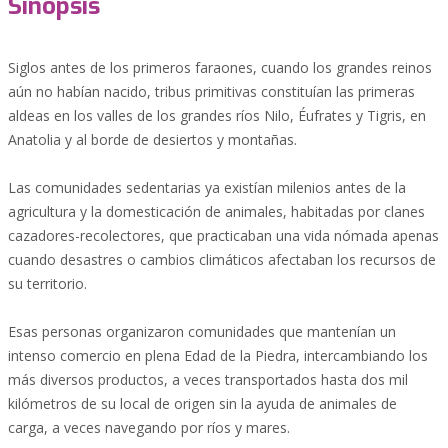
Sinopsis
Siglos antes de los primeros faraones, cuando los grandes reinos
aún no habían nacido, tribus primitivas constituían las primeras
aldeas en los valles de los grandes ríos Nilo, Éufrates y Tigris, en
Anatolia y al borde de desiertos y montañas.
Las comunidades sedentarias ya existían milenios antes de la
agricultura y la domesticación de animales, habitadas por clanes
cazadores-recolectores, que practicaban una vida nómada apenas
cuando desastres o cambios climáticos afectaban los recursos de
su territorio.
Esas personas organizaron comunidades que mantenían un
intenso comercio en plena Edad de la Piedra, intercambiando los
más diversos productos, a veces transportados hasta dos mil
kilómetros de su local de origen sin la ayuda de animales de
carga, a veces navegando por ríos y mares.