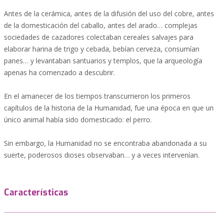
Antes de la cerámica, antes de la difusión del uso del cobre, antes
de la domesticación del caballo, antes del arado… complejas
sociedades de cazadores colectaban cereales salvajes para
elaborar harina de trigo y cebada, bebían cerveza, consumían
panes… y levantaban santuarios y templos, que la arqueología
apenas ha comenzado a descubrir.
En el amanecer de los tiempos transcurrieron los primeros
capítulos de la historia de la Humanidad, fue una época en que un
único animal había sido domesticado: el perro.
Sin embargo, la Humanidad no se encontraba abandonada a su
suerte, poderosos dioses observaban… y a veces intervenían.
Características