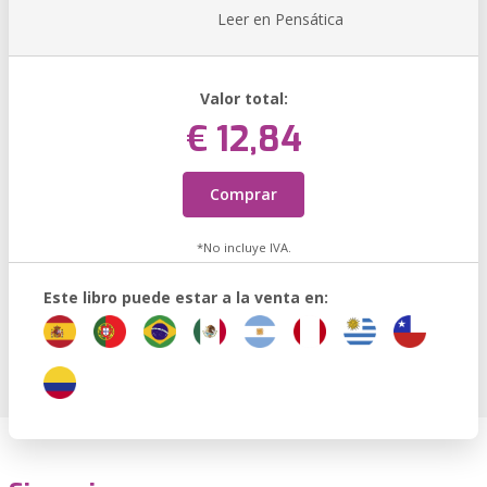
Leer en Pensática
Valor total:
€ 12,84
Comprar
*No incluye IVA.
Este libro puede estar a la venta en: