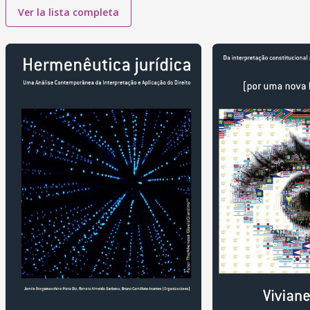
Ver la lista completa