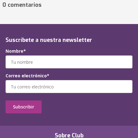
0 comentarios
Suscríbete a nuestra newsletter
Nombre*
Correo electrónico*
Subscribir
Sobre Club