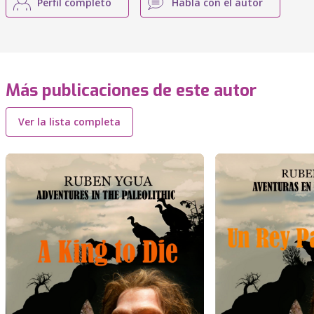
Perfil completo
Habla con el autor
Más publicaciones de este autor
Ver la lista completa