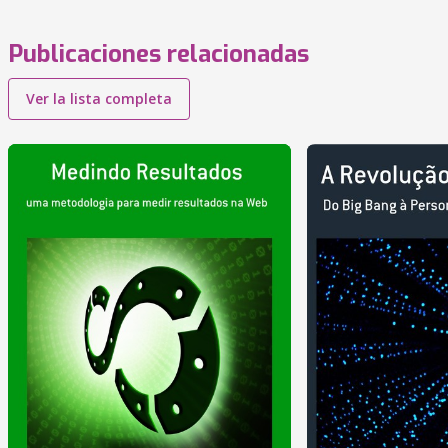
Publicaciones relacionadas
Ver la lista completa