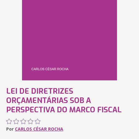
LEI DE DIRETRIZES
ORÇAMENTÁRIAS SOB A
PERSPECTIVA DO MARCO FISCAL
Por
CARLOS CÉSAR ROCHA