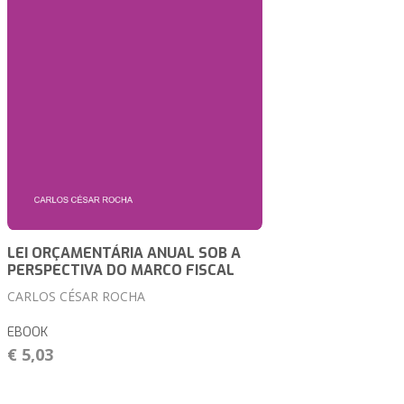
LEI ORÇAMENTÁRIA ANUAL SOB A
PERSPECTIVA DO MARCO FISCAL
CARLOS CÉSAR ROCHA
EBOOK
€ 5,03