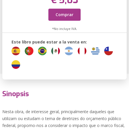
€ 5,03
Comprar
*No incluye IVA.
Este libro puede estar a la venta en:
Sinopsis
Nesta obra, de interesse geral, principalmente daqueles que
utilizam ou estudam o tema de diretrizes do orçamento público
federal, propomo-nos a considerar o impacto que o marco fiscal,