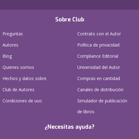
Sobre Club
Preguntas
Contrato con el Autor
Autores
Política de privacidad
Blog
Compliance Editorial
Quienes somos
Universidad del Autor
Hechos y datos sobre
Compras en cantidad
Club de Autores
Canales de distribución
Condiciones de uso
Simulador de publicación
de libros
¿Necesitas ayuda?