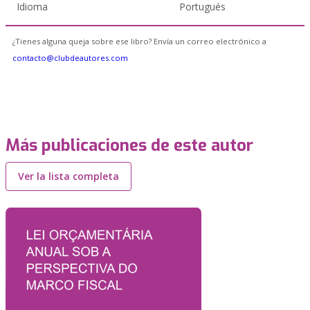
Idioma
Portugués
¿Tienes alguna queja sobre ese libro? Envía un correo electrónico a
contacto@clubdeautores.com
Más publicaciones de este autor
Ver la lista completa