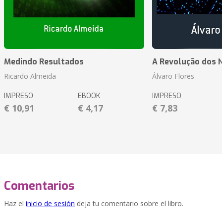
Medindo Resultados
A Revolução dos 
Ricardo Almeida
Álvaro Flores
IMPRESO
EBOOK
IMPRESO
€ 10,91
€ 4,17
€ 7,83
Comentarios
Haz el
inicio de sesión
deja tu comentario sobre el libro.