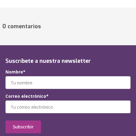
0 comentarios
Suscríbete a nuestra newsletter
Nombre*
Correo electrónico*
Subscribir