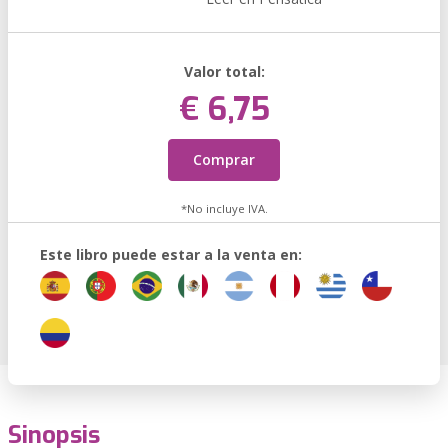
Valor total:
€ 6,75
Comprar
*No incluye IVA.
Este libro puede estar a la venta en:
Sinopsis