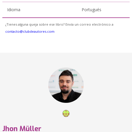
Idioma
Portugués
¿Tienes alguna queja sobre ese libro? Envía un correo electrónico a
contacto@clubdeautores.com
Jhon Müller