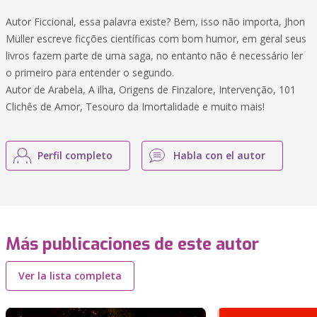
Autor Ficcional, essa palavra existe? Bem, isso não importa, Jhon
Müller escreve ficções científicas com bom humor, em geral seus
livros fazem parte de uma saga, no entanto não é necessário ler
o primeiro para entender o segundo.
Autor de Arabela, A ilha, Origens de Finzalore, Intervenção, 101
Clichês de Amor, Tesouro da Imortalidade e muito mais!
Perfil completo
Habla con el autor
Más publicaciones de este autor
Ver la lista completa