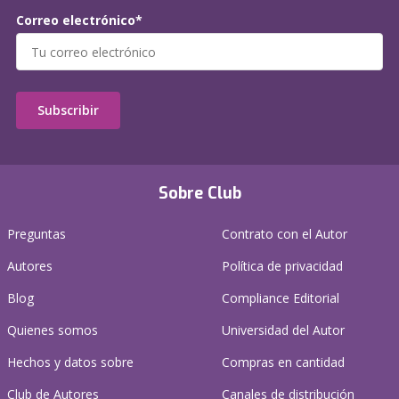
Correo electrónico*
Subscribir
Sobre Club
Preguntas
Contrato con el Autor
Autores
Política de privacidad
Blog
Compliance Editorial
Quienes somos
Universidad del Autor
Hechos y datos sobre
Compras en cantidad
Club de Autores
Canales de distribución