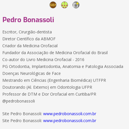
Pedro Bonassoli
Escritor, Cirurgião-dentista
Diretor Científico da ABMOF
Criador da Medicina Orofacial
Fundador da Associação de Medicina Orofacial do Brasil
Co-autor do Livro Medicina Orofacial - 2016
PG Ortodontia, Implantodontia, Anatomia e Patologia Associada
Doenças Neurológicas de Face
Mestrando em Ciências (Engenharia Biomédica) UTFPR
Doutorando (Al. Externo) em Odontologia UFPR
Professor de DTM e Dor Orofacial em Curitiba/PR
@pedrobonassoli
Site Pedro Bonassoli:
www.pedrobonassoli.com.br
Site Pedro Bonassoli:
www.pedrobonassoli.com.br