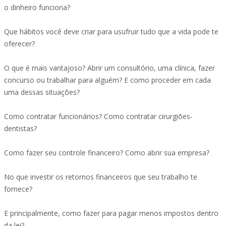
o dinheiro funciona?
Que hábitos você deve criar para usufruir tudo que a vida pode te
oferecer?
O que é mais vantajoso? Abrir um consultório, uma clínica, fazer
concurso ou trabalhar para alguém? E como proceder em cada
uma dessas situações?
Como contratar funcionários? Como contratar cirurgiões-
dentistas?
Como fazer seu controle financeiro? Como abrir sua empresa?
No que investir os retornos financeiros que seu trabalho te
fornece?
E principalmente, como fazer para pagar menos impostos dentro
da lei?