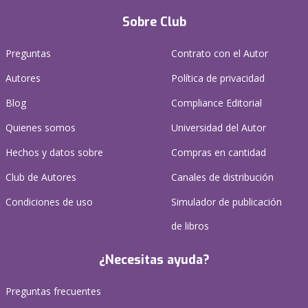
Sobre Club
Preguntas
Contrato con el Autor
Autores
Política de privacidad
Blog
Compliance Editorial
Quienes somos
Universidad del Autor
Hechos y datos sobre
Compras en cantidad
Club de Autores
Canales de distribución
Condiciones de uso
Simulador de publicación
de libros
¿Necesitas ayuda?
Preguntas frecuentes