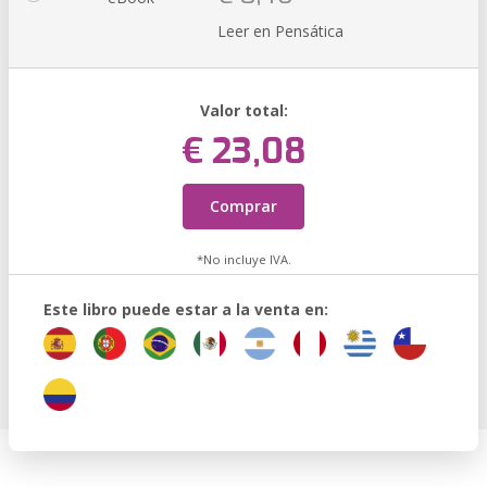
Leer en Pensática
Valor total:
€ 23,08
Comprar
*No incluye IVA.
Este libro puede estar a la venta en: