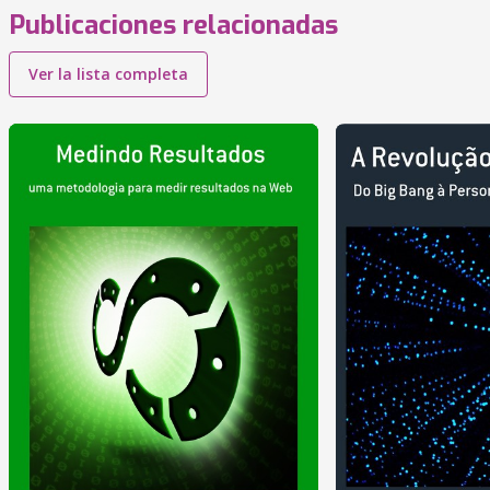
Publicaciones relacionadas
Ver la lista completa