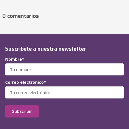
0 comentarios
Suscríbete a nuestra newsletter
Nombre*
Correo electrónico*
Subscribir