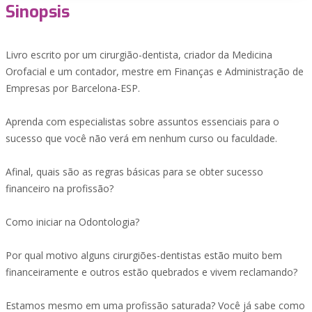
Sinopsis
Livro escrito por um cirurgião-dentista, criador da Medicina
Orofacial e um contador, mestre em Finanças e Administração de
Empresas por Barcelona-ESP.
Aprenda com especialistas sobre assuntos essenciais para o
sucesso que você não verá em nenhum curso ou faculdade.
Afinal, quais são as regras básicas para se obter sucesso
financeiro na profissão?
Como iniciar na Odontologia?
Por qual motivo alguns cirurgiões-dentistas estão muito bem
financeiramente e outros estão quebrados e vivem reclamando?
Estamos mesmo em uma profissão saturada? Você já sabe como