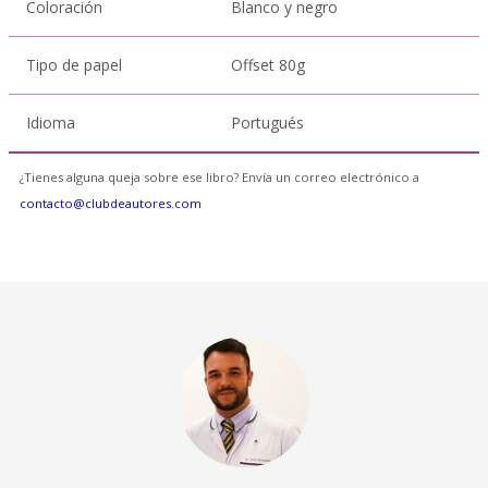
Coloración
Blanco y negro
Tipo de papel
Offset 80g
Idioma
Portugués
¿Tienes alguna queja sobre ese libro? Envía un correo electrónico a
contacto@clubdeautores.com