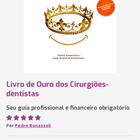
Livro de Ouro dos Cirurgiões-
dentistas
Seu guia profissional e financeiro obrigatório
Por
Pedro Bonassoli