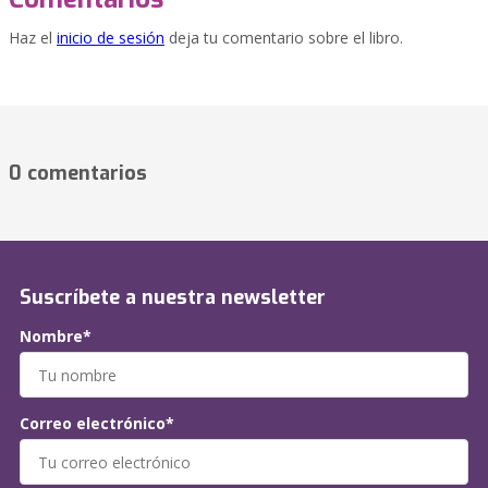
Haz el
inicio de sesión
deja tu comentario sobre el libro.
0 comentarios
Suscríbete a nuestra newsletter
Nombre*
Correo electrónico*