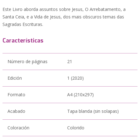
Este Livro aborda assuntos sobre Jesus, O Arrebatamento, a
Santa Ceia, e a Vida de Jesus, dos mais obscuros temas das
Sagradas Escrituras.
Características
Número de páginas
21
Edición
1 (2020)
Formato
A4 (210x297)
Acabado
Tapa blanda (sin solapas)
Coloración
Colorido