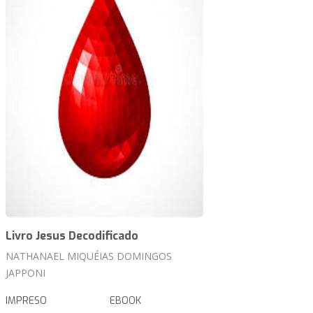
Livro Jesus Decodificado
NATHANAEL MIQUÉIAS DOMINGOS
JAPPONI
IMPRESO
EBOOK