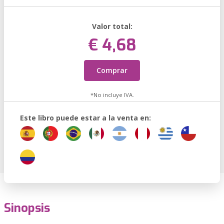
Valor total:
€ 4,68
Comprar
*No incluye IVA.
Este libro puede estar a la venta en:
Sinopsis