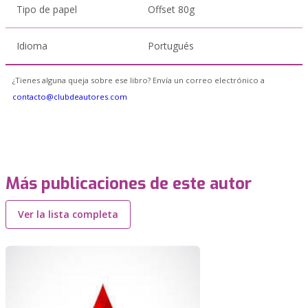
Tipo de papel
Offset 80g
Idioma
Portugués
¿Tienes alguna queja sobre ese libro? Envía un correo electrónico a
contacto@clubdeautores.com
Más publicaciones de este autor
Ver la lista completa