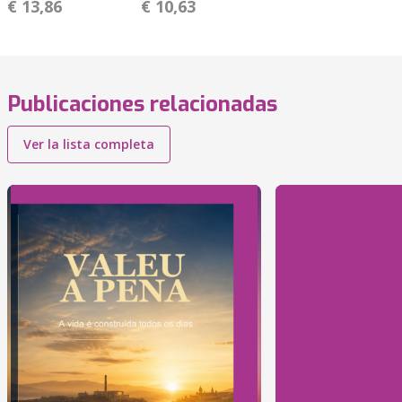
€ 13,86
€ 10,63
Publicaciones relacionadas
Ver la lista completa