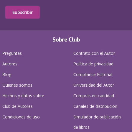
Subscribir
Sobre Club
Preguntas
Contrato con el Autor
Autores
Política de privacidad
Blog
Compliance Editorial
Quienes somos
Universidad del Autor
Hechos y datos sobre
Compras en cantidad
Club de Autores
Canales de distribución
Condiciones de uso
Simulador de publicación
de libros