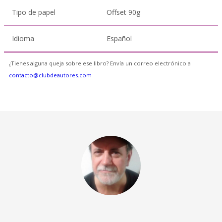
Tipo de papel
Offset 90g
Idioma
Español
¿Tienes alguna queja sobre ese libro? Envía un correo electrónico a
contacto@clubdeautores.com