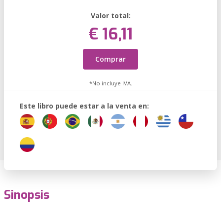
Valor total:
€ 16,11
Comprar
*No incluye IVA.
Este libro puede estar a la venta en:
Sinopsis