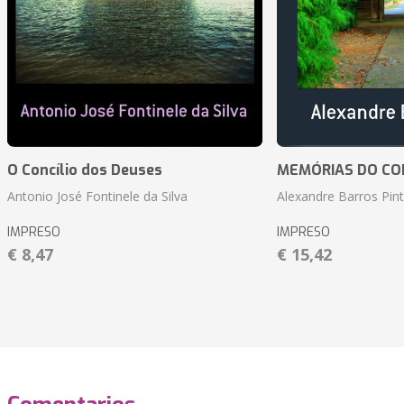
O Concílio dos Deuses
MEMÓRIAS DO CO
Antonio José Fontinele da Silva
Alexandre Barros Pin
IMPRESO
IMPRESO
€ 8,47
€ 15,42