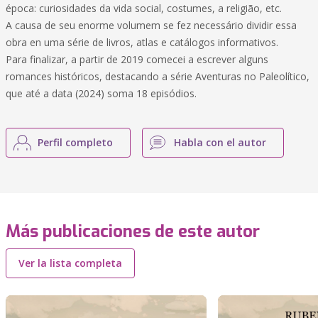
época: curiosidades da vida social, costumes, a religião, etc.
A causa de seu enorme volumem se fez necessário dividir essa
obra en uma série de livros, atlas e catálogos informativos.
Para finalizar, a partir de 2019 comecei a escrever alguns
romances históricos, destacando a série Aventuras no Paleolítico,
que até a data (2024) soma 18 episódios.
Perfil completo
Habla con el autor
Más publicaciones de este autor
Ver la lista completa