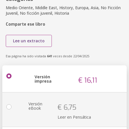
Medio Oriente, Middle East, History, Europa, Asia, No Ficción
Juvenil, No ficción juvenil, Historia
Comparte ese libro
Lee un extracto
Esa página ha sido visitada
641
veces desde 22/04/2025
Versión
€ 16,11
impresa
Versión
€ 6,75
eBook
Leer en Pensática