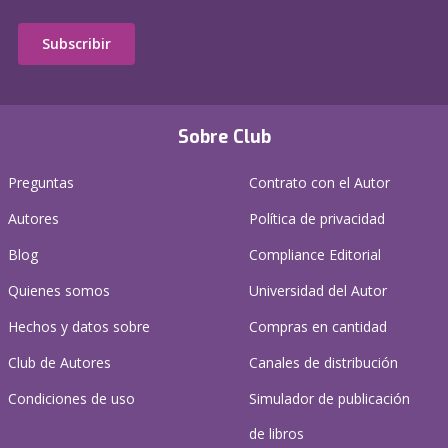
Subscribir
Sobre Club
Preguntas
Contrato con el Autor
Autores
Política de privacidad
Blog
Compliance Editorial
Quienes somos
Universidad del Autor
Hechos y datos sobre
Compras en cantidad
Club de Autores
Canales de distribución
Condiciones de uso
Simulador de publicación
de libros