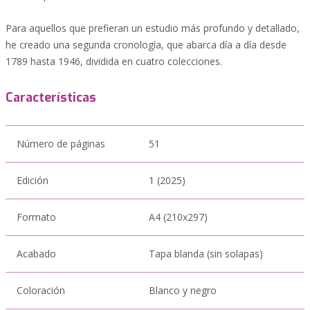
Para aquellos que prefieran un estudio más profundo y detallado,
he creado una segunda cronología, que abarca día a día desde
1789 hasta 1946, dividida en cuatro colecciones.
Características
Número de páginas
51
Edición
1 (2025)
Formato
A4 (210x297)
Acabado
Tapa blanda (sin solapas)
Coloración
Blanco y negro