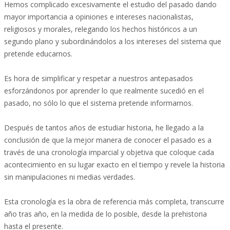
Hemos complicado excesivamente el estudio del pasado dando
mayor importancia a opiniones e intereses nacionalistas,
religiosos y morales, relegando los hechos históricos a un
segundo plano y subordinándolos a los intereses del sistema que
pretende educarnos.
Es hora de simplificar y respetar a nuestros antepasados
esforzándonos por aprender lo que realmente sucedió en el
pasado, no sólo lo que el sistema pretende informarnos.
Después de tantos años de estudiar historia, he llegado a la
conclusión de que la mejor manera de conocer el pasado es a
través de una cronología imparcial y objetiva que coloque cada
acontecimiento en su lugar exacto en el tiempo y revele la historia
sin manipulaciones ni medias verdades.
Esta cronología es la obra de referencia más completa, transcurre
año tras año, en la medida de lo posible, desde la prehistoria
hasta el presente.