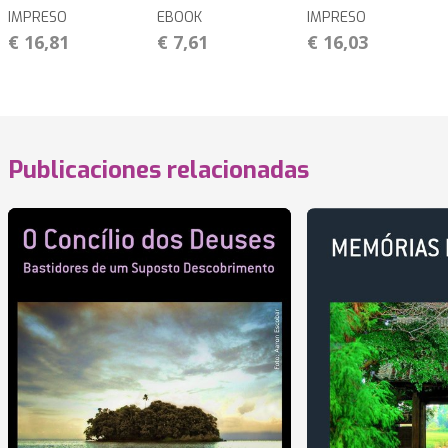
IMPRESO
EBOOK
IMPRESO
€ 16,81
€ 7,61
€ 16,03
Publicaciones relacionadas