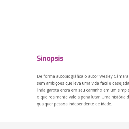
Sinopsis
De forma autobiográfica o autor Wesley Câmara 
sem ambições que leva uma vida fácil e deseja
linda garota entra em seu caminho em um simples
o que realmente vale a pena lutar. Uma história 
qualquer pessoa independente de idade.