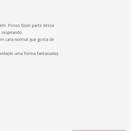
em. Posso fazer parte dessa
 respirando.
m cara normal que gosta de
vida(de uma forma fantasiada).