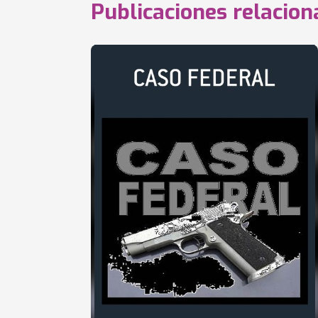
Publicaciones relacio