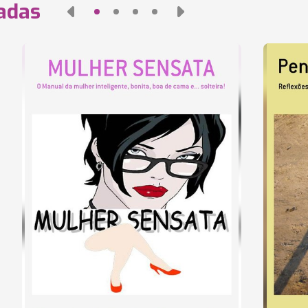
nadas