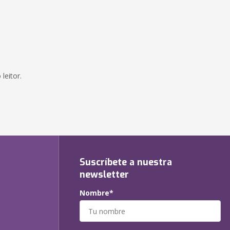
leitor.
Suscríbete a nuestra
newsletter
Nombre*