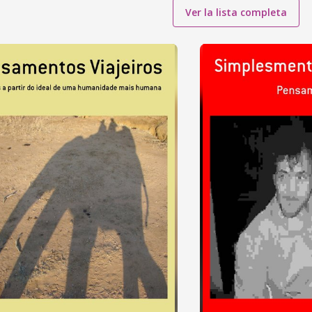
Ver la lista completa