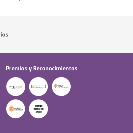
ios
Premios y Reconocimientos