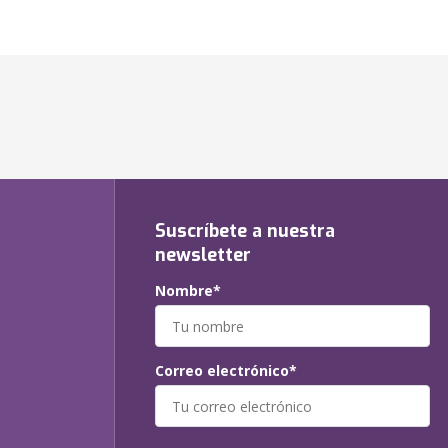
Suscríbete a nuestra
newsletter
Nombre*
Correo electrónico*