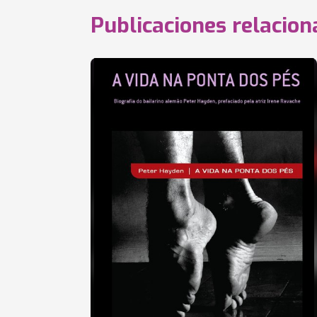
Publicaciones relacio