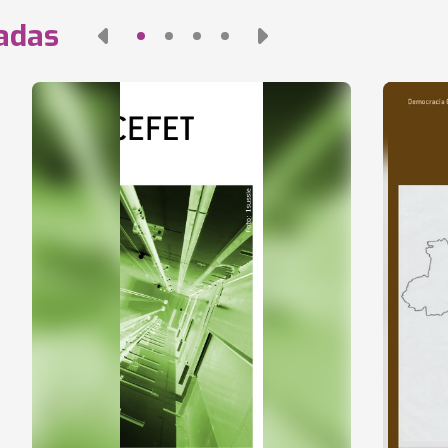
nadas