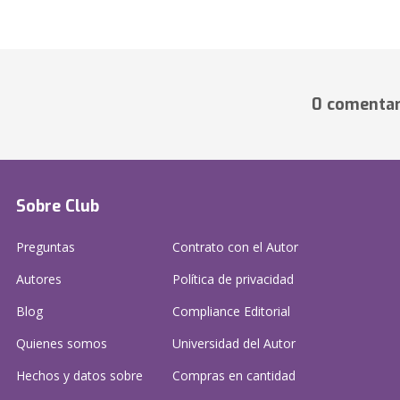
0 comentar
Sobre Club
Preguntas
Contrato con el Autor
Autores
Política de privacidad
Blog
Compliance Editorial
Quienes somos
Universidad del Autor
Hechos y datos sobre
Compras en cantidad