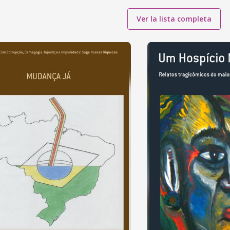
Ver la lista completa