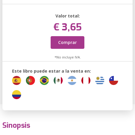
Valor total:
€ 3,65
Comprar
*No incluye IVA.
Este libro puede estar a la venta en:
Sinopsis