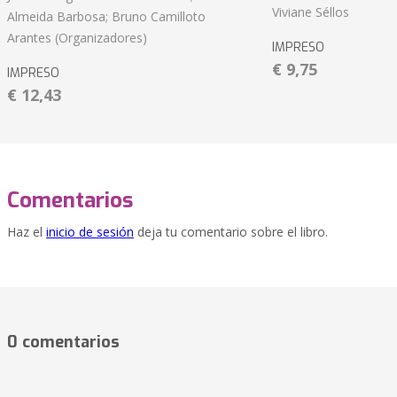
Viviane Séllos
Almeida Barbosa; Bruno Camilloto
Arantes (Organizadores)
IMPRESO
€ 9,75
IMPRESO
€ 12,43
Comentarios
Haz el
inicio de sesión
deja tu comentario sobre el libro.
0 comentarios