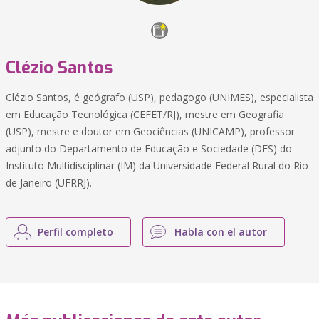
Clézio Santos
Clézio Santos, é geógrafo (USP), pedagogo (UNIMES), especialista
em Educação Tecnológica (CEFET/RJ), mestre em Geografia
(USP), mestre e doutor em Geociências (UNICAMP), professor
adjunto do Departamento de Educação e Sociedade (DES) do
Instituto Multidisciplinar (IM) da Universidade Federal Rural do Rio
de Janeiro (UFRRJ).
Perfil completo
Habla con el autor