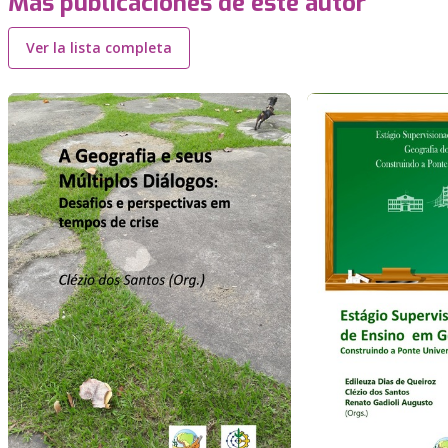
Más publicaciones de este autor
Ver la lista completa