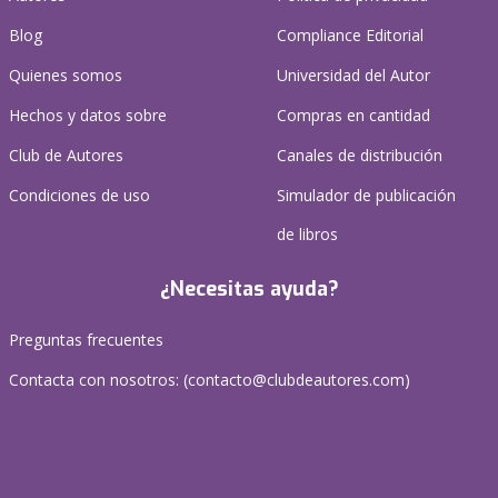
Blog
Compliance Editorial
Quienes somos
Universidad del Autor
Hechos y datos sobre
Compras en cantidad
Club de Autores
Canales de distribución
Condiciones de uso
Simulador de publicación
de libros
¿Necesitas ayuda?
Preguntas frecuentes
Contacta con nosotros: (
contacto@clubdeautores.com
)