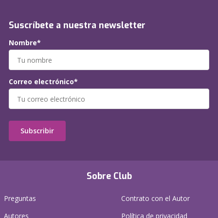
Suscríbete a nuestra newsletter
Nombre*
Correo electrónico*
Subscribir
Sobre Club
Preguntas
Contrato con el Autor
Autores
Política de privacidad