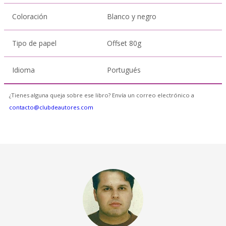
Coloración
Blanco y negro
Tipo de papel
Offset 80g
Idioma
Portugués
¿Tienes alguna queja sobre ese libro? Envía un correo electrónico a
contacto@clubdeautores.com