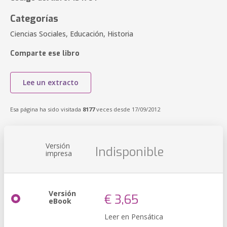
Categorías
Ciencias Sociales, Educación, Historia
Comparte ese libro
Lee un extracto
Esa página ha sido visitada
8177
veces desde 17/09/2012
Versión
Indisponible
impresa
Versión
€ 3,65
eBook
Leer en Pensática