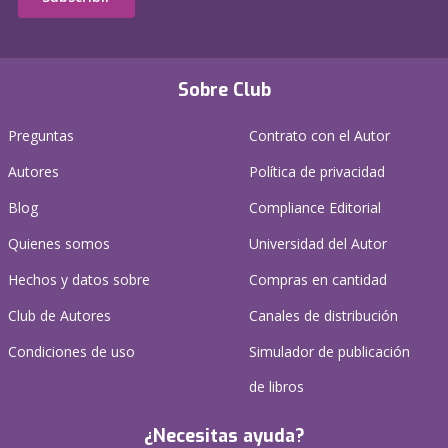
Sobre Club
Preguntas
Contrato con el Autor
Autores
Política de privacidad
Blog
Compliance Editorial
Quienes somos
Universidad del Autor
Hechos y datos sobre
Compras en cantidad
Club de Autores
Canales de distribución
Condiciones de uso
Simulador de publicación
de libros
¿Necesitas ayuda?