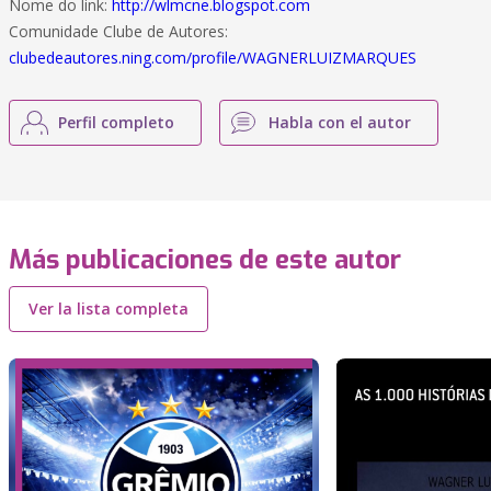
Nome do link:
http://wlmcne.blogspot.com
Comunidade Clube de Autores:
clubedeautores.ning.com/profile/WAGNERLUIZMARQUES
Perfil completo
Habla con el autor
Más publicaciones de este autor
Ver la lista completa