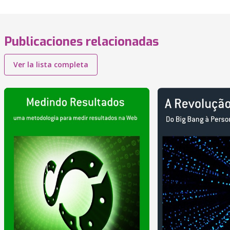
Publicaciones relacionadas
Ver la lista completa