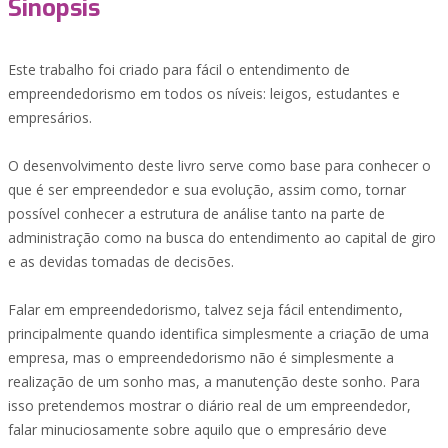
Sinopsis
Este trabalho foi criado para fácil o entendimento de
empreendedorismo em todos os níveis: leigos, estudantes e
empresários.
O desenvolvimento deste livro serve como base para conhecer o
que é ser empreendedor e sua evolução, assim como, tornar
possível conhecer a estrutura de análise tanto na parte de
administração como na busca do entendimento ao capital de giro
e as devidas tomadas de decisões.
Falar em empreendedorismo, talvez seja fácil entendimento,
principalmente quando identifica simplesmente a criação de uma
empresa, mas o empreendedorismo não é simplesmente a
realização de um sonho mas, a manutenção deste sonho. Para
isso pretendemos mostrar o diário real de um empreendedor,
falar minuciosamente sobre aquilo que o empresário deve