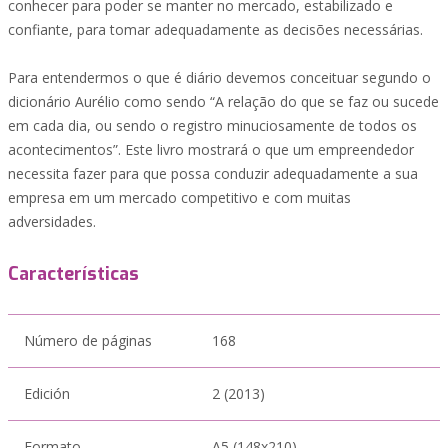
conhecer para poder se manter no mercado, estabilizado e
confiante, para tomar adequadamente as decisões necessárias.
Para entendermos o que é diário devemos conceituar segundo o
dicionário Aurélio como sendo “A relação do que se faz ou sucede
em cada dia, ou sendo o registro minuciosamente de todos os
acontecimentos”. Este livro mostrará o que um empreendedor
necessita fazer para que possa conduzir adequadamente a sua
empresa em um mercado competitivo e com muitas
adversidades.
Características
Número de páginas
168
Edición
2 (2013)
Formato
A5 (148x210)