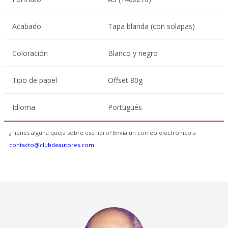
Acabado
Tapa blanda (con solapas)
Coloración
Blanco y negro
Tipo de papel
Offset 80g
Idioma
Portugués
¿Tienes alguna queja sobre ese libro? Envía un correo electrónico a
contacto@clubdeautores.com