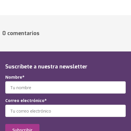
0 comentarios
Suscríbete a nuestra newsletter
Nombre*
Correo electrónico*
Subscribir