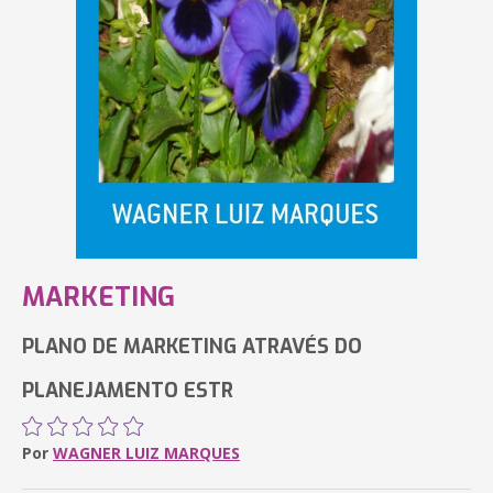
MARKETING
PLANO DE MARKETING ATRAVÉS DO
PLANEJAMENTO ESTR
Por
WAGNER LUIZ MARQUES