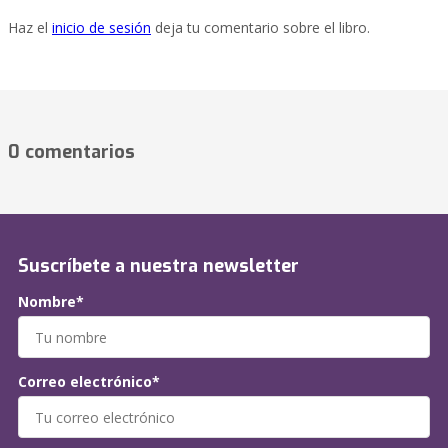
Haz el
inicio de sesión
deja tu comentario sobre el libro.
0 comentarios
Suscríbete a nuestra newsletter
Nombre*
Correo electrónico*