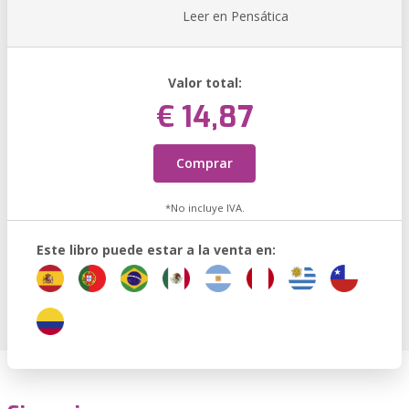
Leer en Pensática
Valor total:
€ 14,87
Comprar
*No incluye IVA.
Este libro puede estar a la venta en: