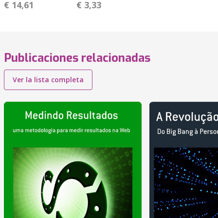
€ 14,61
€ 3,33
Publicaciones relacionadas
Ver la lista completa