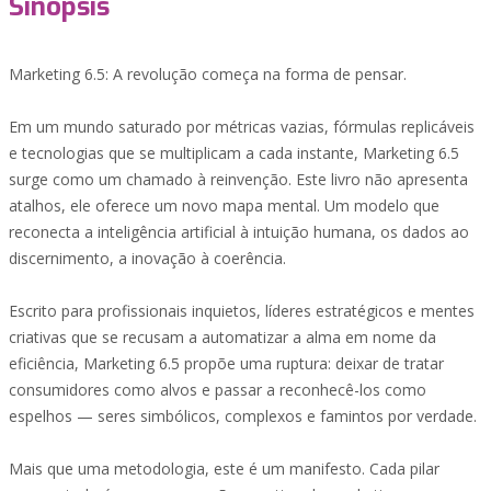
Sinopsis
Marketing 6.5: A revolução começa na forma de pensar.
Em um mundo saturado por métricas vazias, fórmulas replicáveis
e tecnologias que se multiplicam a cada instante, Marketing 6.5
surge como um chamado à reinvenção. Este livro não apresenta
atalhos, ele oferece um novo mapa mental. Um modelo que
reconecta a inteligência artificial à intuição humana, os dados ao
discernimento, a inovação à coerência.
Escrito para profissionais inquietos, líderes estratégicos e mentes
criativas que se recusam a automatizar a alma em nome da
eficiência, Marketing 6.5 propõe uma ruptura: deixar de tratar
consumidores como alvos e passar a reconhecê-los como
espelhos — seres simbólicos, complexos e famintos por verdade.
Mais que uma metodologia, este é um manifesto. Cada pilar