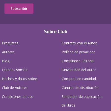
Subscribir
Sobre Club
Preguntas
Contrato con el Autor
Autores
Política de privacidad
Blog
Compliance Editorial
Quienes somos
Universidad del Autor
Hechos y datos sobre
Compras en cantidad
Club de Autores
Canales de distribución
Condiciones de uso
Simulador de publicación
de libros