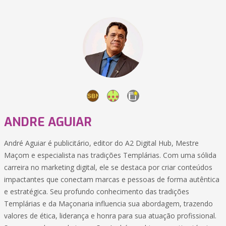
ANDRE AGUIAR
André Aguiar é publicitário, editor do A2 Digital Hub, Mestre
Maçom e especialista nas tradições Templárias. Com uma sólida
carreira no marketing digital, ele se destaca por criar conteúdos
impactantes que conectam marcas e pessoas de forma autêntica
e estratégica. Seu profundo conhecimento das tradições
Templárias e da Maçonaria influencia sua abordagem, trazendo
valores de ética, liderança e honra para sua atuação profissional.