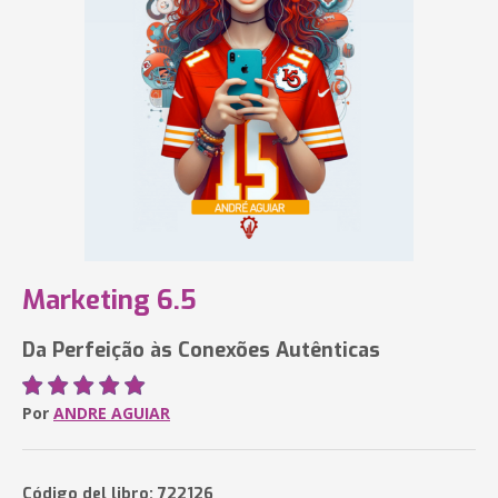
Marketing 6.5
Da Perfeição às Conexões Autênticas
Por
ANDRE AGUIAR
Código del libro: 722126