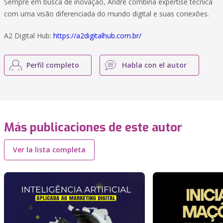
Sempre em busca de inovação, André combina expertise técnica
com uma visão diferenciada do mundo digital e suas conexões.
A2 Digital Hub:
https://a2digitalhub.com.br/
Perfil completo
Habla con el autor
Más publicaciones de este autor
Ver la lista completa