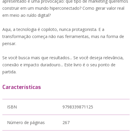
apresentado é uma provocação: que tipo de marketing queremos
construir em um mundo hiperconectado? Como gerar valor real
em meio ao ruído digital?
Aqui, a tecnologia é copiloto, nunca protagonista. E a
transformação começa não nas ferramentas, mas na forma de
pensar.
Se você busca mais que resultados... Se você deseja relevância,
conexão e impacto duradouro... Este livro é o seu ponto de
partida.
Características
ISBN
9798339871125
Número de páginas
267