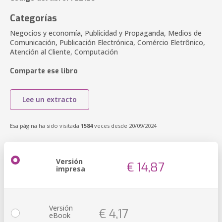
Categorías
Negocios y economía, Publicidad y Propaganda, Medios de
Comunicación, Publicación Electrónica, Comércio Eletrônico,
Atención al Cliente, Computación
Comparte ese libro
Lee un extracto
Esa página ha sido visitada
1584
veces desde 20/09/2024
Versión
€ 14,87
impresa
Versión
€ 4,17
eBook