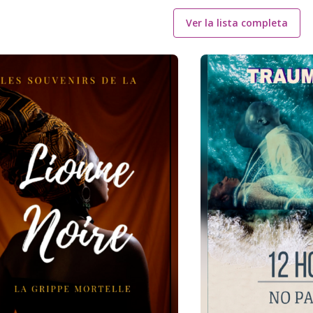
Ver la lista completa