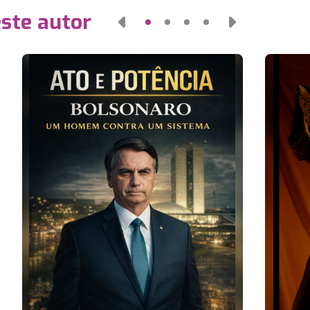
este autor