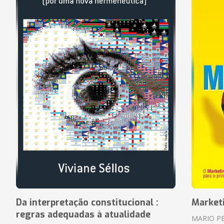
Da interpretação constitucional :
Market
regras adequadas à atualidade
MARIO P