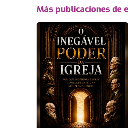
Más publicaciones de 